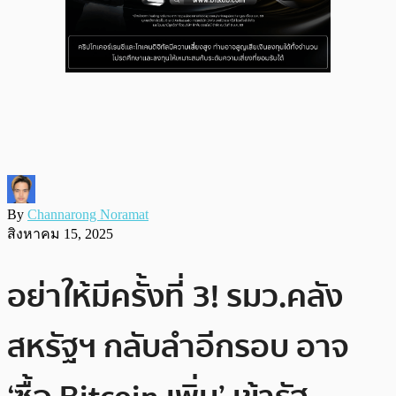
By
Channarong Noramat
สิงหาคม 15, 2025
อย่าให้มีครั้งที่ 3! รมว.คลัง
สหรัฐฯ กลับลำอีกรอบ อาจ