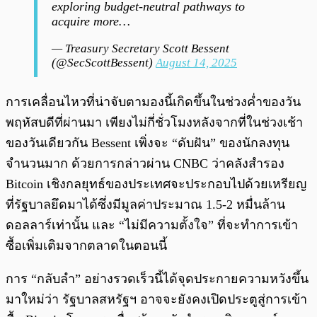
exploring budget-neutral pathways to
acquire more…
— Treasury Secretary Scott Bessent
(@SecScottBessent)
August 14, 2025
การเคลื่อนไหวที่น่าจับตามองนี้เกิดขึ้นในช่วงค่ำของวัน
พฤหัสบดีที่ผ่านมา เพียงไม่กี่ชั่วโมงหลังจากที่ในช่วงเช้า
ของวันเดียวกัน Bessent เพิ่งจะ “ดับฝัน” ของนักลงทุน
จำนวนมาก ด้วยการกล่าวผ่าน CNBC ว่าคลังสำรอง
Bitcoin เชิงกลยุทธ์ของประเทศจะประกอบไปด้วยเหรียญ
ที่รัฐบาลยึดมาได้ซึ่งมีมูลค่าประมาณ 1.5-2 หมื่นล้าน
ดอลลาร์เท่านั้น และ “ไม่มีความตั้งใจ” ที่จะทำการเข้า
ซื้อเพิ่มเติมจากตลาดในตอนนี้
การ “กลับลำ” อย่างรวดเร็วนี้ได้จุดประกายความหวังขึ้น
มาใหม่ว่า รัฐบาลสหรัฐฯ อาจจะยังคงเปิดประตูสู่การเข้า