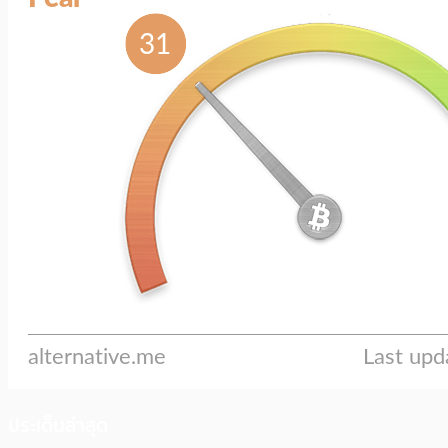
ประเด็นล่าสุด