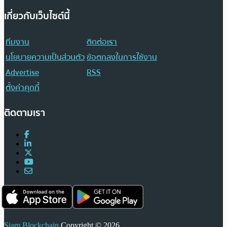
เกี่ยวกับเว็บไซต์นี้
ทีมงาน
ติดต่อเรา
นโยบายความเป็นส่วนตัว
ข้อตกลงในการใช้งาน
Advertise
RSS
ตั้งค่าคุกกี้
ติดตามเรา
Siam Blockchain
Copyright © 2026.