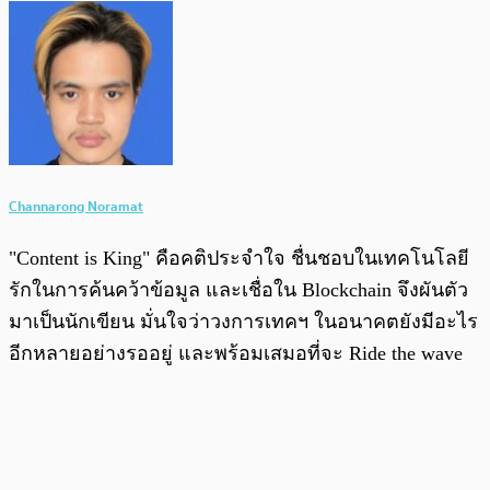
Channarong Noramat
"Content is King" คือคติประจำใจ ชื่นชอบในเทคโนโลยี
รักในการค้นคว้าข้อมูล และเชื่อใน Blockchain จึงผันตัว
มาเป็นนักเขียน มั่นใจว่าวงการเทคฯ ในอนาคตยังมีอะไร
อีกหลายอย่างรออยู่ และพร้อมเสมอที่จะ Ride the wave