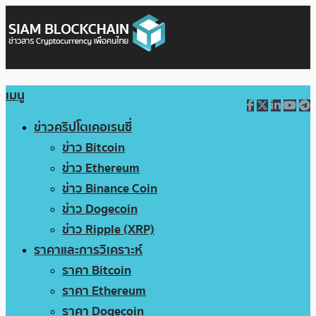
เมนู
ข่าวคริปโตเคอเรนซี่
ข่าว Bitcoin
ข่าว Ethereum
ข่าว Binance Coin
ข่าว Dogecoin
ข่าว Ripple (XRP)
ราคาและการวิเคราะห์
ราคา Bitcoin
ราคา Ethereum
ราคา Dogecoin