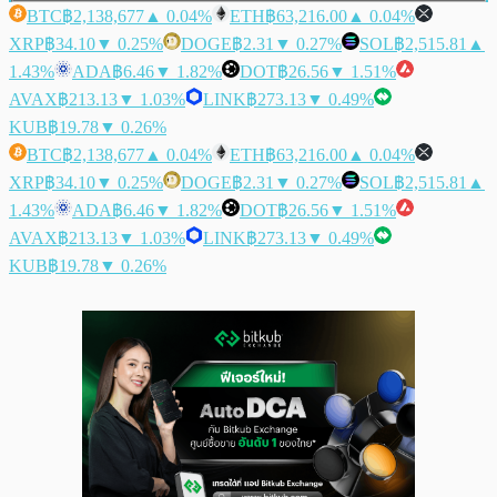
BTC
฿2,138,677
▲ 0.04%
ETH
฿63,216.00
▲ 0.04%
XRP
฿34.10
▼ 0.25%
DOGE
฿2.31
▼ 0.27%
SOL
฿2,515.81
▲
1.43%
ADA
฿6.46
▼ 1.82%
DOT
฿26.56
▼ 1.51%
AVAX
฿213.13
▼ 1.03%
LINK
฿273.13
▼ 0.49%
KUB
฿19.78
▼ 0.26%
BTC
฿2,138,677
▲ 0.04%
ETH
฿63,216.00
▲ 0.04%
XRP
฿34.10
▼ 0.25%
DOGE
฿2.31
▼ 0.27%
SOL
฿2,515.81
▲
1.43%
ADA
฿6.46
▼ 1.82%
DOT
฿26.56
▼ 1.51%
AVAX
฿213.13
▼ 1.03%
LINK
฿273.13
▼ 0.49%
KUB
฿19.78
▼ 0.26%