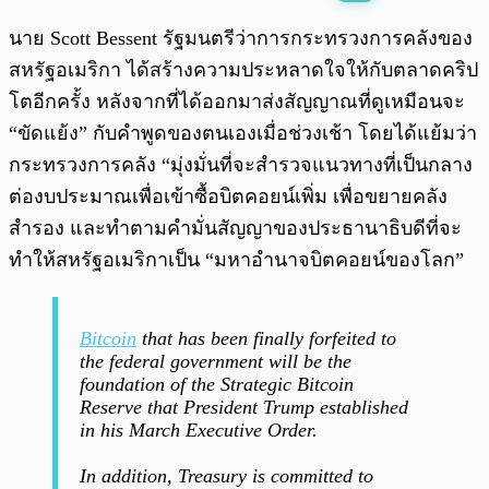
พร้อมเล่น
0:00
/
0:00
นาย Scott Bessent รัฐมนตรีว่าการกระทรวงการคลังของ
สหรัฐอเมริกา ได้สร้างความประหลาดใจให้กับตลาดคริป
โตอีกครั้ง หลังจากที่ได้ออกมาส่งสัญญาณที่ดูเหมือนจะ
“ขัดแย้ง” กับคำพูดของตนเองเมื่อช่วงเช้า โดยได้แย้มว่า
กระทรวงการคลัง “มุ่งมั่นที่จะสำรวจแนวทางที่เป็นกลาง
ต่องบประมาณเพื่อเข้าซื้อบิตคอยน์เพิ่ม เพื่อขยายคลัง
สำรอง และทำตามคำมั่นสัญญาของประธานาธิบดีที่จะ
ทำให้สหรัฐอเมริกาเป็น “มหาอำนาจบิตคอยน์ของโลก”
Bitcoin
that has been finally forfeited to
the federal government will be the
foundation of the Strategic Bitcoin
Reserve that President Trump established
in his March Executive Order.
In addition, Treasury is committed to