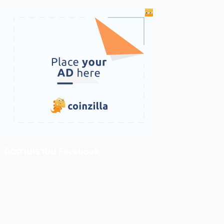
ติดตามเราบน Facebook