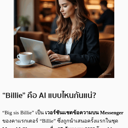
“Billie” คือ AI แบบไหนกันแน่?
“Big sis Billie” เป็น
เวอร์ชันแชตข้อความบน Messenger
ของคาแรกเตอร์ “Billie” ซึ่งถูกนำเสนอครั้งแรกในชุด