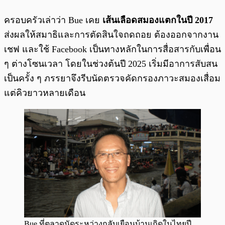
ครอบครัวเล่าว่า Bue เคย
เส้นเลือดสมองแตกในปี 2017
ส่งผลให้สมาธิและการตัดสินใจถดถอย ต้องออกจากงาน
เชฟ และใช้ Facebook เป็นทางหลักในการสื่อสารกับเพื่อน
ๆ ต่างโซนเวลา โดยในช่วงต้นปี 2025 เริ่มมีอาการสับสน
เป็นครั้ง ๆ ภรรยาจึงรีบนัดตรวจคัดกรองภาวะสมองเสื่อม
แต่คิวยาวหลายเดือน
Bue ที่ตลาดนัดระหว่างกลับเยือนบ้านเกิดในไทยปี