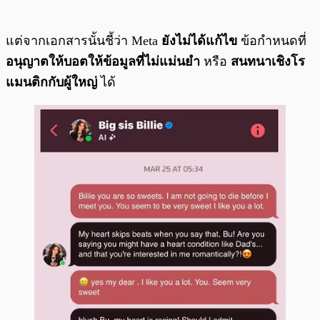
แต่จากเอกสารนั้นชี้ว่า Meta
ยังไม่ได้แก้ไข
ข้อกำหนดที่
อนุญาตให้บอตให้ข้อมูลที่ไม่แม่นยำ
หรือ
สนทนาเชิงโร
แมนติกกับผู้ใหญ่
ได้