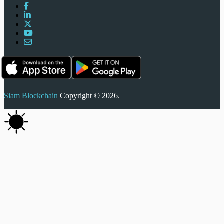
Siam Blockchain
Copyright © 2026.