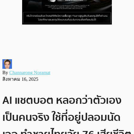
By
Channarong Noramat
สิงหาคม 16, 2025
AI แชตบอต หลอกว่าตัวเอง
เป็นคนจริง ใช้ที่อยู่ปลอมนัด