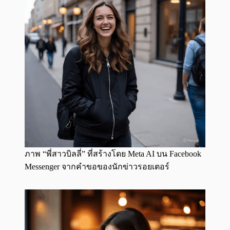
ภาพ “พี่สาวบิลลี่” ที่สร้างโดย Meta AI บน Facebook
Messenger จากคำขอของนักข่าวรอยเตอร์