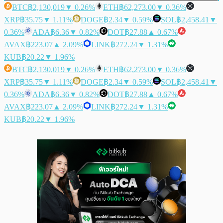
BTC
฿2,130,019
▼ 0.26%
ETH
฿62,273.00
▼ 0.36%
XRP
฿35.75
▼ 1.11%
DOGE
฿2.34
▼ 0.59%
SOL
฿2,458.41
▼
0.36%
ADA
฿6.36
▼ 0.82%
DOT
฿27.88
▲ 0.67%
AVAX
฿223.07
▲ 2.09%
LINK
฿272.24
▼ 1.31%
KUB
฿20.22
▼ 1.96%
BTC
฿2,130,019
▼ 0.26%
ETH
฿62,273.00
▼ 0.36%
XRP
฿35.75
▼ 1.11%
DOGE
฿2.34
▼ 0.59%
SOL
฿2,458.41
▼
0.36%
ADA
฿6.36
▼ 0.82%
DOT
฿27.88
▲ 0.67%
AVAX
฿223.07
▲ 2.09%
LINK
฿272.24
▼ 1.31%
KUB
฿20.22
▼ 1.96%