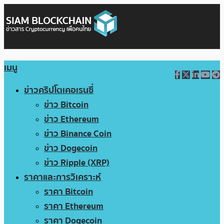
เมนู
ข่าวคริปโตเคอเรนซี่
ข่าว Bitcoin
ข่าว Ethereum
ข่าว Binance Coin
ข่าว Dogecoin
ข่าว Ripple (XRP)
ราคาและการวิเคราะห์
ราคา Bitcoin
ราคา Ethereum
ราคา Dogecoin