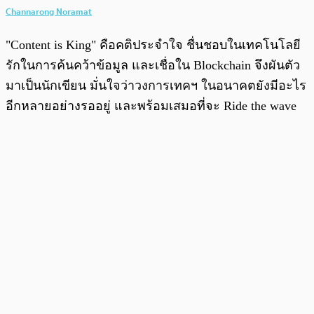
Channarong Noramat
"Content is King" คือคติประจำใจ ชื่นชอบในเทคโนโลยี
รักในการค้นคว้าข้อมูล และเชื่อใน Blockchain จึงผันตัว
มาเป็นนักเขียน มั่นใจว่าวงการเทคฯ ในอนาคตยังมีอะไร
อีกหลายอย่างรออยู่ และพร้อมเสมอที่จะ Ride the wave