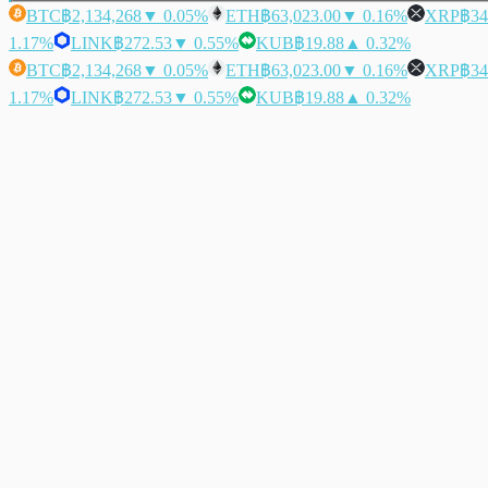
BTC
฿2,134,268
▼ 0.05%
ETH
฿63,023.00
▼ 0.16%
XRP
฿34
1.17%
LINK
฿272.53
▼ 0.55%
KUB
฿19.88
▲ 0.32%
BTC
฿2,134,268
▼ 0.05%
ETH
฿63,023.00
▼ 0.16%
XRP
฿34
1.17%
LINK
฿272.53
▼ 0.55%
KUB
฿19.88
▲ 0.32%