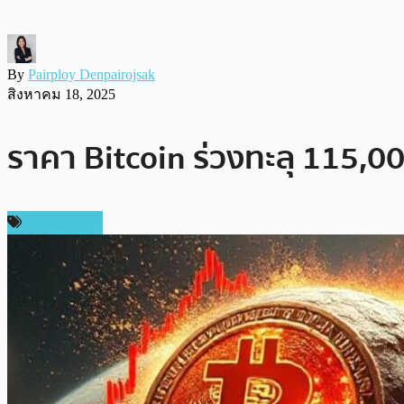
By
Pairploy Denpairojsak
สิงหาคม 18, 2025
ราคา Bitcoin ร่วงทะลุ 115,
ข่าว Bitcoin