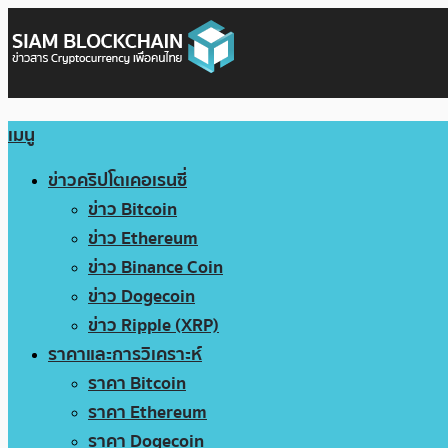
เมนู
ข่าวคริปโตเคอเรนซี่
ข่าว Bitcoin
ข่าว Ethereum
ข่าว Binance Coin
ข่าว Dogecoin
ข่าว Ripple (XRP)
ราคาและการวิเคราะห์
ราคา Bitcoin
ราคา Ethereum
ราคา Dogecoin