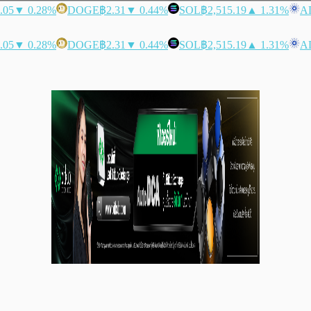
.05
▼ 0.28%
DOGE
฿2.31
▼ 0.44%
SOL
฿2,515.19
▲ 1.31%
A
.05
▼ 0.28%
DOGE
฿2.31
▼ 0.44%
SOL
฿2,515.19
▲ 1.31%
A