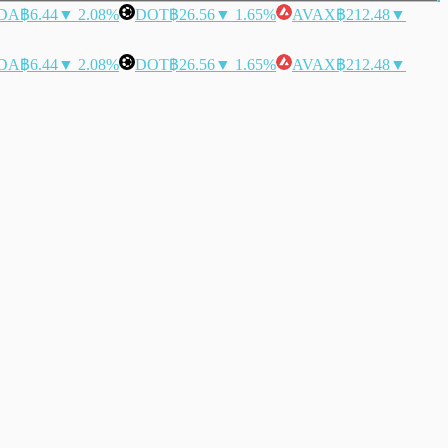
DA
฿6.44
▼ 2.08%
DOT
฿26.56
▼ 1.65%
AVAX
฿212.48
▼
DA
฿6.44
▼ 2.08%
DOT
฿26.56
▼ 1.65%
AVAX
฿212.48
▼