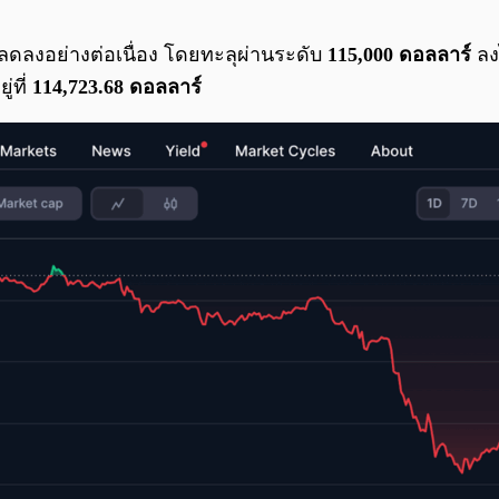
ลดลงอย่างต่อเนื่อง โดยทะลุผ่านระดับ
115,000 ดอลลาร์
ลงไ
่ที่
114,723.68 ดอลลาร์