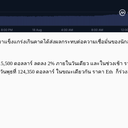
กมาแข็งแกร่งเกินคาดได้ส่งผลกระทบต่อความเชื่อมั่นของนั
บ 115,500 ดอลลาร์ ลดลง 2% ภายในวันเดียว และในช่วงเช้า ร
อวันพุธที่ 124,350 ดอลลาร์ ในขณะเดียวกัน ราคา Eth ก็ร่ว