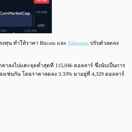
กลงทุน ทำให้ราคา Bitcoin และ
Ethereum
ปรับตัวลดลง
าคาลงไปแตะจุดต่ำสุดที่ 115,046 ดอลลาร์ ซึ่งนับเป็นการ
งลงเช่นกัน โดยราคาลดลง 3.33% มาอยู่ที่ 4,329 ดอลลาร์