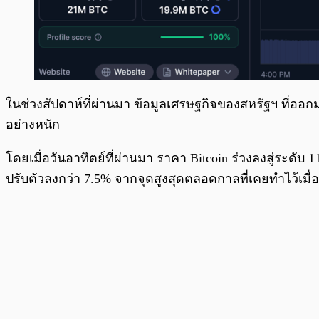
ในช่วงสัปดาห์ที่ผ่านมา ข้อมูลเศรษฐกิจของสหรัฐฯ ที่ออ
อย่างหนัก
โดยเมื่อวันอาทิตย์ที่ผ่านมา ราคา Bitcoin ร่วงลงสู่ระดั
ปรับตัวลงกว่า 7.5% จากจุดสูงสุดตลอดกาลที่เคยทำไว้เมื่