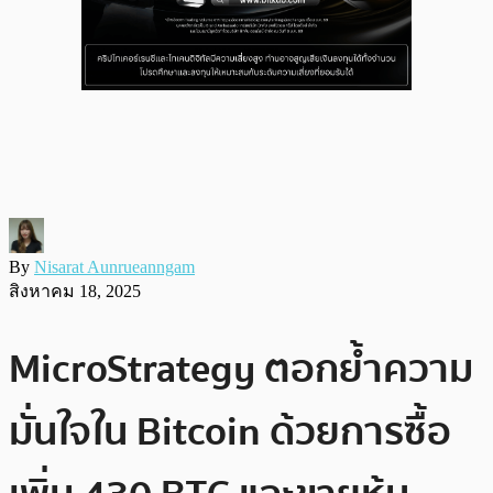
By
Nisarat Aunrueanngam
สิงหาคม 18, 2025
MicroStrategy ตอกย้ำความ
มั่นใจใน Bitcoin ด้วยการซื้อ