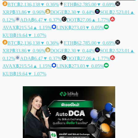
BTC
฿2,136,138
▼ 0.36%
ETH
฿62,785.00
▼ 0.69%
XRP
฿33.86
▼ 0.96%
DOGE
฿2.30
▼ 0.44%
SOL
฿2,523.01
▲
0.12%
ADA
฿6.47
▼ 0.37%
DOT
฿27.06
▲ 1.77%
AVAX
฿215.54
▲ 1.15%
LINK
฿273.03
▼ 0.05%
KUB
฿19.64
▼ 1.07%
BTC
฿2,136,138
▼ 0.36%
ETH
฿62,785.00
▼ 0.69%
XRP
฿33.86
▼ 0.96%
DOGE
฿2.30
▼ 0.44%
SOL
฿2,523.01
▲
0.12%
ADA
฿6.47
▼ 0.37%
DOT
฿27.06
▲ 1.77%
AVAX
฿215.54
▲ 1.15%
LINK
฿273.03
▼ 0.05%
KUB
฿19.64
▼ 1.07%