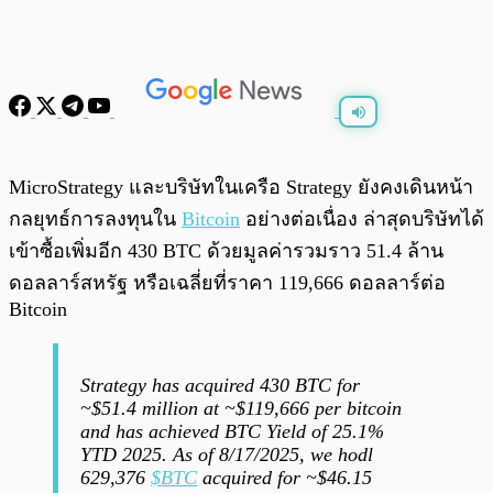
พร้อมเล่น
0:00
/
0:00
MicroStrategy และบริษัทในเครือ Strategy ยังคงเดินหน้า
กลยุทธ์การลงทุนใน
Bitcoin
อย่างต่อเนื่อง ล่าสุดบริษัทได้
เข้าซื้อเพิ่มอีก 430 BTC ด้วยมูลค่ารวมราว 51.4 ล้าน
ดอลลาร์สหรัฐ หรือเฉลี่ยที่ราคา 119,666 ดอลลาร์ต่อ
Bitcoin
Strategy has acquired 430 BTC for
~$51.4 million at ~$119,666 per bitcoin
and has achieved BTC Yield of 25.1%
YTD 2025. As of 8/17/2025, we hodl
629,376
$BTC
acquired for ~$46.15