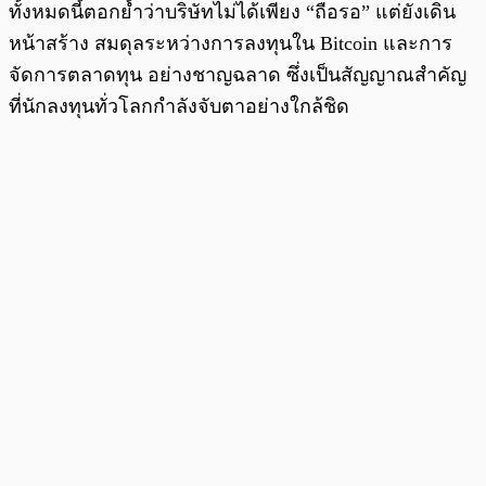
ทั้งหมดนี้ตอกย้ำว่าบริษัทไม่ได้เพียง “ถือรอ” แต่ยังเดิน
หน้าสร้าง สมดุลระหว่างการลงทุนใน Bitcoin และการ
จัดการตลาดทุน อย่างชาญฉลาด ซึ่งเป็นสัญญาณสำคัญ
ที่นักลงทุนทั่วโลกกำลังจับตาอย่างใกล้ชิด