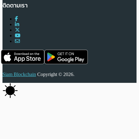
ติดตามเรา
Siam Blockchain
Copyright © 2026.