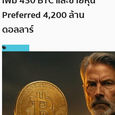
เพิ่ม 430 BTC และขายหุ้น
Preferred 4,200 ล้าน
ดอลลาร์
ข่าว Bitcoin