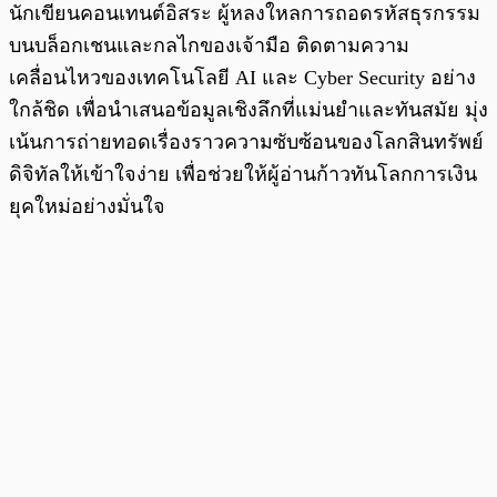
นักเขียนคอนเทนต์อิสระ ผู้หลงใหลการถอดรหัสธุรกรรม
บนบล็อกเชนและกลไกของเจ้ามือ ติดตามความ
เคลื่อนไหวของเทคโนโลยี AI และ Cyber Security อย่าง
ใกล้ชิด เพื่อนำเสนอข้อมูลเชิงลึกที่แม่นยำและทันสมัย มุ่ง
เน้นการถ่ายทอดเรื่องราวความซับซ้อนของโลกสินทรัพย์
ดิจิทัลให้เข้าใจง่าย เพื่อช่วยให้ผู้อ่านก้าวทันโลกการเงิน
ยุคใหม่อย่างมั่นใจ