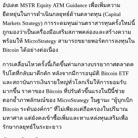
อัปเดต MSTR Equity ATM Guidance เพื่อเพิ่มความ
ยืดหยุ่นในการดำเนินกลยุทธ์ด้านตลาดทุน (Capital
Markets Strategy) การระดมทุนผ่านตราสารทุนครั้งใหม่นี้
ถูกมองว่าเป็นเครื่องมือเสริมสภาพคล่องและสร้างความ
พร้อมให้ MicroStrategy สามารถขยายพอร์ตการลงทุนใน
Bitcoin ได้อย่างต่อเนื่อง
การเคลื่อนไหวครั้งนี้เกิดขึ้นท่ามกลางบรรยากาศตลาดค
ริปโตที่กลับมาคึกคัก หลังจากมีการอนุมัติ Bitcoin ETF
และสถาบันการเงินรายใหญ่ทั่วโลกเริ่มให้การยอมรับ
มากขึ้น ราคาของ Bitcoin ที่ปรับตัวขึ้นแรงในปีนี้ช่วย
ตอกย้ำภาพลักษณ์ของ MicroStrategy ในฐานะ “ผู้บุกเบิก
Bitcoin ระดับองค์กร” ที่ไม่เพียงแต่ถือครองในปริมาณ
มหาศาล แต่ยังคงเข้าซื้อเพิ่มและหาแหล่งทุนเสริมเพื่อ
รักษากลยุทธ์ในระยะยาว