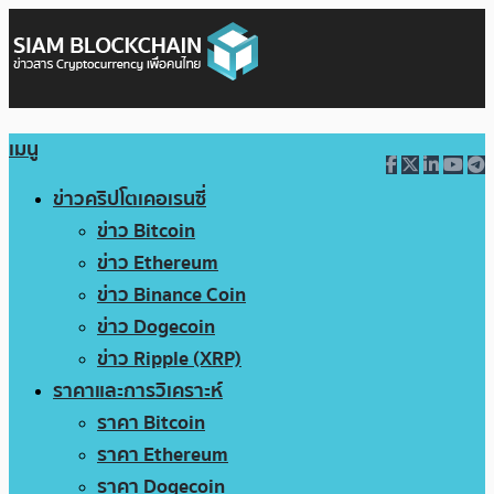
เมนู
ข่าวคริปโตเคอเรนซี่
ข่าว Bitcoin
ข่าว Ethereum
ข่าว Binance Coin
ข่าว Dogecoin
ข่าว Ripple (XRP)
ราคาและการวิเคราะห์
ราคา Bitcoin
ราคา Ethereum
ราคา Dogecoin