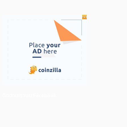
ติดตามเราบน Facebook