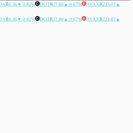
DA
฿6.36
▼ 0.82%
DOT
฿27.88
▲ 0.67%
AVAX
฿223.07
▲
DA
฿6.36
▼ 0.82%
DOT
฿27.88
▲ 0.67%
AVAX
฿223.07
▲