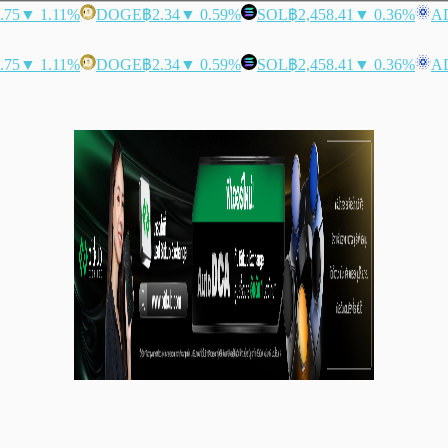
.75
▼ 1.11%
DOGE
฿2.34
▼ 0.59%
SOL
฿2,458.41
▼ 0.36%
A
.75
▼ 1.11%
DOGE
฿2.34
▼ 0.59%
SOL
฿2,458.41
▼ 0.36%
A