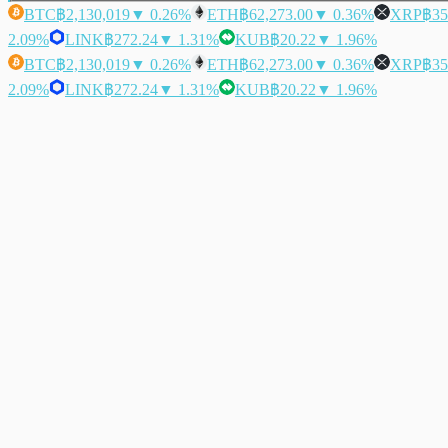
BTC
฿2,130,019
▼ 0.26%
ETH
฿62,273.00
▼ 0.36%
XRP
฿35
2.09%
LINK
฿272.24
▼ 1.31%
KUB
฿20.22
▼ 1.96%
BTC
฿2,130,019
▼ 0.26%
ETH
฿62,273.00
▼ 0.36%
XRP
฿35
2.09%
LINK
฿272.24
▼ 1.31%
KUB
฿20.22
▼ 1.96%