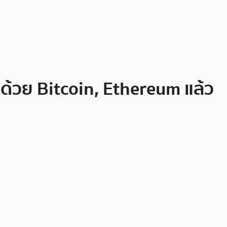
้วย Bitcoin, Ethereum แล้ว