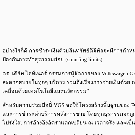
อย่างไรก็ดี การชำระเงินด้วยสินทรัพย์ดิจิทัลจะมีการกำหน
ป้องกันการทำธุรกรรมย่อย (smurfing limits)
ดร. เคิร์ท ไลท์เนอร์ กรรมการผู้จัดการของ Volkswagen 
สะดวกสบายในทุกๆ บริการ รวมถึงเรื่องการจ่ายเงินด้วย ก
เคลื่อนด้วยเทคโนโลยีและนวัตกรรม”
สำหรับความร่วมมือนี้ VGS จะใช้โครงสร้างพื้นฐานของ F
และการชำระค่าบริการหลังการขาย โดยทุกธุรกรรมจะถูก
โปร่งใส, การอ้างอิงอัตราแลกเปลี่ยน ณ เวลาจริง และเ