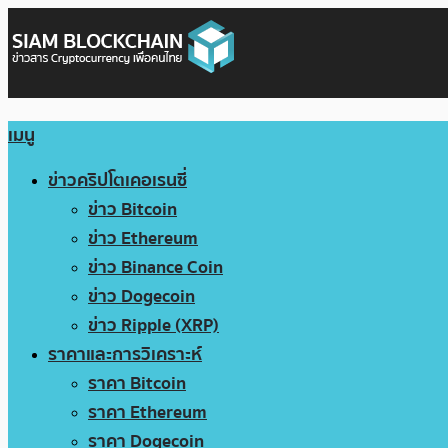
เมนู
ข่าวคริปโตเคอเรนซี่
ข่าว Bitcoin
ข่าว Ethereum
ข่าว Binance Coin
ข่าว Dogecoin
ข่าว Ripple (XRP)
ราคาและการวิเคราะห์
ราคา Bitcoin
ราคา Ethereum
ราคา Dogecoin