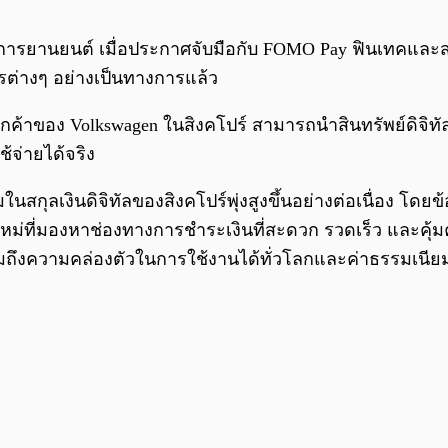
วงการยานยนต์ เมื่อประกาศจับมือกับ FOMO Pay ฟินเทคและ
ารต่างๆ อย่างเป็นทางการแล้ว
้ลูกค้าของ Volkswagen ในสิงคโปร์ สามารถนำสินทรัพย์ดิจิทั
จ่ายได้จริง
สกุลเงินดิจิทัลของสิงคโปร์พุ่งสูงขึ้นอย่างต่อเนื่อง โดยข้อ
หม่ที่มองหาช่องทางการชำระเงินที่สะดวก รวดเร็ว และคุ้มค่
มถึงความคล่องตัวในการใช้งานได้ทั่วโลกและค่าธรรมเนียมท