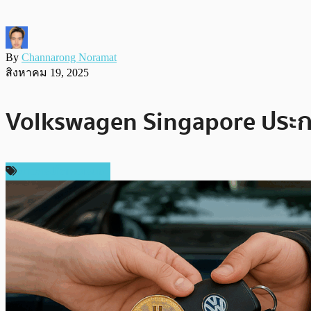
By
Channarong Noramat
สิงหาคม 19, 2025
Volkswagen Singapore ประกา
ข่าวคริปโตเคอเรนซี่