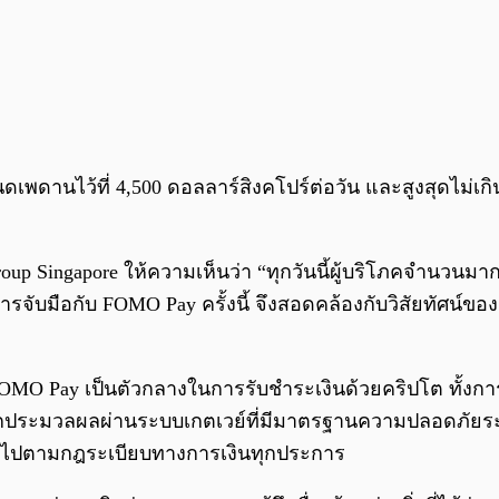
ดเพดานไว้ที่ 4,500 ดอลลาร์สิงคโปร์ต่อวัน และสูงสุดไม่เก
Group Singapore ให้ความเห็นว่า “ทุกวันนี้ผู้บริโภคจำนว
ารจับมือกับ FOMO Pay ครั้งนี้ จึงสอดคล้องกับวิสัยทัศน์
OMO Pay เป็นตัวกลางในการรับชำระเงินด้วยคริปโต ทั้งกา
ประมวลผลผ่านระบบเกตเวย์ที่มีมาตรฐานความปลอดภัยระดั
ป็นไปตามกฎระเบียบทางการเงินทุกประการ