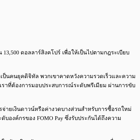
ิน 13,500 ดอลลาร์สิงคโปร์ เพื่อให้เป็นไปตามกฎระเบียบ
นมากเป็นคนยุคดิจิทัล พวกเขาคาดหวังความรวดเร็วและความ
ของเราที่ต้องการมอบประสบการณ์ระดับพรีเมียม ผ่านการขับ
รจ่ายเงินดาวน์หรือค่างวดบางส่วนสำหรับการซื้อรถใหม่
บองค์กรของ FOMO Pay ซึ่งรับประกันได้ถึงความ