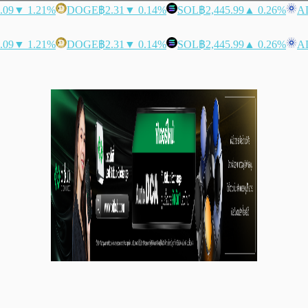
.09
▼ 1.21%
DOGE
฿2.31
▼ 0.14%
SOL
฿2,445.99
▲ 0.26%
A
.09
▼ 1.21%
DOGE
฿2.31
▼ 0.14%
SOL
฿2,445.99
▲ 0.26%
A