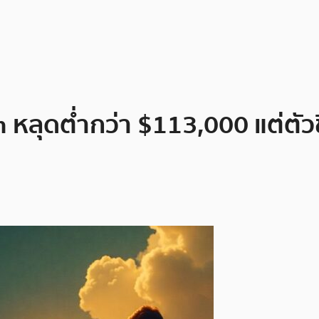
หลุดต่ำกว่า $113,000 แต่ตัวชี