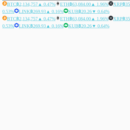
BTC
฿2,134,757
▲ 0.47%
ETH
฿63,084.00
▲ 1.96%
XRP
฿35
0.53%
LINK
฿269.93
▲ 0.16%
KUB
฿20.26
▼ 0.64%
BTC
฿2,134,757
▲ 0.47%
ETH
฿63,084.00
▲ 1.96%
XRP
฿35
0.53%
LINK
฿269.93
▲ 0.16%
KUB
฿20.26
▼ 0.64%