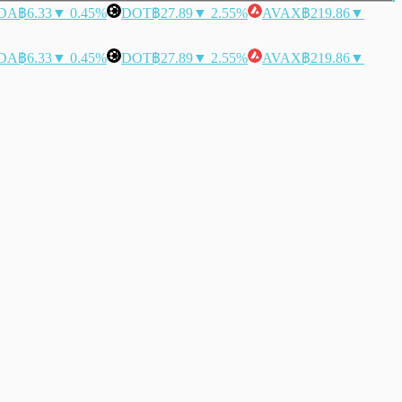
DA
฿6.33
▼ 0.45%
DOT
฿27.89
▼ 2.55%
AVAX
฿219.86
▼
DA
฿6.33
▼ 0.45%
DOT
฿27.89
▼ 2.55%
AVAX
฿219.86
▼