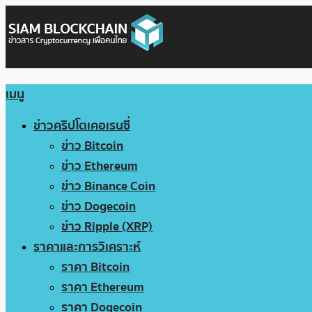
เมนู
ข่าวคริปโตเคอเรนซี่
ข่าว Bitcoin
ข่าว Ethereum
ข่าว Binance Coin
ข่าว Dogecoin
ข่าว Ripple (XRP)
ราคาและการวิเคราะห์
ราคา Bitcoin
ราคา Ethereum
ราคา Dogecoin