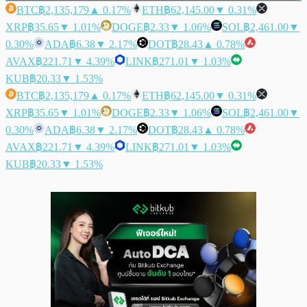
BTC
฿2,135,179
▲ 0.17%
ETH
฿62,145.00
▼ 0.31%
XRP
฿35.65
▼ 1.01%
DOGE
฿2.33
▼ 1.06%
SOL
฿2,461.00
▼
0.30%
ADA
฿6.38
▼ 2.17%
DOT
฿28.43
▲ 0.78%
AVAX
฿221.71
▼ 4.39%
LINK
฿271.01
▼ 1.03%
KUB
฿20.33
▼ 1.53%
BTC
฿2,135,179
▲ 0.17%
ETH
฿62,145.00
▼ 0.31%
XRP
฿35.65
▼ 1.01%
DOGE
฿2.33
▼ 1.06%
SOL
฿2,461.00
▼
0.30%
ADA
฿6.38
▼ 2.17%
DOT
฿28.43
▲ 0.78%
AVAX
฿221.71
▼ 4.39%
LINK
฿271.01
▼ 1.03%
KUB
฿20.33
▼ 1.53%