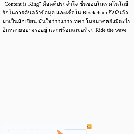
"Content is King" คือคติประจำใจ ชื่นชอบในเทคโนโลยี
รักในการค้นคว้าข้อมูล และเชื่อใน Blockchain จึงผันตัว
มาเป็นนักเขียน มั่นใจว่าวงการเทคฯ ในอนาคตยังมีอะไร
อีกหลายอย่างรออยู่ และพร้อมเสมอที่จะ Ride the wave