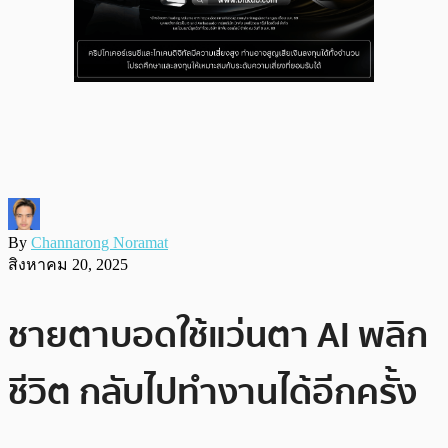
By
Channarong Noramat
สิงหาคม 20, 2025
ชายตาบอดใช้แว่นตา AI พลิก
ชีวิต กลับไปทำงานได้อีกครั้ง