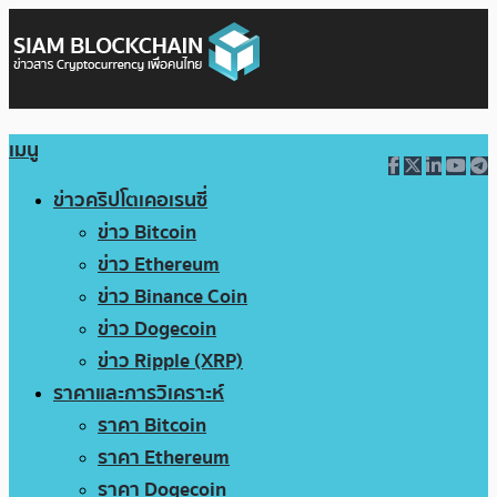
เมนู
ข่าวคริปโตเคอเรนซี่
ข่าว Bitcoin
ข่าว Ethereum
ข่าว Binance Coin
ข่าว Dogecoin
ข่าว Ripple (XRP)
ราคาและการวิเคราะห์
ราคา Bitcoin
ราคา Ethereum
ราคา Dogecoin