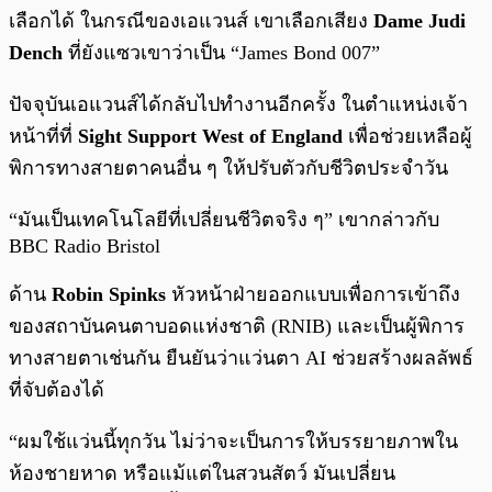
เลือกได้ ในกรณีของเอแวนส์ เขาเลือกเสียง
Dame Judi
Dench
ที่ยังแซวเขาว่าเป็น “James Bond 007”
ปัจจุบันเอแวนส์ได้กลับไปทำงานอีกครั้ง ในตำแหน่งเจ้า
หน้าที่ที่
Sight Support West of England
เพื่อช่วยเหลือผู้
พิการทางสายตาคนอื่น ๆ ให้ปรับตัวกับชีวิตประจำวัน
“มันเป็นเทคโนโลยีที่เปลี่ยนชีวิตจริง ๆ” เขากล่าวกับ
BBC Radio Bristol
ด้าน
Robin Spinks
หัวหน้าฝ่ายออกแบบเพื่อการเข้าถึง
ของสถาบันคนตาบอดแห่งชาติ (RNIB) และเป็นผู้พิการ
ทางสายตาเช่นกัน ยืนยันว่าแว่นตา AI ช่วยสร้างผลลัพธ์
ที่จับต้องได้
“ผมใช้แว่นนี้ทุกวัน ไม่ว่าจะเป็นการให้บรรยายภาพใน
ห้องชายหาด หรือแม้แต่ในสวนสัตว์ มันเปลี่ยน