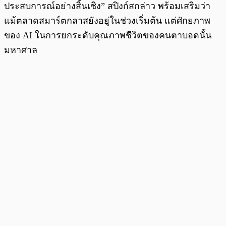
ประสบการณ์อย่างสิ้นเชิง” สปิงก์สกล่าว พร้อมเสริมว่า
แม้ตลาดสมาร์ตกลาสยังอยู่ในช่วงเริ่มต้น แต่ศักยภาพ
ของ AI ในการยกระดับคุณภาพชีวิตของคนตาบอดนั้น
มหาศาล