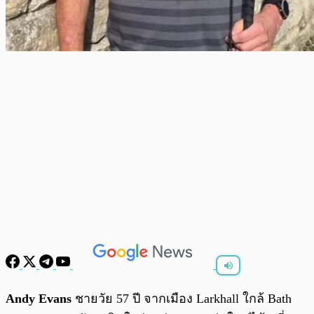
พร้อมเล่น
0:00
/
0:00
Andy Evans
ชายวัย 57 ปี จากเมือง Larkhall ใกล้ Bath