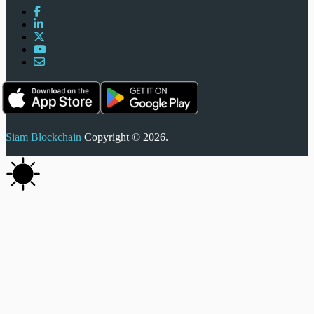
Siam Blockchain
Copyright © 2026.