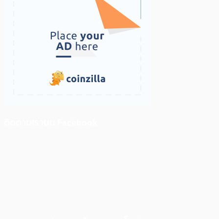
ติดตามเราบน Facebook