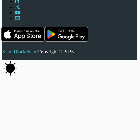
Siam Blockchain
Copyright © 2026.