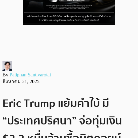
By
Patiphan Santivarotai
สิงหาคม 21, 2025
Eric Trump แย้มคำใบ้ มี
“ประเทศปริศนา” จ่อทุ่มเงิน