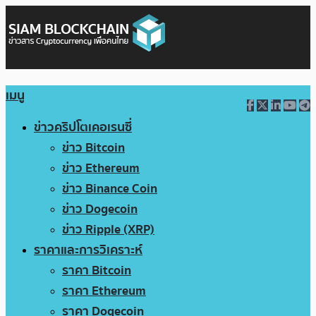
เมนู
ข่าวคริปโตเคอเรนซี่
ข่าว Bitcoin
ข่าว Ethereum
ข่าว Binance Coin
ข่าว Dogecoin
ข่าว Ripple (XRP)
ราคาและการวิเคราะห์
ราคา Bitcoin
ราคา Ethereum
ราคา Dogecoin