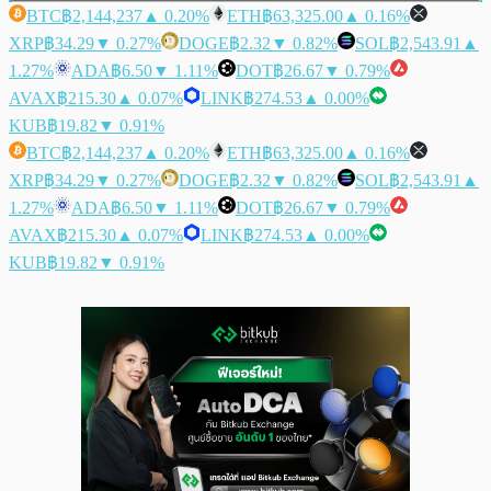
BTC
฿2,144,237
▲ 0.20%
ETH
฿63,325.00
▲ 0.16%
XRP
฿34.29
▼ 0.27%
DOGE
฿2.32
▼ 0.82%
SOL
฿2,543.91
▲
1.27%
ADA
฿6.50
▼ 1.11%
DOT
฿26.67
▼ 0.79%
AVAX
฿215.30
▲ 0.07%
LINK
฿274.53
▲ 0.00%
KUB
฿19.82
▼ 0.91%
BTC
฿2,144,237
▲ 0.20%
ETH
฿63,325.00
▲ 0.16%
XRP
฿34.29
▼ 0.27%
DOGE
฿2.32
▼ 0.82%
SOL
฿2,543.91
▲
1.27%
ADA
฿6.50
▼ 1.11%
DOT
฿26.67
▼ 0.79%
AVAX
฿215.30
▲ 0.07%
LINK
฿274.53
▲ 0.00%
KUB
฿19.82
▼ 0.91%