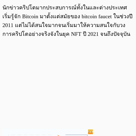
นักข่าวคริปโตมากประสบการณ์ทั้งในและต่างประเทศ
เริ่มรู้จัก Bitcoin มาตั้งแต่สมัยของ bitcoin faucet ในช่วงปี
2011 แต่ไม่ได้สนใจมากจนเริ่มมาให้ความสนใจกับวง
การคริปโตอย่างจริงจังในยุค NFT ปี 2021 จนถึงปัจจุบัน