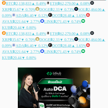
BTC
฿2,138,833
▲ 0.49%
ETH
฿62,279.00
▲ 0.08%
XRP
฿35.67
▼ 0.70%
DOGE
฿2.33
▼ 0.73%
SOL
฿2,464.06
▲
0.09%
ADA
฿6.40
▼ 0.12%
DOT
฿28.48
▲ 1.65%
AVAX
฿221.64
▼ 2.77%
LINK
฿271.43
▼ 0.74%
KUB
฿20.44
▼ 0.80%
BTC
฿2,138,833
▲ 0.49%
ETH
฿62,279.00
▲ 0.08%
XRP
฿35.67
▼ 0.70%
DOGE
฿2.33
▼ 0.73%
SOL
฿2,464.06
▲
0.09%
ADA
฿6.40
▼ 0.12%
DOT
฿28.48
▲ 1.65%
AVAX
฿221.64
▼ 2.77%
LINK
฿271.43
▼ 0.74%
KUB
฿20.44
▼ 0.80%