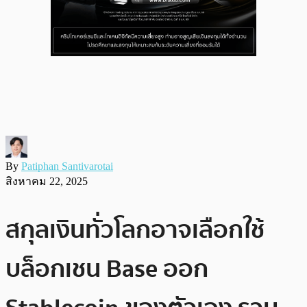
By
Patiphan Santivarotai
สิงหาคม 22, 2025
สกุลเงินทั่วโลกอาจเลือกใช้
บล็อกเชน Base ออก