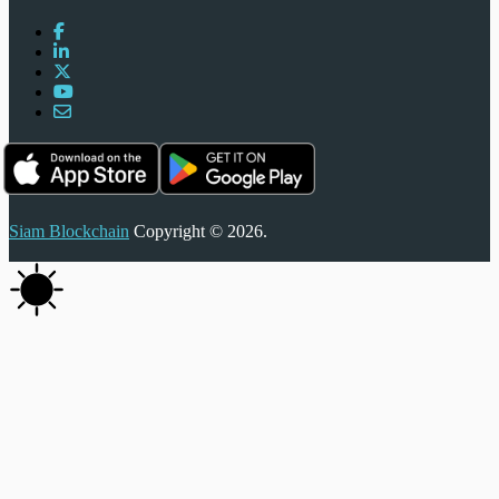
Siam Blockchain
Copyright © 2026.