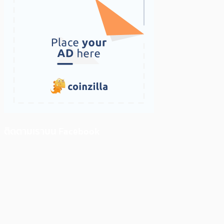
ติดตามเราบน Facebook