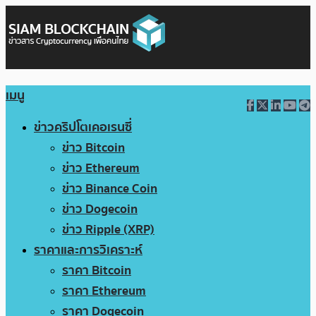
เมนู
ข่าวคริปโตเคอเรนซี่
ข่าว Bitcoin
ข่าว Ethereum
ข่าว Binance Coin
ข่าว Dogecoin
ข่าว Ripple (XRP)
ราคาและการวิเคราะห์
ราคา Bitcoin
ราคา Ethereum
ราคา Dogecoin