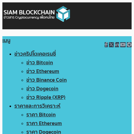
เมนู
ข่าวคริปโตเคอเรนซี่
ข่าว Bitcoin
ข่าว Ethereum
ข่าว Binance Coin
ข่าว Dogecoin
ข่าว Ripple (XRP)
ราคาและการวิเคราะห์
ราคา Bitcoin
ราคา Ethereum
ราคา Dogecoin