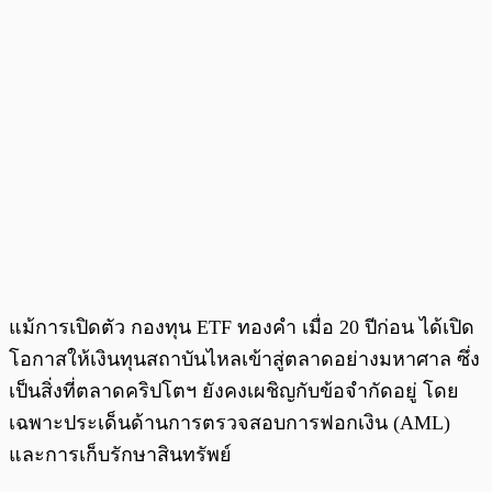
แม้การเปิดตัว กองทุน ETF ทองคำ เมื่อ 20 ปีก่อน ได้เปิด
โอกาสให้เงินทุนสถาบันไหลเข้าสู่ตลาดอย่างมหาศาล ซึ่ง
เป็นสิ่งที่ตลาดคริปโตฯ ยังคงเผชิญกับข้อจำกัดอยู่ โดย
เฉพาะประเด็นด้านการตรวจสอบการฟอกเงิน (AML)
และการเก็บรักษาสินทรัพย์