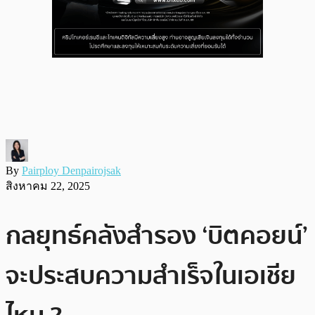
By
Pairploy Denpairojsak
สิงหาคม 22, 2025
กลยุทธ์คลังสำรอง ‘บิตคอยน์’
จะประสบความสำเร็จในเอเชีย