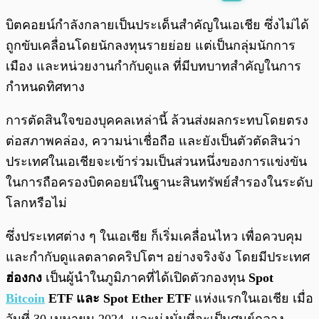
พร้อมเล่น
0:00
/
0:00
บิตคอยน์กำลังกลายเป็นประเด็นสำคัญในเอเชีย ซึ่งไม่ได้
ถูกขับเคลื่อนโดยนักลงทุนรายย่อย แต่เป็นกลุ่มนักการ
เมือง และหน่วยงานกำกับดูแล ที่มีบทบาทสำคัญในการ
กำหนดทิศทาง
การตัดสินใจของบุคคลเหล่านี้ ล้วนส่งผลกระทบโดยตรง
ต่อสภาพคล่อง, ความน่าเชื่อถือ และยังเป็นตัวตัดสินว่า
ประเทศในเอเชียจะเข้าร่วมเป็นส่วนหนึ่งของการแข่งขัน
ในการถือครองบิตคอยน์ในฐานะสินทรัพย์สำรองในระดับ
โลกหรือไม่
ซึ่งประเทศต่าง ๆ ในเอเชีย ก็เริ่มเคลื่อนไหว เพื่อควบคุม
และกำกับดูแลตลาดคริปโตฯ อย่างจริงจัง โดยมีประเทศ
ฮ่องกง
เป็นผู้นำในภูมิภาคที่ได้เปิดตัวกองทุน
Spot
Bitcoin
ETF และ Spot Ether ETF
แห่งแรกในเอเชีย เมื่อ