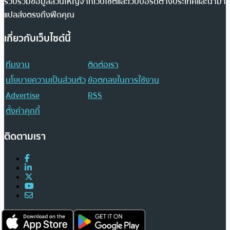
รวบรวมข้อมูลส่วนใหญ่จากเว็บไซต์และเว็บบอร์ดต่างประเทศและนำมา
แปลส่งตรงถึงฟีดคุณ
เกี่ยวกับเว็บไซต์นี้
ทีมงาน
ติดต่อเรา
นโยบายความเป็นส่วนตัว
ข้อตกลงในการใช้งาน
Advertise
RSS
ตั้งค่าคุกกี้
ติดตามเรา