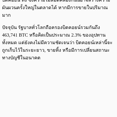
บิตคอยน์ ทิ้ง ซึ่งความไม่สอดคล้องกันนี้อาจสร้างความ
ผันผวนครั้งใหญ่ในตลาดได้ หากมีการขายในปริมาณ
มาก
ปัจจุบัน รัฐบาลทั่วโลกถือครองบิตคอยน์รวมกันถึง
463,741 BTC หรือคิดเป็นประมาณ 2.3% ของอุปทาน
ทั้งหมด แต่ยังคงไม่มีความชัดเจนว่า บิตคอยน์เหล่านี้จะ
ถูกเก็บไว้ในระยะยาว, ขายทิ้ง หรือมีการเปลี่ยนสถานะ
ทางบัญชีในอนาคต