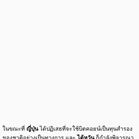
ในขณะที่
ญี่ปุ่น
ได้ปฏิเสธที่จะใช้บิตคอยน์เป็นทุนสำรอง
ของชาติอย่างเป็นทางการ และ
ไต้หวัน
ก็กำลังพิจารณา