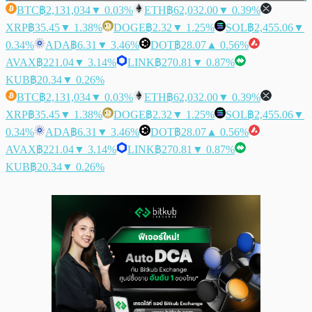
BTC
฿2,131,034
▼ 0.03%
ETH
฿62,032.00
▼ 0.39%
XRP
฿35.45
▼ 1.38%
DOGE
฿2.32
▼ 1.25%
SOL
฿2,455.06
▼
0.34%
ADA
฿6.31
▼ 3.46%
DOT
฿28.07
▲ 0.56%
AVAX
฿221.04
▼ 3.14%
LINK
฿270.81
▼ 0.87%
KUB
฿20.34
▼ 0.26%
BTC
฿2,131,034
▼ 0.03%
ETH
฿62,032.00
▼ 0.39%
XRP
฿35.45
▼ 1.38%
DOGE
฿2.32
▼ 1.25%
SOL
฿2,455.06
▼
0.34%
ADA
฿6.31
▼ 3.46%
DOT
฿28.07
▲ 0.56%
AVAX
฿221.04
▼ 3.14%
LINK
฿270.81
▼ 0.87%
KUB
฿20.34
▼ 0.26%