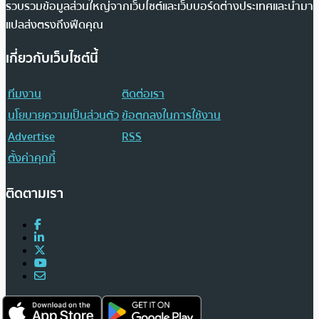
รวบรวมข้อมูลส่วนใหญ่จากเว็บไซต์และเว็บบอร์ดต่างประเทศและนำมา
แปลส่งตรงถึงฟีดคุณ
เกี่ยวกับเว็บไซต์นี้
ทีมงาน
ติดต่อเรา
นโยบายความเป็นส่วนตัว
ข้อตกลงในการใช้งาน
Advertise
RSS
ตั้งค่าคุกกี้
ติดตามเรา