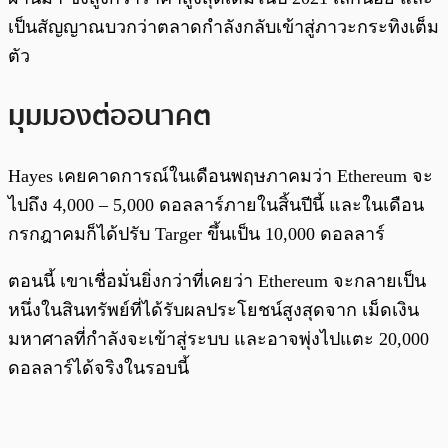
เป็นสัญญาณบวกว่าตลาดกำลังกลับเข้าสู่ภาวะกระทิงเต็ม
ตัว
มุมมองต่ออนาคต
Hayes เคยคาดการณ์ในเดือนพฤษภาคมว่า Ethereum จะ
ไปถึง 4,000 – 5,000 ดอลลาร์ภายในสิ้นปีนี้ และในเดือน
กรกฎาคมก็ได้ปรับ Targer ขึ้นเป็น 10,000 ดอลลาร์
ตอนนี้ เขาเชื่อมั่นยิ่งกว่าที่เคยว่า Ethereum จะกลายเป็น
หนึ่งในสินทรัพย์ที่ได้รับผลประโยชน์สูงสุดจาก เม็ดเงิน
มหาศาลที่กำลังจะเข้าสู่ระบบ และอาจพุ่งไปแตะ 20,000
ดอลลาร์ได้จริงในรอบนี้