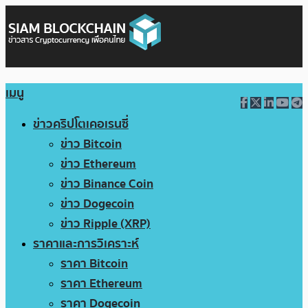
เมนู
ข่าวคริปโตเคอเรนซี่
ข่าว Bitcoin
ข่าว Ethereum
ข่าว Binance Coin
ข่าว Dogecoin
ข่าว Ripple (XRP)
ราคาและการวิเคราะห์
ราคา Bitcoin
ราคา Ethereum
ราคา Dogecoin