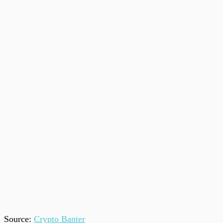
Source:
Crypto Banter