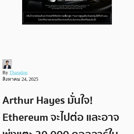
By
Tharadon
สิงหาคม 24, 2025
Arthur Hayes มั่นใจ!
Ethereum จะไปต่อ และอาจ