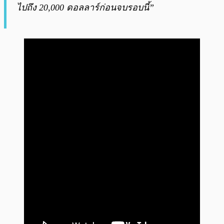
ไปถึง 20,000 ดอลลาร์ก่อนจบรอบนี้”