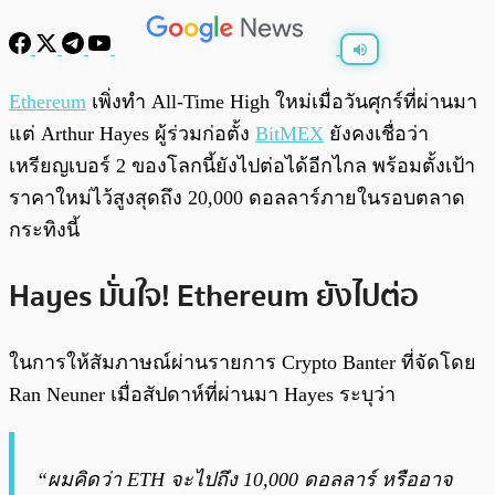
พร้อมเล่น
0:00
/
0:00
Ethereum
เพิ่งทำ All-Time High ใหม่เมื่อวันศุกร์ที่ผ่านมา
แต่ Arthur Hayes ผู้ร่วมก่อตั้ง
BitMEX
ยังคงเชื่อว่า
เหรียญเบอร์ 2 ของโลกนี้ยังไปต่อได้อีกไกล พร้อมตั้งเป้า
ราคาใหม่ไว้สูงสุดถึง 20,000 ดอลลาร์ภายในรอบตลาด
กระทิงนี้
Hayes มั่นใจ! Ethereum ยังไปต่อ
ในการให้สัมภาษณ์ผ่านรายการ Crypto Banter ที่จัดโดย
Ran Neuner เมื่อสัปดาห์ที่ผ่านมา Hayes ระบุว่า
“ผมคิดว่า ETH จะไปถึง 10,000 ดอลลาร์ หรืออาจ