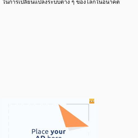
ในการเปลี่ยนแปลงระบบต่าง ๆ ของโลกในอนาคต