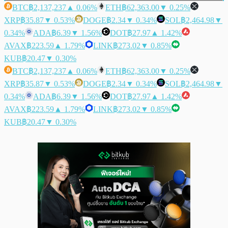
BTC
฿2,137,237
▲ 0.06%
ETH
฿62,363.00
▼ 0.25%
XRP
฿35.87
▼ 0.53%
DOGE
฿2.34
▼ 0.34%
SOL
฿2,464.98
▼
0.34%
ADA
฿6.39
▼ 1.56%
DOT
฿27.97
▲ 1.42%
AVAX
฿223.59
▲ 1.79%
LINK
฿273.02
▼ 0.85%
KUB
฿20.47
▼ 0.30%
BTC
฿2,137,237
▲ 0.06%
ETH
฿62,363.00
▼ 0.25%
XRP
฿35.87
▼ 0.53%
DOGE
฿2.34
▼ 0.34%
SOL
฿2,464.98
▼
0.34%
ADA
฿6.39
▼ 1.56%
DOT
฿27.97
▲ 1.42%
AVAX
฿223.59
▲ 1.79%
LINK
฿273.02
▼ 0.85%
KUB
฿20.47
▼ 0.30%