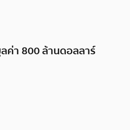
ูลค่า 800 ล้านดอลลาร์