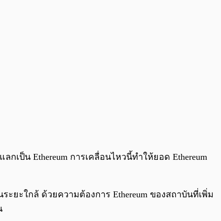
อนแลกเป็น Ethereum การเคลื่อนไหวนี้ทำให้ยอด Ethereum
นระยะใกล้ ด้วยความต้องการ Ethereum ของสถาบันที่เพิ่ม
น