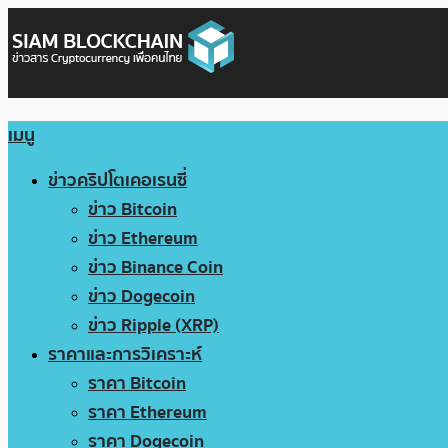
เมนู
ข่าวคริปโตเคอเรนซี่
ข่าว Bitcoin
ข่าว Ethereum
ข่าว Binance Coin
ข่าว Dogecoin
ข่าว Ripple (XRP)
ราคาและการวิเคราะห์
ราคา Bitcoin
ราคา Ethereum
ราคา Dogecoin