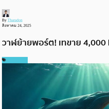
By
Tharadon
สิงหาคม 24, 2025
วาฬย้ายพอร์ต! เทขาย 4,000 B
ข่าว Bitcoin