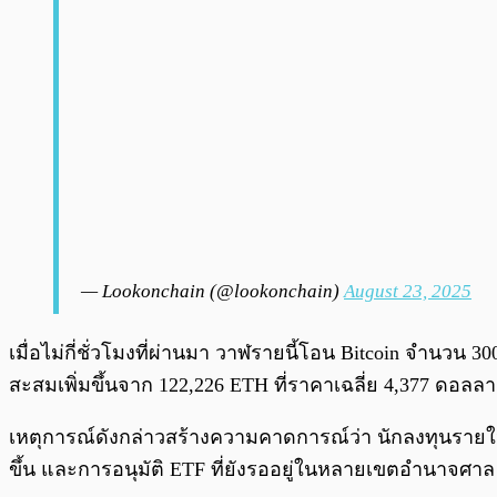
— Lookonchain (@lookonchain)
August 23, 2025
เมื่อไม่กี่ชั่วโมงที่ผ่านมา วาฬรายนี้โอน Bitcoin จำนวน
สะสมเพิ่มขึ้นจาก 122,226 ETH ที่ราคาเฉลี่ย 4,377 ดอ
เหตุการณ์ดังกล่าวสร้างความคาดการณ์ว่า นักลงทุนรายใหญ
ขึ้น และการอนุมัติ ETF ที่ยังรออยู่ในหลายเขตอำนาจศาล