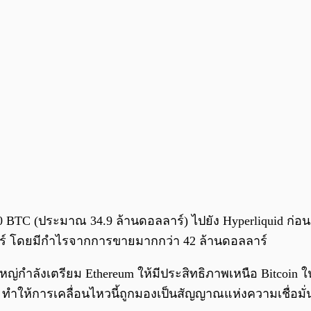
 300 BTC (ประมาณ 34.9 ล้านดอลลาร์) ไปยัง Hyperliquid ก่
ลลาร์ โดยมีกำไรจากการขายมากกว่า 42 ล้านดอลลาร์
่กำลังเตรียม Ethereum ให้มีประสิทธิภาพเหนือ Bitcoin ใ
 ทำให้การเคลื่อนไหวนี้ถูกมองเป็นสัญญาณแห่งความเชื่อมั่