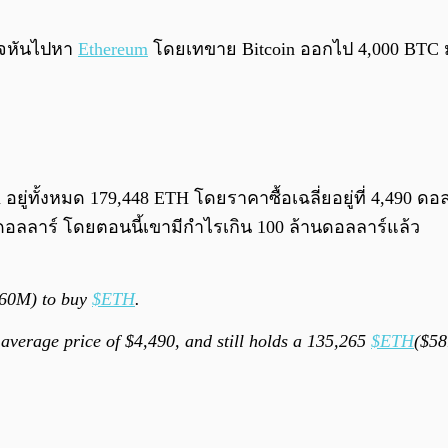
ินใจหันไปหา
Ethereum
โดยเทขาย Bitcoin ออกไป 4,000 BTC ม
m อยู่ทั้งหมด 179,448 ETH โดยราคาซื้อเฉลี่ยอยู่ที่ 4,490
ดอลลาร์ โดยตอนนี้เขามีกำไรเกิน 100 ล้านดอลลาร์แล้ว
60M) to buy
$ETH
.
average price of $4,490, and still holds a 135,265
$ETH
($58