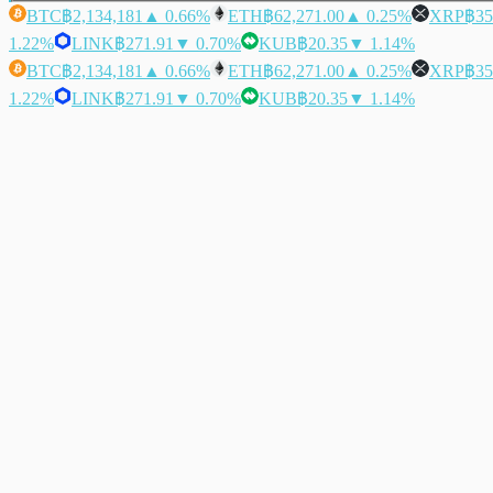
BTC
฿2,134,181
▲ 0.66%
ETH
฿62,271.00
▲ 0.25%
XRP
฿35
1.22%
LINK
฿271.91
▼ 0.70%
KUB
฿20.35
▼ 1.14%
BTC
฿2,134,181
▲ 0.66%
ETH
฿62,271.00
▲ 0.25%
XRP
฿35
1.22%
LINK
฿271.91
▼ 0.70%
KUB
฿20.35
▼ 1.14%