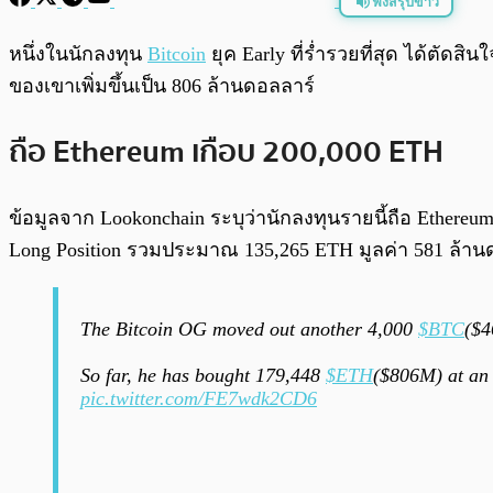
ฟังสรุปข่าว
พร้อมเล่น
หนึ่งในนักลงทุน
Bitcoin
ยุค Early ที่ร่ำรวยที่สุด ได้ตัดส
ของเขาเพิ่มขึ้นเป็น 806 ล้านดอลลาร์
ถือ Ethereum เกือบ 200,000 ETH
ข้อมูลจาก Lookonchain ระบุว่านักลงทุนรายนี้ถือ Ethereu
Long Position รวมประมาณ 135,265 ETH มูลค่า 581 ล้าน
The Bitcoin OG moved out another 4,000
$BTC
($4
So far, he has bought 179,448
$ETH
($806M) at an 
pic.twitter.com/FE7wdk2CD6