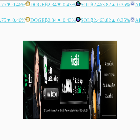
.75
▼ 0.46%
DOGE
฿2.34
▼ 0.43%
SOL
฿2,463.82
▲ 0.35%
A
.75
▼ 0.46%
DOGE
฿2.34
▼ 0.43%
SOL
฿2,463.82
▲ 0.35%
A