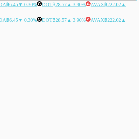
DA
฿6.45
▼ 0.30%
DOT
฿28.57
▲ 3.90%
AVAX
฿222.02
▲
DA
฿6.45
▼ 0.30%
DOT
฿28.57
▲ 3.90%
AVAX
฿222.02
▲