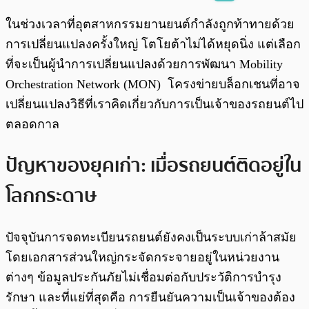
พร้อมเล่น
0:00
/
0:00
ในช่วงเวลาที่อุตสาหกรรมยานยนต์กำลังถูกท้าทายด้วย
การเปลี่ยนแปลงครั้งใหญ่ โตโยต้าไม่ได้หยุดนิ่ง แต่เลือก
ที่จะเป็นผู้นำการเปลี่ยนแปลงด้วยการพัฒนา Mobility
Orchestration Network (MON) โครงข่ายบล็อกเชนที่อาจ
เปลี่ยนแปลงวิธีที่เราคิดเกี่ยวกับการเป็นเจ้าของรถยนต์ไป
ตลอดกาล
ปัญหาของยุคเก่า: เมื่อรถยนต์ติดอยู่ใน
โลกกระดาษ
ปัจจุบันการจดทะเบียนรถยนต์ยังคงเป็นระบบเก่าล้าสมัย
โดยเอกสารส่วนใหญ่กระจัดกระจายอยู่ในหน่วยงาน
ต่างๆ ข้อมูลประกันภัยไม่เชื่อมต่อกับประวัติการบำรุง
รักษา และที่แย่ที่สุดคือ การยืนยันความเป็นเจ้าของต้อง