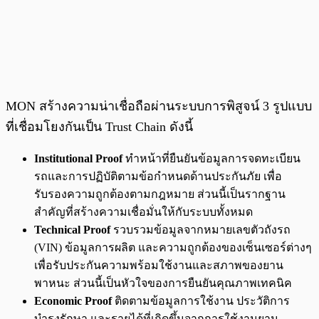
MON สร้างความน่าเชื่อถือผ่านระบบการพิสูจน์ 3 รูปแบบ
ที่เชื่อมโยงกันเป็น Trust Chain ดังนี้
Institutional Proof
ทำหน้าที่ยืนยันข้อมูลการจดทะเบียน
รถและการปฏิบัติตามข้อกำหนดด้านประกันภัย เพื่อ
รับรองความถูกต้องตามกฎหมาย ส่วนนี้เป็นรากฐาน
สำคัญที่สร้างความเชื่อมั่นให้กับระบบทั้งหมด
Technical Proof
รวบรวมข้อมูลจากหมายเลขตัวถังรถ
(VIN) ข้อมูลการผลิต และความถูกต้องของเซ็นเซอร์ต่างๆ
เพื่อรับประกันความพร้อมใช้งานและสภาพของยาน
พาหนะ ส่วนนี้เป็นหัวใจของการยืนยันคุณภาพเทคนิค
Economic Proof
ติดตามข้อมูลการใช้งาน ประวัติการ
บำรุงรักษา และรายได้ที่เกิดขึ้นจากการใช้งานยาน