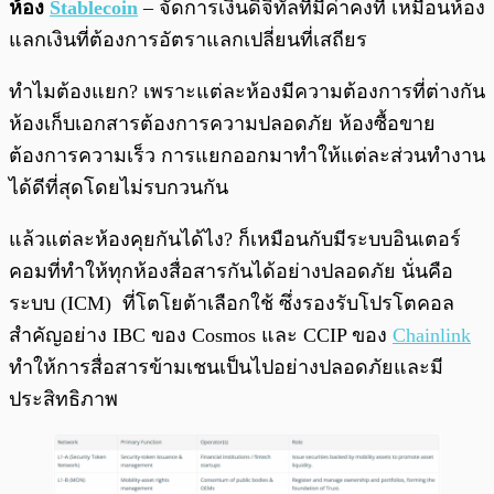
ห้อง
Stablecoin
– จัดการเงินดิจิทัลที่มีค่าคงที่ เหมือนห้อง
แลกเงินที่ต้องการอัตราแลกเปลี่ยนที่เสถียร
ทำไมต้องแยก? เพราะแต่ละห้องมีความต้องการที่ต่างกัน
ห้องเก็บเอกสารต้องการความปลอดภัย ห้องซื้อขาย
ต้องการความเร็ว การแยกออกมาทำให้แต่ละส่วนทำงาน
ได้ดีที่สุดโดยไม่รบกวนกัน
แล้วแต่ละห้องคุยกันได้ไง? ก็เหมือนกับมีระบบอินเตอร์
คอมที่ทำให้ทุกห้องสื่อสารกันได้อย่างปลอดภัย นั่นคือ
ระบบ (ICM) ที่โตโยต้าเลือกใช้ ซึ่งรองรับโปรโตคอล
สำคัญอย่าง IBC ของ Cosmos และ CCIP ของ
Chainlink
ทำให้การสื่อสารข้ามเชนเป็นไปอย่างปลอดภัยและมี
ประสิทธิภาพ