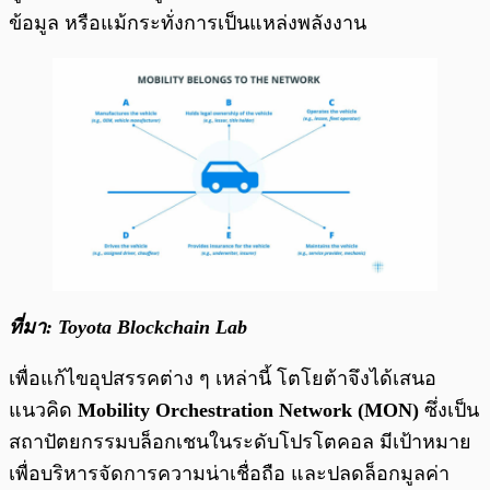
ข้อมูล หรือแม้กระทั่งการเป็นแหล่งพลังงาน
ที่มา: Toyota Blockchain Lab
เพื่อแก้ไขอุปสรรคต่าง ๆ เหล่านี้ โตโยต้าจึงได้เสนอ
แนวคิด
Mobility Orchestration Network (MON)
ซึ่งเป็น
สถาปัตยกรรมบล็อกเชนในระดับโปรโตคอล มีเป้าหมาย
เพื่อบริหารจัดการความน่าเชื่อถือ และปลดล็อกมูลค่า