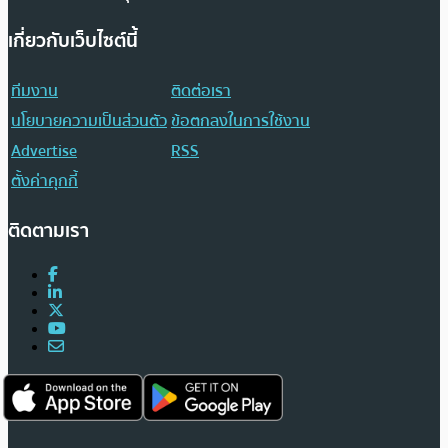
เกี่ยวกับเว็บไซต์นี้
ทีมงาน
ติดต่อเรา
นโยบายความเป็นส่วนตัว
ข้อตกลงในการใช้งาน
Advertise
RSS
ตั้งค่าคุกกี้
ติดตามเรา