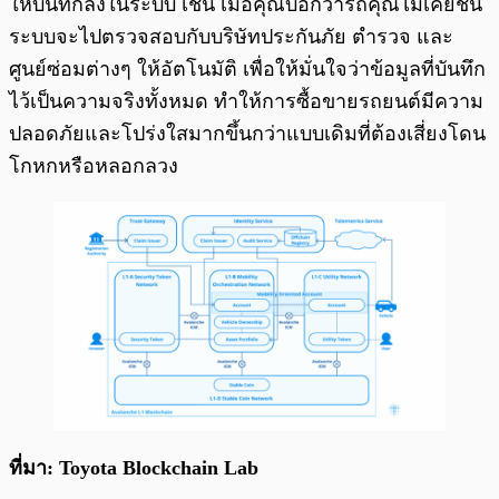
ให้บันทึกลงในระบบ เช่น เมื่อคุณบอกว่ารถคุณไม่เคยชน
ระบบจะไปตรวจสอบกับบริษัทประกันภัย ตำรวจ และ
ศูนย์ซ่อมต่างๆ ให้อัตโนมัติ เพื่อให้มั่นใจว่าข้อมูลที่บันทึก
ไว้เป็นความจริงทั้งหมด ทำให้การซื้อขายรถยนต์มีความ
ปลอดภัยและโปร่งใสมากขึ้นกว่าแบบเดิมที่ต้องเสี่ยงโดน
โกหกหรือหลอกลวง
ที่มา: Toyota Blockchain Lab