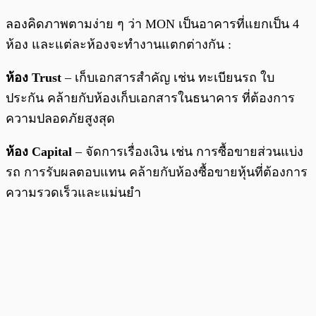
ลองคิดภาพตามง่าย ๆ ว่า MON เป็นอาคารที่แยกเป็น 4
ห้อง และแต่ละห้องจะทำงานแตกต่างกัน :
ห้อง Trust
– เก็บเอกสารสำคัญ เช่น ทะเบียนรถ ใบ
ประกัน คล้ายกับห้องเก็บเอกสารในธนาคาร ที่ต้องการ
ความปลอดภัยสูงสุด
ห้อง Capital
– จัดการเรื่องเงิน เช่น การซื้อขายส่วนแบ่ง
รถ การรับผลตอบแทน คล้ายกับห้องซื้อขายหุ้นที่ต้องการ
ความรวดเร็วและแม่นยำ