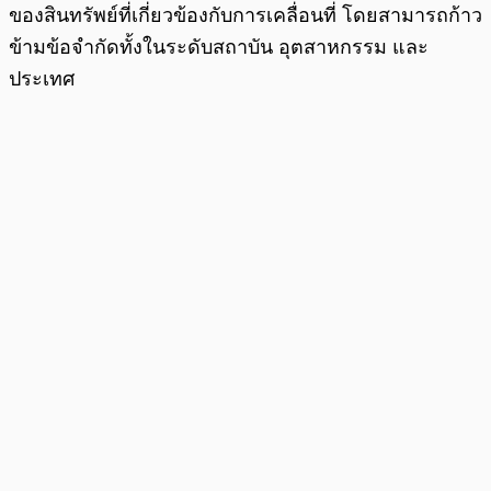
ของสินทรัพย์ที่เกี่ยวข้องกับการเคลื่อนที่ โดยสามารถก้าว
ข้ามข้อจำกัดทั้งในระดับสถาบัน อุตสาหกรรม และ
ประเทศ