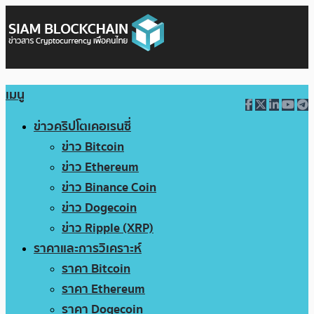
เมนู
ข่าวคริปโตเคอเรนซี่
ข่าว Bitcoin
ข่าว Ethereum
ข่าว Binance Coin
ข่าว Dogecoin
ข่าว Ripple (XRP)
ราคาและการวิเคราะห์
ราคา Bitcoin
ราคา Ethereum
ราคา Dogecoin