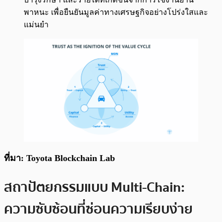
พาหนะ เพื่อยืนยันมูลค่าทางเศรษฐกิจอย่างโปร่งใสและ
แม่นยำ
ที่มา: Toyota Blockchain Lab
สถาปัตยกรรมแบบ Multi-Chain:
ความซับซ้อนที่ซ่อนความเรียบง่าย