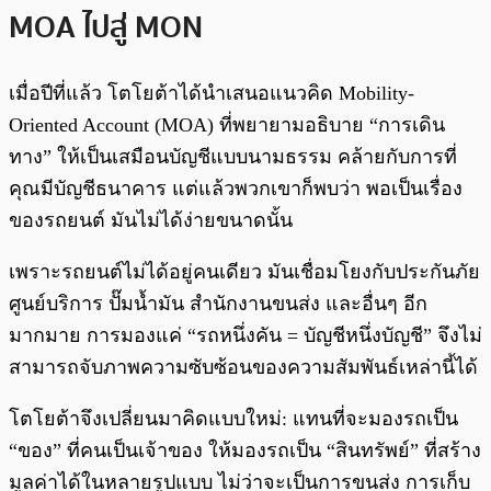
MOA ไปสู่ MON
เมื่อปีที่แล้ว โตโยต้าได้นำเสนอแนวคิด Mobility-
Oriented Account (MOA) ที่พยายามอธิบาย “การเดิน
ทาง” ให้เป็นเสมือนบัญชีแบบนามธรรม คล้ายกับการที่
คุณมีบัญชีธนาคาร แต่แล้วพวกเขาก็พบว่า พอเป็นเรื่อง
ของรถยนต์ มันไม่ได้ง่ายขนาดนั้น
เพราะรถยนต์ไม่ได้อยู่คนเดียว มันเชื่อมโยงกับประกันภัย
ศูนย์บริการ ปั๊มน้ำมัน สำนักงานขนส่ง และอื่นๆ อีก
มากมาย การมองแค่ “รถหนึ่งคัน = บัญชีหนึ่งบัญชี” จึงไม่
สามารถจับภาพความซับซ้อนของความสัมพันธ์เหล่านี้ได้
โตโยต้าจึงเปลี่ยนมาคิดแบบใหม่: แทนที่จะมองรถเป็น
“ของ” ที่คนเป็นเจ้าของ ให้มองรถเป็น “สินทรัพย์” ที่สร้าง
มูลค่าได้ในหลายรูปแบบ ไม่ว่าจะเป็นการขนส่ง การเก็บ