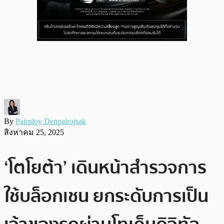
By
Pairploy Denpairojsak
สิงหาคม 25, 2025
‘โตโยต้า’ เดินหน้าสำรวจการ
ใช้บล็อกเชน ยกระดับการเป็น