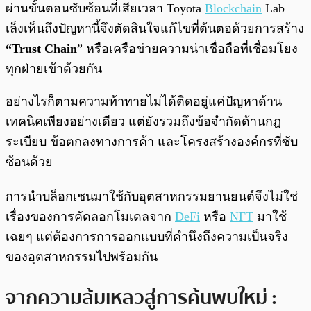
ผ่านขั้นตอนซับซ้อนที่เสียเวลา Toyota
Blockchain
Lab
เล็งเห็นถึงปัญหานี้จึงตัดสินใจแก้ไขที่ต้นตอด้วยการสร้าง
“Trust Chain
” หรือเครือข่ายความน่าเชื่อถือที่เชื่อมโยง
ทุกฝ่ายเข้าด้วยกัน
อย่างไรก็ตามความท้าทายไม่ได้ติดอยู่แค่ปัญหาด้าน
เทคนิคเพียงอย่างเดียว แต่ยังรวมถึงข้อจำกัดด้านกฎ
ระเบียบ ข้อตกลงทางการค้า และโครงสร้างองค์กรที่ซับ
ซ้อนด้วย
การนำบล็อกเชนมาใช้กับอุตสาหกรรมยานยนต์จึงไม่ใช่
เรื่องของการคัดลอกโมเดลจาก
DeFi
หรือ
NFT
มาใช้
เฉยๆ แต่ต้องการการออกแบบที่คำนึงถึงความเป็นจริง
ของอุตสาหกรรมไปพร้อมกัน
จากความล้มเหลวสู่การค้นพบใหม่ :