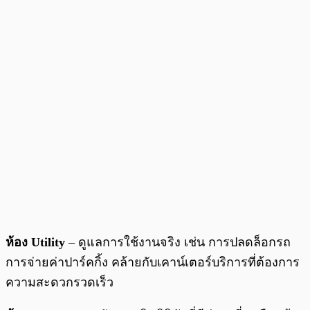
ห้อง Utility
– ดูแลการใช้งานจริง เช่น การปลดล็อกรถ
การจ่ายค่าปาร์คกิ้ง คล้ายกับเคาน์เตอร์บริการที่ต้องการ
ความสะดวกรวดเร็ว