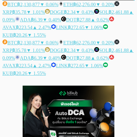
BTC
฿2,130,877
▼ 0.06%
ETH
฿62,276.00
▼ 0.20%
XRP
฿35.78
▼ 1.01%
DOGE
฿2.34
▼ 0.43%
SOL
฿2,461.88
▲
0.09%
ADA
฿6.39
▼ 0.40%
DOT
฿27.88
▲ 0.62%
AVAX
฿223.54
▲ 2.47%
LINK
฿272.65
▼ 1.06%
KUB
฿20.26
▼ 1.55%
BTC
฿2,130,877
▼ 0.06%
ETH
฿62,276.00
▼ 0.20%
XRP
฿35.78
▼ 1.01%
DOGE
฿2.34
▼ 0.43%
SOL
฿2,461.88
▲
0.09%
ADA
฿6.39
▼ 0.40%
DOT
฿27.88
▲ 0.62%
AVAX
฿223.54
▲ 2.47%
LINK
฿272.65
▼ 1.06%
KUB
฿20.26
▼ 1.55%