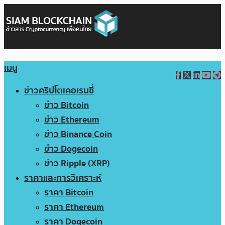
เมนู
ข่าวคริปโตเคอเรนซี่
ข่าว Bitcoin
ข่าว Ethereum
ข่าว Binance Coin
ข่าว Dogecoin
ข่าว Ripple (XRP)
ราคาและการวิเคราะห์
ราคา Bitcoin
ราคา Ethereum
ราคา Dogecoin