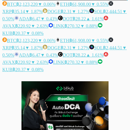
BTC
฿2,123,220
▼ 0.06%
ETH
฿61,908.00
▼ 0.55%
XRP
฿35.14
▼ 1.87%
DOGE
฿2.31
▼ 1.27%
SOL
฿2,444.51
▼
0.50%
ADA
฿6.47
▼ 0.43%
DOT
฿28.22
▲ 1.61%
AVAX
฿220.92
▼ 2.63%
LINK
฿270.32
▼ 0.88%
KUB
฿20.37
▼ 0.08%
BTC
฿2,123,220
▼ 0.06%
ETH
฿61,908.00
▼ 0.55%
XRP
฿35.14
▼ 1.87%
DOGE
฿2.31
▼ 1.27%
SOL
฿2,444.51
▼
0.50%
ADA
฿6.47
▼ 0.43%
DOT
฿28.22
▲ 1.61%
AVAX
฿220.92
▼ 2.63%
LINK
฿270.32
▼ 0.88%
KUB
฿20.37
▼ 0.08%