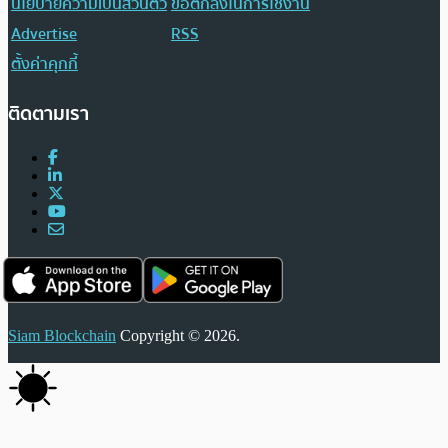
นโยบายความเป็นส่วนตัว
ข้อตกลงในการใช้งาน
Advertise
RSS
ตั้งค่าคุกกี้
ติดตามเรา
Siam Blockchain
Copyright © 2026.