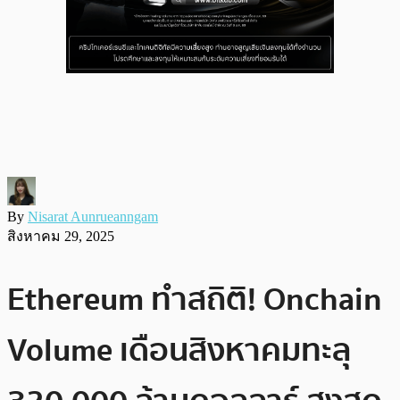
By
Nisarat Aunrueanngam
สิงหาคม 29, 2025
Ethereum ทำสถิติ! Onchain
Volume เดือนสิงหาคมทะลุ