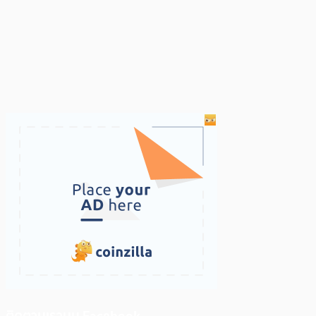
ติดตามเราบน Facebook