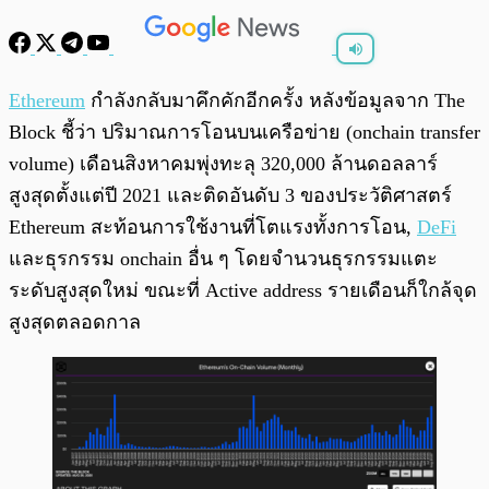
พร้อมเล่น
0:00
/
0:00
Ethereum
กำลังกลับมาคึกคักอีกครั้ง หลังข้อมูลจาก The
Block ชี้ว่า ปริมาณการโอนบนเครือข่าย (onchain transfer
volume) เดือนสิงหาคมพุ่งทะลุ 320,000 ล้านดอลลาร์
สูงสุดตั้งแต่ปี 2021 และติดอันดับ 3 ของประวัติศาสตร์
Ethereum สะท้อนการใช้งานที่โตแรงทั้งการโอน,
DeFi
และธุรกรรม onchain อื่น ๆ โดยจำนวนธุรกรรมแตะ
ระดับสูงสุดใหม่ ขณะที่ Active address รายเดือนก็ใกล้จุด
สูงสุดตลอดกาล