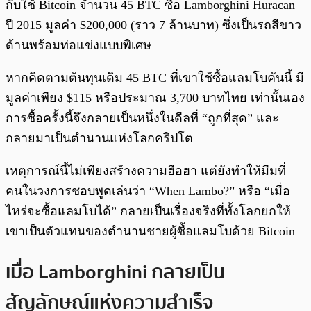
กับใช้ Bitcoin จำนวน 45 BTC ซื้อ Lamborghini Huracan
ปี 2015 มูลค่า $200,000 (ราว 7 ล้านบาท) ซึ่งเป็นรถสีขาว
ด้านพร้อมท่อแข่งแบบพิเศษ
หากคิดตามต้นทุนเดิม 45 BTC ที่เขาใช้ซื้อแลมโบคันนี้ มี
มูลค่าเพียง $115 หรือประมาณ 3,700 บาทไทย เท่านั้นเอง
การซื้อครั้งนี้จึงกลายเป็นหนึ่งในดีลที่ “ถูกที่สุด” และ
กลายมาเป็นตำนานแห่งโลกคริปโต
เหตุการณ์นี้ไม่เพียงสร้างความฮือฮา แต่ยังทำให้มีมที่
คนในวงการชอบพูดเล่นว่า “When Lambo?” หรือ “เมื่อ
ไหร่จะซื้อแลมโบได้” กลายเป็นเรื่องจริงที่ทั้งโลกยกให้
เขาเป็นตัวแทนของตำนานชายผู้ซื้อแลมโบด้วย Bitcoin
เมื่อ Lamborghini กลายเป็น
สัญลักษณ์แห่งความสำเร็จ