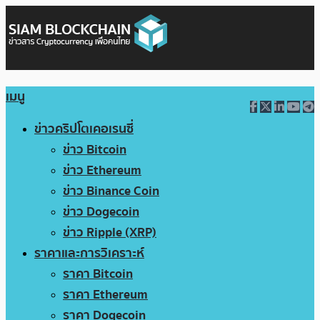
เมนู
ข่าวคริปโตเคอเรนซี่
ข่าว Bitcoin
ข่าว Ethereum
ข่าว Binance Coin
ข่าว Dogecoin
ข่าว Ripple (XRP)
ราคาและการวิเคราะห์
ราคา Bitcoin
ราคา Ethereum
ราคา Dogecoin