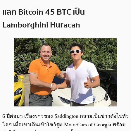
แลก Bitcoin 45 BTC เป็น
Lamborghini Huracan
6 ปีต่อมา เรื่องราวของ Saddington กลายเป็นข่าวดังไปทั่ว
โลก เมื่อเขาเดินเข้าโชว์รูม MotorCars of Georgia พร้อม