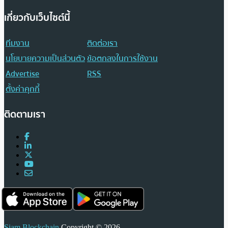
เกี่ยวกับเว็บไซต์นี้
ทีมงาน
ติดต่อเรา
นโยบายความเป็นส่วนตัว
ข้อตกลงในการใช้งาน
Advertise
RSS
ตั้งค่าคุกกี้
ติดตามเรา
Siam Blockchain
Copyright © 2026.