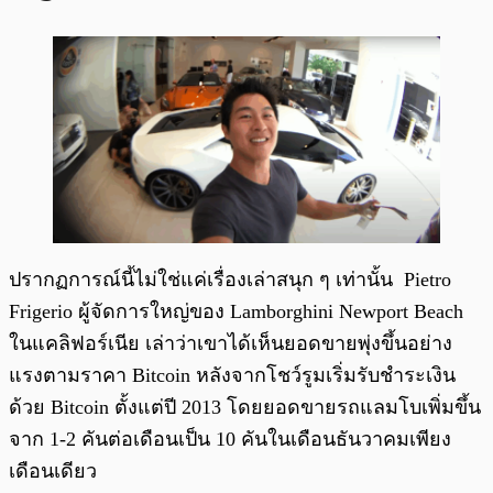
ปรากฏการณ์นี้ไม่ใช่แค่เรื่องเล่าสนุก ๆ เท่านั้น Pietro
Frigerio ผู้จัดการใหญ่ของ Lamborghini Newport Beach
ในแคลิฟอร์เนีย เล่าว่าเขาได้เห็นยอดขายพุ่งขึ้นอย่าง
แรงตามราคา Bitcoin หลังจากโชว์รูมเริ่มรับชำระเงิน
ด้วย Bitcoin ตั้งแต่ปี 2013 โดยยอดขายรถแลมโบเพิ่มขึ้น
จาก 1-2 คันต่อเดือนเป็น 10 คันในเดือนธันวาคมเพียง
เดือนเดียว