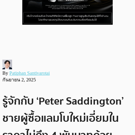
By
Patiphan Santivarotai
กันยายน 2, 2025
รู้จักกับ ‘Peter Saddington’
ชายผู้ซื้อแลมโบใหม่เอี่ยมใน