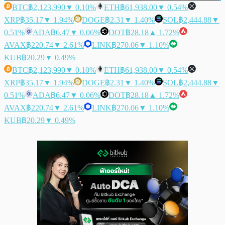
BTC
฿2,123,990
▼ 0.10%
ETH
฿61,938.00
▼ 0.54%
XRP
฿35.17
▼ 1.94%
DOGE
฿2.31
▼ 1.40%
SOL
฿2,444.88
▼
0.51%
ADA
฿6.47
▼ 0.06%
DOT
฿28.18
▲ 1.72%
AVAX
฿220.74
▼ 2.61%
LINK
฿270.06
▼ 1.10%
KUB
฿20.29
▼ 0.49%
BTC
฿2,123,990
▼ 0.10%
ETH
฿61,938.00
▼ 0.54%
XRP
฿35.17
▼ 1.94%
DOGE
฿2.31
▼ 1.40%
SOL
฿2,444.88
▼
0.51%
ADA
฿6.47
▼ 0.06%
DOT
฿28.18
▲ 1.72%
AVAX
฿220.74
▼ 2.61%
LINK
฿270.06
▼ 1.10%
KUB
฿20.29
▼ 0.49%