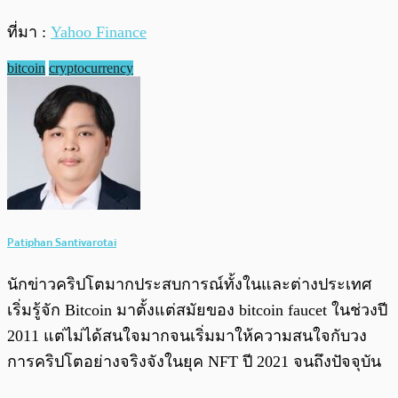
ที่มา :
Yahoo Finance
bitcoin
cryptocurrency
Patiphan Santivarotai
นักข่าวคริปโตมากประสบการณ์ทั้งในและต่างประเทศ
เริ่มรู้จัก Bitcoin มาตั้งแต่สมัยของ bitcoin faucet ในช่วงปี
2011 แต่ไม่ได้สนใจมากจนเริ่มมาให้ความสนใจกับวง
การคริปโตอย่างจริงจังในยุค NFT ปี 2021 จนถึงปัจจุบัน