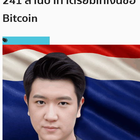
241 ล้านบาท เตรียมเทเงินซื้อ
Bitcoin
ข่าวคริปโตเคอเรนซี่