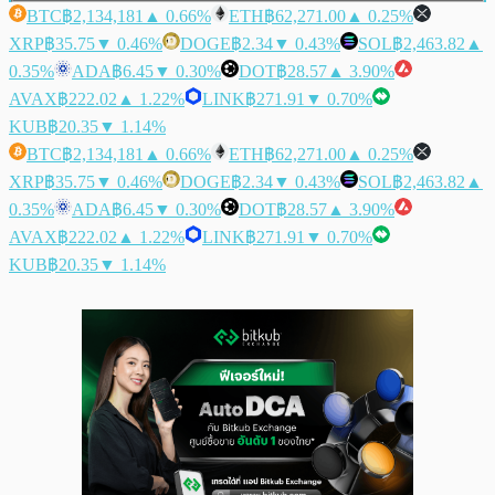
BTC
฿2,134,181
▲ 0.66%
ETH
฿62,271.00
▲ 0.25%
XRP
฿35.75
▼ 0.46%
DOGE
฿2.34
▼ 0.43%
SOL
฿2,463.82
▲
0.35%
ADA
฿6.45
▼ 0.30%
DOT
฿28.57
▲ 3.90%
AVAX
฿222.02
▲ 1.22%
LINK
฿271.91
▼ 0.70%
KUB
฿20.35
▼ 1.14%
BTC
฿2,134,181
▲ 0.66%
ETH
฿62,271.00
▲ 0.25%
XRP
฿35.75
▼ 0.46%
DOGE
฿2.34
▼ 0.43%
SOL
฿2,463.82
▲
0.35%
ADA
฿6.45
▼ 0.30%
DOT
฿28.57
▲ 3.90%
AVAX
฿222.02
▲ 1.22%
LINK
฿271.91
▼ 0.70%
KUB
฿20.35
▼ 1.14%