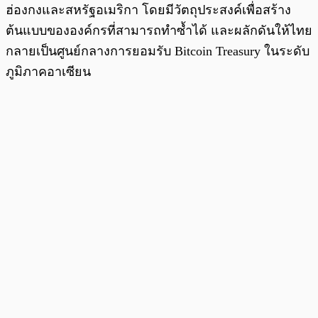
ฮ่องกงและสหรัฐอเมริกา โดยมีวัตถุประสงค์เพื่อสร้าง
ต้นแบบขององค์กรที่สามารถทำซ้ำได้ และผลักดันให้ไทย
กลายเป็นศูนย์กลางการยอมรับ Bitcoin Treasury ในระดับ
ภูมิภาคอาเซียน