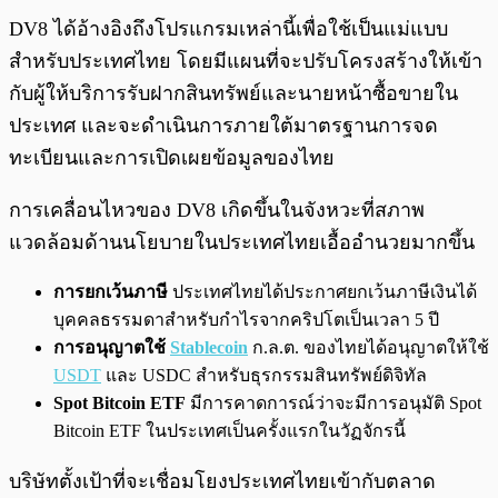
DV8 ได้อ้างอิงถึงโปรแกรมเหล่านี้เพื่อใช้เป็นแม่แบบ
สำหรับประเทศไทย โดยมีแผนที่จะปรับโครงสร้างให้เข้า
กับผู้ให้บริการรับฝากสินทรัพย์และนายหน้าซื้อขายใน
ประเทศ และจะดำเนินการภายใต้มาตรฐานการจด
ทะเบียนและการเปิดเผยข้อมูลของไทย
การเคลื่อนไหวของ DV8 เกิดขึ้นในจังหวะที่สภาพ
แวดล้อมด้านนโยบายในประเทศไทยเอื้ออำนวยมากขึ้น
การยกเว้นภาษี
ประเทศไทยได้ประกาศยกเว้นภาษีเงินได้
บุคคลธรรมดาสำหรับกำไรจากคริปโตเป็นเวลา 5 ปี
การอนุญาตใช้
Stablecoin
ก.ล.ต. ของไทยได้อนุญาตให้ใช้
USDT
และ USDC สำหรับธุรกรรมสินทรัพย์ดิจิทัล
Spot Bitcoin ETF
มีการคาดการณ์ว่าจะมีการอนุมัติ Spot
Bitcoin ETF ในประเทศเป็นครั้งแรกในวัฏจักรนี้
บริษัทตั้งเป้าที่จะเชื่อมโยงประเทศไทยเข้ากับตลาด