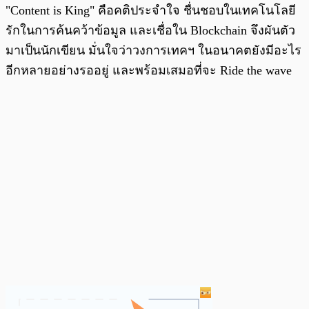
"Content is King" คือคติประจำใจ ชื่นชอบในเทคโนโลยี
รักในการค้นคว้าข้อมูล และเชื่อใน Blockchain จึงผันตัว
มาเป็นนักเขียน มั่นใจว่าวงการเทคฯ ในอนาคตยังมีอะไร
อีกหลายอย่างรออยู่ และพร้อมเสมอที่จะ Ride the wave