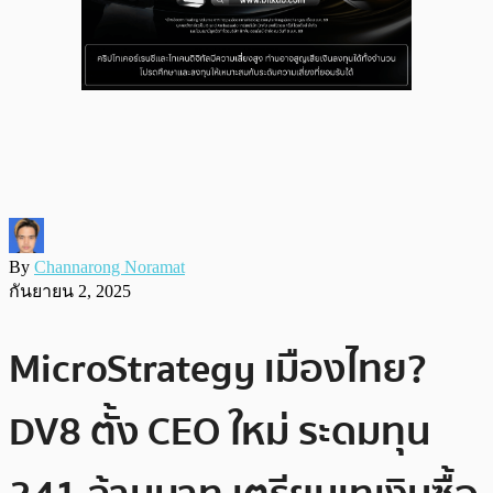
By
Channarong Noramat
กันยายน 2, 2025
MicroStrategy เมืองไทย?
DV8 ตั้ง CEO ใหม่ ระดมทุน