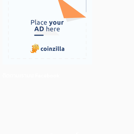
ติดตามเราบน Facebook