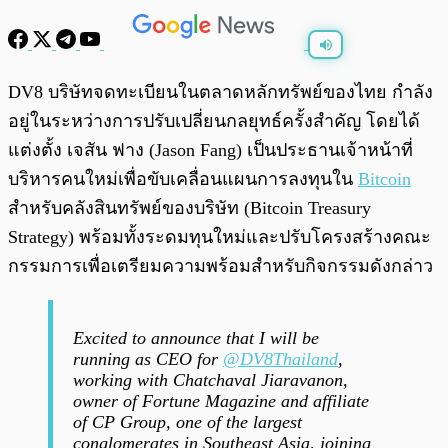
พร้อมเล่น
0:00
/
0:00
DV8 บริษัทจดทะเบียนในตลาดหลักทรัพย์ของไทย กำลัง
อยู่ในระหว่างการปรับเปลี่ยนกลยุทธ์ครั้งสำคัญ โดยได้
แต่งตั้ง เจสัน ฟาง (Jason Fang) เป็นประธานเจ้าหน้าที่
บริหารคนใหม่เพื่อขับเคลื่อนแผนการลงทุนใน
Bitcoin
สำหรับคลังสินทรัพย์ของบริษัท (Bitcoin Treasury
Strategy) พร้อมทั้งระดมทุนใหม่และปรับโครงสร้างคณะ
กรรมการเพื่อเตรียมความพร้อมสำหรับกิจกรรมดังกล่าว
Excited to announce that I will be
running as CEO for
@DV8Thailand
,
working with Chatchaval Jiaravanon,
owner of Fortune Magazine and affiliate
of CP Group, one of the largest
conglomerates in Southeast Asia, joining