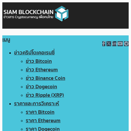
เมนู
ข่าวคริปโตเคอเรนซี่
ข่าว Bitcoin
ข่าว Ethereum
ข่าว Binance Coin
ข่าว Dogecoin
ข่าว Ripple (XRP)
ราคาและการวิเคราะห์
ราคา Bitcoin
ราคา Ethereum
ราคา Dogecoin