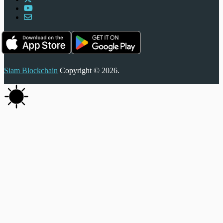
Siam Blockchain
Copyright © 2026.