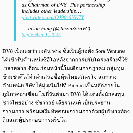
as Chairman of DV8. This partnership
includes other leadership…
pic.twitter.com/OJ90r6NK7Y
— Jason Fang (@JasonSoraVC)
September 1, 2025
DV8 เปิดเผยว่า เจสัน ฟาง ซึ่งเป็นผู้ก่อตั้ง Sora Ventures
ได้เข้ารับตำแหน่งซีอีโอหลังจากการปรับโครงสร้างที่ใช้
เวลาหลายเดือน ก่อนหน้านี้ในเดือนกรกฎาคม กลุ่มทุน
ข้ามชาติได้ทำคำเสนอซื้อหุ้นโดยสมัครใจ และวาง
ตำแหน่งบริษัทให้มุ่งเน้นไปที่ Bitcoin เป็นหลักภายใน
ภูมิภาคอาเซียน ไม่กี่วันต่อมา DV8 ได้แต่งตั้งนักลงทุน
ชาวไทยอย่าง ชัชวาลย์ เจียรวนนท์ เป็นประธาน
กรรมการ พร้อมเสริมทัพคณะกรรมการด้วยผู้บริหารท้อง
ถิ่นและผู้ประกอบการคริปโต