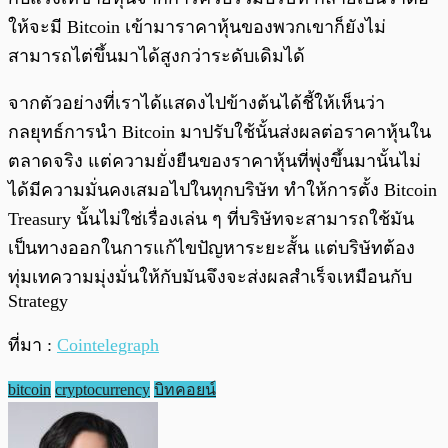
ให้จะมี Bitcoin เข้ามาราคาหุ้นของพวกเขาก็ยังไม่
สามารถไต่ขึ้นมาได้สูงกว่าระดับเดิมได้
จากตัวอย่างที่เราได้แสดงไปข้างต้นได้ชี้ให้เห็นว่า
กลยุทธ์การนำ Bitcoin มาปรับใช้นั้นส่งผลต่อราคาหุ้นใน
ตลาดจริง แต่ความยั่งยืนของราคาหุ้นที่พุ่งขึ้นมานั้นไม่
ได้มีความมั่นคงเสมอไปในทุกบริษัท ทำให้การตั้ง Bitcoin
Treasury นั้นไม่ใช่เรื่องเล่น ๆ ที่บริษัทจะสามารถใช้มัน
เป็นทางออกในการแก้ไขปัญหาระยะสั้น แต่บริษัทต้อง
ทุ่มเทความมุ่งมั่นให้กับมันจึงจะส่งผลสำเร็จเหมือนกับ
Strategy
ที่มา :
Cointelegraph
bitcoin
cryptocurrency
บิทคอยน์