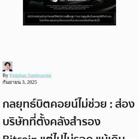
By
Patiphan Santivarotai
กันยายน 3, 2025
กลยุทธ์บิตคอยน์ไม่ช่วย : ส่อง
บริษัทที่ตั้งคลังสำรอง