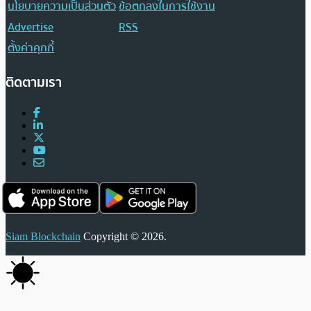
นโยบายความเป็นส่วนตัว
ข้อตกลงในการใช้งาน
Advertise
RSS
ตั้งค่าคุกกี้
ติดตามเรา
Siam Blockchain
Copyright © 2026.