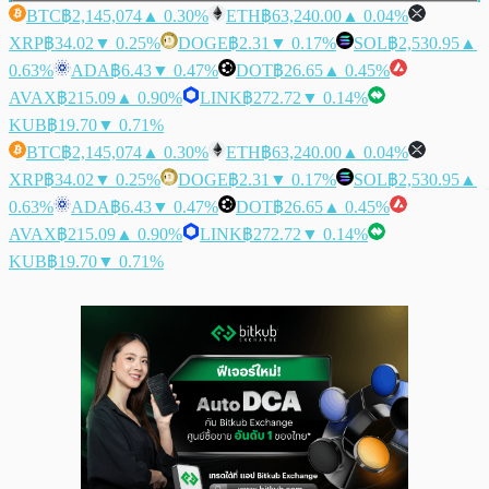
BTC
฿2,145,074
▲ 0.30%
ETH
฿63,240.00
▲ 0.04%
XRP
฿34.02
▼ 0.25%
DOGE
฿2.31
▼ 0.17%
SOL
฿2,530.95
▲
0.63%
ADA
฿6.43
▼ 0.47%
DOT
฿26.65
▲ 0.45%
AVAX
฿215.09
▲ 0.90%
LINK
฿272.72
▼ 0.14%
KUB
฿19.70
▼ 0.71%
BTC
฿2,145,074
▲ 0.30%
ETH
฿63,240.00
▲ 0.04%
XRP
฿34.02
▼ 0.25%
DOGE
฿2.31
▼ 0.17%
SOL
฿2,530.95
▲
0.63%
ADA
฿6.43
▼ 0.47%
DOT
฿26.65
▲ 0.45%
AVAX
฿215.09
▲ 0.90%
LINK
฿272.72
▼ 0.14%
KUB
฿19.70
▼ 0.71%