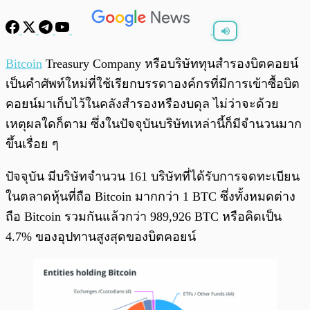
พร้อมเล่น
0:00
/
0:00
Bitcoin
Treasury Company หรือบริษัททุนสำรองบิตคอยน์
เป็นคำศัพท์ใหม่ที่ใช้เรียกบรรดาองค์กรที่มีการเข้าซื้อบิต
คอยน์มาเก็บไว้ในคลังสำรองหรืองบดุล ไม่ว่าจะด้วย
เหตุผลใดก็ตาม ซึ่งในปัจจุบันบริษัทเหล่านี้ก็มีจำนวนมาก
ขึ้นเรื่อย ๆ
ปัจจุบัน มีบริษัทจำนวน 161 บริษัทที่ได้รับการจดทะเบียน
ในตลาดหุ้นที่ถือ Bitcoin มากกว่า 1 BTC ซึ่งทั้งหมดต่าง
ถือ Bitcoin รวมกันแล้วกว่า 989,926 BTC หรือคิดเป็น
4.7% ของอุปทานสูงสุดของบิตคอยน์