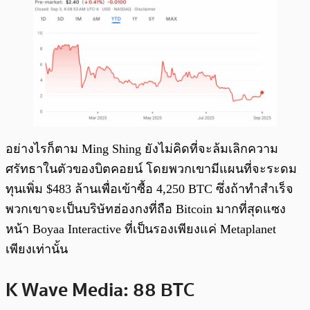
อย่างไรก็ตาม Ming Shing ยังไม่คิดที่จะล้มเลิกความ
ศรัทธาในตัวของบิตคอยน์ โดยพวกเขามีแผนที่จะระดม
ทุนเพิ่ม $483 ล้านเพื่อเข้าซื้อ 4,250 BTC ซึ่งถ้าทำสำเร็จ
พวกเขาจะเป็นบริษัทฮ่องกงที่ถือ Bitcoin มากที่สุดแซง
หน้า Boyaa Interactive ที่เป็นรองเพียงแค่ Metaplanet
เพียงเท่านั้น
K Wave Media: 88 BTC