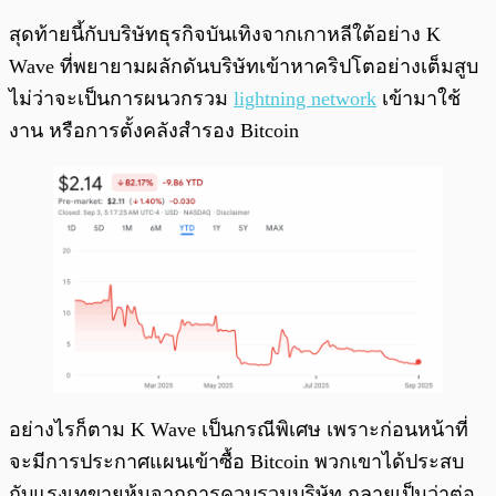
สุดท้ายนี้กับบริษัทธุรกิจบันเทิงจากเกาหลีใต้อย่าง K
Wave ที่พยายามผลักดันบริษัทเข้าหาคริปโตอย่างเต็มสูบ
ไม่ว่าจะเป็นการผนวกรวม
lightning network
เข้ามาใช้
งาน หรือการตั้งคลังสำรอง Bitcoin
อย่างไรก็ตาม K Wave เป็นกรณีพิเศษ เพราะก่อนหน้าที่
จะมีการประกาศแผนเข้าซื้อ Bitcoin พวกเขาได้ประสบ
กับแรงเทขายหุ้นจากการควบรวมบริษัท กลายเป็นว่าต่อ