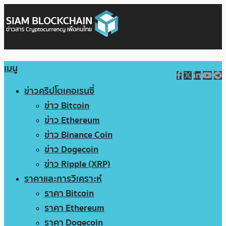
เมนู
ข่าวคริปโตเคอเรนซี่
ข่าว Bitcoin
ข่าว Ethereum
ข่าว Binance Coin
ข่าว Dogecoin
ข่าว Ripple (XRP)
ราคาและการวิเคราะห์
ราคา Bitcoin
ราคา Ethereum
ราคา Dogecoin