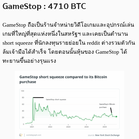
GameStop : 4710 BTC
GameStop ถือเป็นร้านจำหน่ายวิดีโอเกมและอุปกรณ์เล่น
เกมที่ใหญ่ที่สุดแห่งหนึ่งในสหรัฐฯ และเคยเป็นตำนาน
short squeeze ที่นักลงทุนรายย่อยใน reddit ต่างรวมตัวกัน
ล้มเจ้ามือได้สำเร็จ โดยตอนนั้นหุ้นของ GameStop ได้
ทะยานขึ้นอย่างรุนแรง