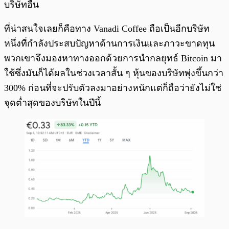
บริษัทอื่น
ที่น่าสนใจเลยก็คือทาง Vanadi Coffee ถือเป็นอีกบริษัท
หนึ่งที่กำลังประสบปัญหาด้านการเงินและภาวะขาดทุน
พวกเขาจึงมองหาทางออกด้วยการนำกลยุทธ์ Bitcoin มา
ใช้ซึ่งมันก็ได้ผลในช่วงเวลาสั้น ๆ หุ้นของบริษัทพุ่งขึ้นกว่า
300% ก่อนที่จะปรับตัวลงมาอย่างหนักแต่ก็ถือว่ายังไม่ใช่
จุดต่ำสุดของบริษัทในปีนี้