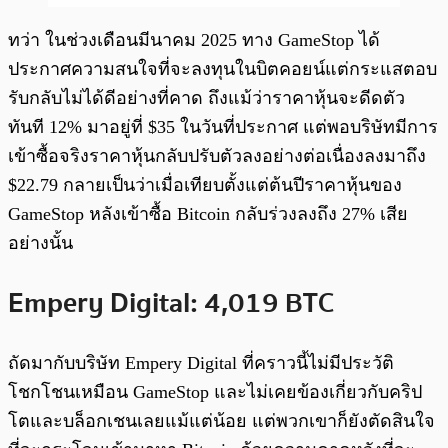
ทว่า ในช่วงเดือนมีนาคม 2025 ทาง GameStop ได้
ประกาศความสนใจที่จะลงทุนในบิตคอยน์แต่กระแสตอบ
รับกลับไม่ได้ดีอย่างที่คาด ถึงแม้ว่าราคาหุ้นจะดีดตัว
ทันที 12% มาอยู่ที่ $35 ในวันที่ประกาศ แต่พอบริษัทมีการ
เข้าซื้อจริงราคาหุ้นกลับปรับตัวลงอย่างต่อเนื่องลงมาถึง
$22.79 กลายเป็นว่าเมื่อเทียบตั้งแต่ต้นปีราคาหุ้นของ
GameStop หลังเข้าซื้อ Bitcoin กลับร่วงลงถึง 27% เสีย
อย่างนั้น
Empery Digital
:
4,019 BTC
ถัดมากับบริษัท Empery Digital ที่คราวนี้ไม่มีประวัติ
โชกโชนเหมือน GameStop และไม่เคยข้องเกี่ยวกับคริป
โตและบล็อกเชนเลยแม้แต่น้อย แต่พวกเขาก็ยังตัดสินใจ