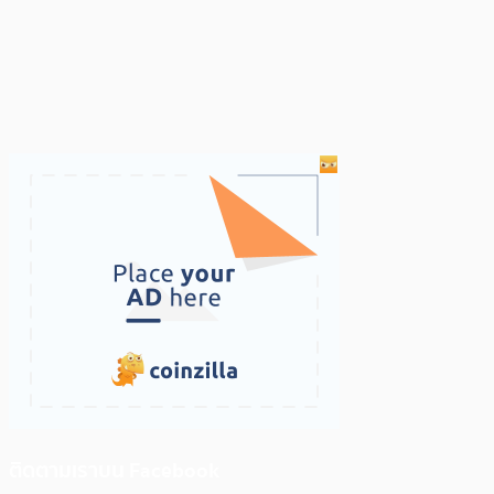
ติดตามเราบน Facebook