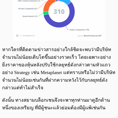
หากใครที่ติดตามข่าวสารอย่างใกล้ชิดจะพบว่ามีบริษัท
จำนวนไม่น้อยเติบโตขึ้นอย่างรวดเร็ว โดยเฉพาะอย่าง
ยิ่งราคาของหุ้นหลังปรับใช้กลยุทธ์ดังกล่าวตามหัวแถว
อย่าง Strategy เช่น Metaplanet แต่ทราบหรือไม่ว่ามีบริษัท
จำนวนไม่น้อยเช่นกันที่ฝากความหวังไว้กับกลยุทธ์ดัง
กล่าวแต่ทำไม่สำเร็จ
ดังนั้น ทางสยามบล็อกเชนจึงจะพาทุกท่านมาดูอีกด้าน
หนึ่งของเหรียญ ที่มีผู้ชนะแล้วย่อมต้องมีผู้แพ้เช่นกัน