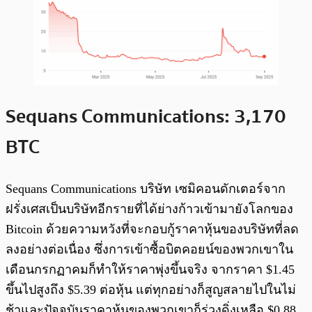
Sequans Communications: 3,170
BTC
Sequans Communications บริษัท เซมิคอนดักเตอร์จาก
ฝรั่งเศสเป็นบริษัทอีกรายที่ได้ย่างก้าวเข้ามายังโลกของ
Bitcoin ด้วยความหวังที่จะกอบกู้ราคาหุ้นของบริษัทที่ลด
ลงอย่างต่อเนื่อง ซึ่งการเข้าซื้อบิตคอยน์ของพวกเขาใน
เดือนกรกฏาคมก็ทำให้ราคาพุ่งขึ้นจริง จากราคา $1.45
ขึ้นไปสูงถึง $5.39 ต่อหุ้น แต่ทุกอย่างก็สูญสลายไปในไม่
ช้าและปัจจุบันราคาหุ้นของพวกเขาก็ร่วงดิ่งเหลือ $0.88