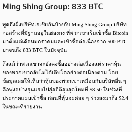
Ming Shing Group: 833 BTC
พูดถึงฝั่งบริษัทเอเชียกันบ้างกับ Ming Shing Group บริษัท
ก่อสร้างที่มีฐานอยู่ในฮ่องกง ที่พวกเขาเริ่มเข้าซื้อ Bitcoin
มาตั้งแต่เดือนมกราคมและเข้าซื้อต่อเนื่องจาก 500 BTC
มาจนถึง 833 BTC ในปัจจุบัน
ถึงแม้ว่าพวกเขาจะยังคงซื้ออย่างต่อเนื่องแต่ราคาหุ้น
ของพวกเขากลับไม่ได้เติบโตอย่างต่อเนื่องตาม โดย
ข้อมูลเผยให้เห็นว่าหุ้นของพวกเขาเหมือนกับบริษัทอื่น ๆ
คือพุ่งอย่างรุนแรงไปสู่สถิติสูงสุดใหม่ที่ $8.50 ในช่วงที่
ประกาศแผนเข้าซื้อ ก่อนที่หุ้นจะค่อย ๆ ร่วงลงมาถึง $2.4
ในขณะที่รายงาน