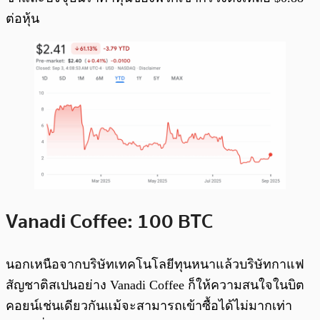
ต่อหุ้น
Vanadi Coffee: 100 BTC
นอกเหนือจากบริษัทเทคโนโลยีทุนหนาแล้วบริษัทกาแฟ
สัญชาติสเปนอย่าง Vanadi Coffee ก็ให้ความสนใจในบิต
คอยน์เช่นเดียวกันแม้จะสามารถเข้าซื้อได้ไม่มากเท่า