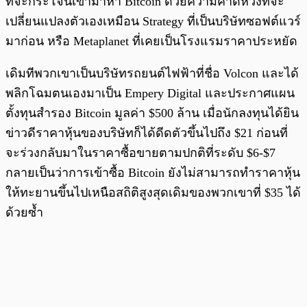
ที่จะกระโจนเข้ามาหา Bitcoin ด้วยความคาดหวังที่จะ
เปลี่ยนแปลงตัวเองเหมือน Strategy ที่เป็นบริษัทซอฟต์แวร์
มาก่อน หรือ Metaplanet ที่เคยเป็นโรงแรมราคาประหยัด
เดิมทีพวกเขาเป็นบริษัทรถยนต์ไฟฟ้าที่ชื่อ Volcon และได้
พลิกโฉมตนเองมาเป็น Empery Digital และประกาศแผน
ตั้งทุนสำรอง Bitcoin มูลค่า $500 ล้าน เมื่อนักลงทุนได้ยิน
ข่าวดีราคาหุ้นของบริษัทก็ได้ดีดตัวขึ้นไปถึง $21 ก่อนที่
จะร่วงกลับมาในราคาซื้อขายตามปกติที่ระดับ $6-$7
กลายเป็นว่าการเข้าซื้อ Bitcoin ยังไม่สามารถทำราคาหุ้น
ให้ทะยานขึ้นไปเหนือสถิติสูงสุดเดิมของพวกเขาที่ $35 ได้
ด้วยซ้ำ