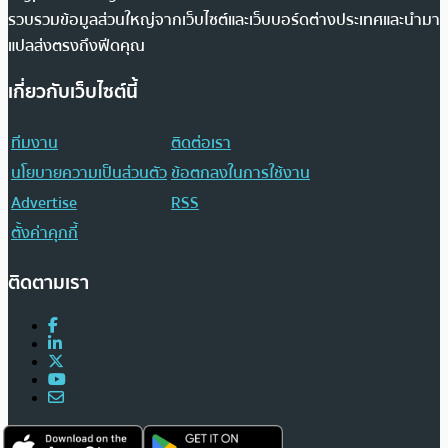
รวบรวมข้อมูลส่วนใหญ่จากเว็บไซต์และเว็บบอร์ดต่างประเทศและนำมา
แปลส่งตรงถึงฟีดคุณ
เกี่ยวกับเว็บไซต์นี้
ทีมงาน
ติดต่อเรา
นโยบายความเป็นส่วนตัว
ข้อตกลงในการใช้งาน
Advertise
RSS
ตั้งค่าคุกกี้
ติดตามเรา