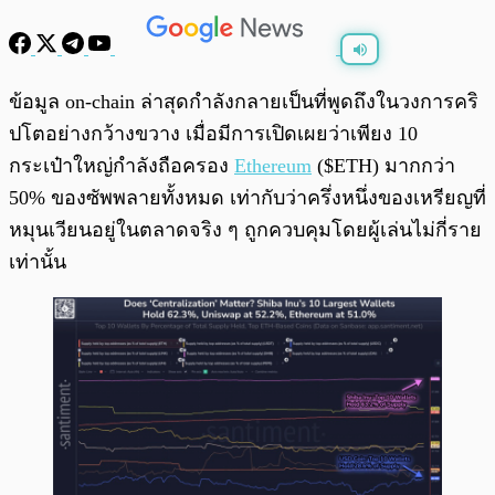
พร้อมเล่น
0:00
/
0:00
ข้อมูล on-chain ล่าสุดกำลังกลายเป็นที่พูดถึงในวงการคริ
ปโตอย่างกว้างขวาง เมื่อมีการเปิดเผยว่าเพียง 10
กระเป๋าใหญ่กำลังถือครอง
Ethereum
($ETH) มากกว่า
50% ของซัพพลายทั้งหมด เท่ากับว่าครึ่งหนึ่งของเหรียญที่
หมุนเวียนอยู่ในตลาดจริง ๆ ถูกควบคุมโดยผู้เล่นไม่กี่ราย
เท่านั้น