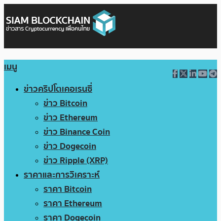
เมนู
ข่าวคริปโตเคอเรนซี่
ข่าว Bitcoin
ข่าว Ethereum
ข่าว Binance Coin
ข่าว Dogecoin
ข่าว Ripple (XRP)
ราคาและการวิเคราะห์
ราคา Bitcoin
ราคา Ethereum
ราคา Dogecoin