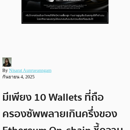
By
Nisarat Aunrueanngam
กันยายน 4, 2025
มีเพียง 10 Wallets ที่ถือ
ครองซัพพลายเกินครึ่งของ