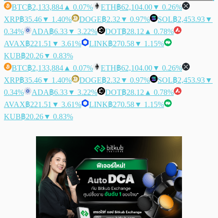
BTC
฿2,133,884
▲ 0.07%
ETH
฿62,104.00
▼ 0.26%
XRP
฿35.46
▼ 1.40%
DOGE
฿2.32
▼ 0.97%
SOL
฿2,453.93
▼
0.34%
ADA
฿6.33
▼ 3.22%
DOT
฿28.12
▲ 0.78%
AVAX
฿221.51
▼ 3.61%
LINK
฿270.58
▼ 1.15%
KUB
฿20.26
▼ 0.83%
BTC
฿2,133,884
▲ 0.07%
ETH
฿62,104.00
▼ 0.26%
XRP
฿35.46
▼ 1.40%
DOGE
฿2.32
▼ 0.97%
SOL
฿2,453.93
▼
0.34%
ADA
฿6.33
▼ 3.22%
DOT
฿28.12
▲ 0.78%
AVAX
฿221.51
▼ 3.61%
LINK
฿270.58
▼ 1.15%
KUB
฿20.26
▼ 0.83%