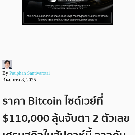
By
Patiphan Santivarotai
กันยายน 8, 2025
ราคา Bitcoin ไซด์เวย์ที่
$110,000 ลุ้นจับตา 2 ตัวเลข