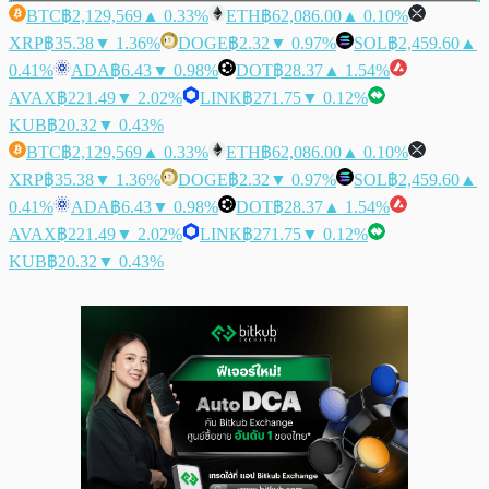
BTC
฿2,129,569
▲ 0.33%
ETH
฿62,086.00
▲ 0.10%
XRP
฿35.38
▼ 1.36%
DOGE
฿2.32
▼ 0.97%
SOL
฿2,459.60
▲
0.41%
ADA
฿6.43
▼ 0.98%
DOT
฿28.37
▲ 1.54%
AVAX
฿221.49
▼ 2.02%
LINK
฿271.75
▼ 0.12%
KUB
฿20.32
▼ 0.43%
BTC
฿2,129,569
▲ 0.33%
ETH
฿62,086.00
▲ 0.10%
XRP
฿35.38
▼ 1.36%
DOGE
฿2.32
▼ 0.97%
SOL
฿2,459.60
▲
0.41%
ADA
฿6.43
▼ 0.98%
DOT
฿28.37
▲ 1.54%
AVAX
฿221.49
▼ 2.02%
LINK
฿271.75
▼ 0.12%
KUB
฿20.32
▼ 0.43%