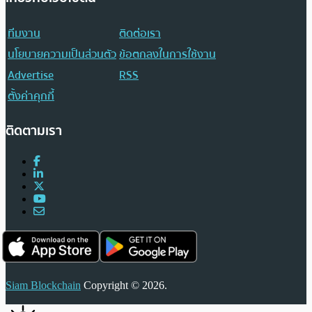
ทีมงาน
ติดต่อเรา
นโยบายความเป็นส่วนตัว
ข้อตกลงในการใช้งาน
Advertise
RSS
ตั้งค่าคุกกี้
ติดตามเรา
Siam Blockchain
Copyright © 2026.