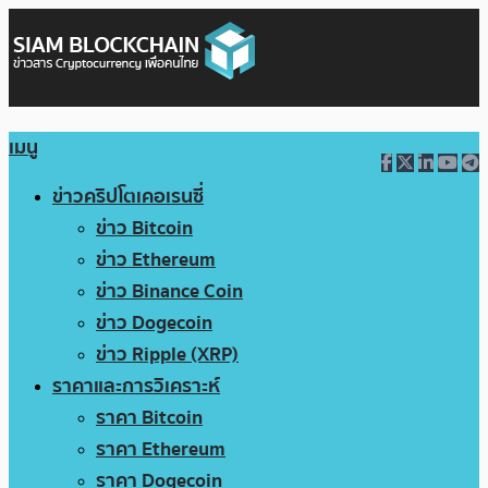
เมนู
ข่าวคริปโตเคอเรนซี่
ข่าว Bitcoin
ข่าว Ethereum
ข่าว Binance Coin
ข่าว Dogecoin
ข่าว Ripple (XRP)
ราคาและการวิเคราะห์
ราคา Bitcoin
ราคา Ethereum
ราคา Dogecoin