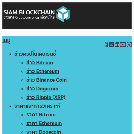
เมนู
ข่าวคริปโตเคอเรนซี่
ข่าว Bitcoin
ข่าว Ethereum
ข่าว Binance Coin
ข่าว Dogecoin
ข่าว Ripple (XRP)
ราคาและการวิเคราะห์
ราคา Bitcoin
ราคา Ethereum
ราคา Dogecoin