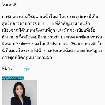
โมเดลที่
คาซัคสถานไม่ใช่ผู้เล่นหน้าใหม่ โดยประเทศแห่งนี้เป็น
ศูนย์กลางด้านการขุด
Bitcoin
ที่สำคัญมานานแล้ว
เนื่องจากมีต้นทุนพลังงานที่ถูก และมีกฎระเบียบที่เอื้อ
อำนวย ครั้งหนึ่งเคยมีรายงานว่า ประเทศ คาซัคสถานรับ
ผิดชอบ hashrate ของโลกถึงประมาณ 13% แต่การเติบโต
นี้ ก็ส่งผลให้ระบบไฟฟ้าของประเทศตึงตัว และเกิดปัญหา
การขุดที่ผิดกฎหมายตามมา
ที่มา :
beincrypto
cryptocurrency