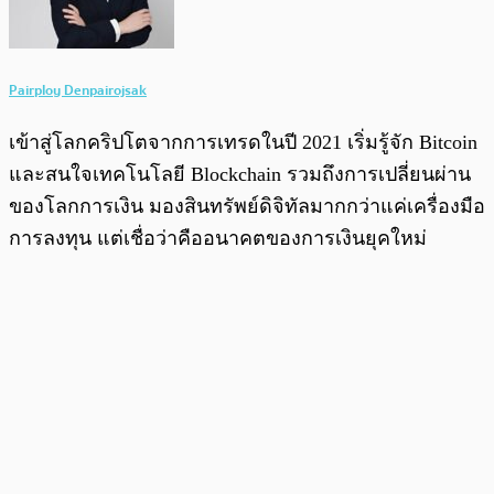
Pairploy Denpairojsak
เข้าสู่โลกคริปโตจากการเทรดในปี 2021 เริ่มรู้จัก Bitcoin
และสนใจเทคโนโลยี Blockchain รวมถึงการเปลี่ยนผ่าน
ของโลกการเงิน มองสินทรัพย์ดิจิทัลมากกว่าแค่เครื่องมือ
การลงทุน แต่เชื่อว่าคืออนาคตของการเงินยุคใหม่