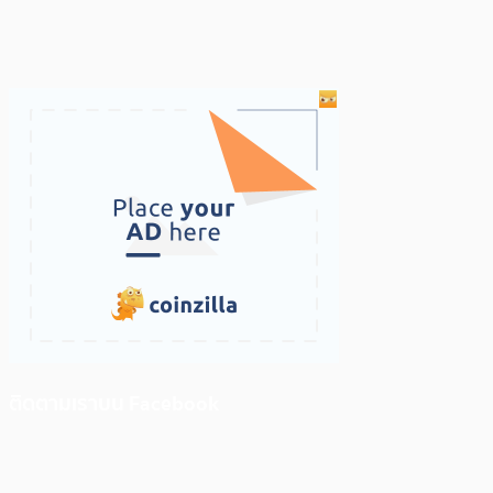
ติดตามเราบน Facebook