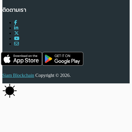
ติดตามเรา
Siam Blockchain
Copyright © 2026.