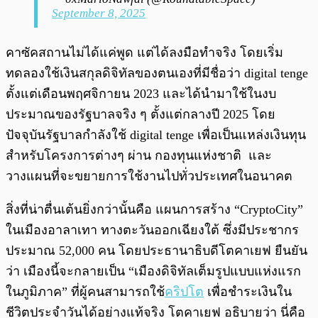
September 8, 2025
คาซัคสถานไม่ได้แค่พูด แต่ได้ลงมือทำจริง โดยเริ่ม
ทดลองใช้เงินสกุลดิจิทัลของตนเองที่มีชื่อว่า digital tenge
ตั้งแต่เดือนพฤศจิกายน 2023 และได้นำมาใช้ในงบ
ประมาณของรัฐบาลจริง ๆ ตั้งแต่กลางปี 2025 โดย
ปัจจุบันรัฐบาลกำลังใช้ digital tenge เพื่อเป็นแหล่งเงินทุน
สำหรับโครงการต่างๆ ผ่าน กองทุนแห่งชาติ และ
วางแผนที่จะขยายการใช้งานไปทั่วประเทศในอนาคต
สิ่งที่น่าตื่นเต้นยิ่งกว่านั้นคือ แผนการสร้าง “CryptoCity”
ในเมืองอาลาเทา ทางตะวันออกเฉียงใต้ ซึ่งมีประชากร
ประมาณ 52,000 คน โดยประธานาธิบดีโตคาเยฟ ยืนยัน
ว่า เมืองนี้จะกลายเป็น “เมืองดิจิทัลเต็มรูปแบบแห่งแรก
ในภูมิภาค” ที่ผู้คนสามารถใช้
คริปโต
เพื่อชำระเงินใน
ชีวิตประจำวันได้อย่างแท้จริง โตคาเยฟ อธิบายว่า นี่คือ