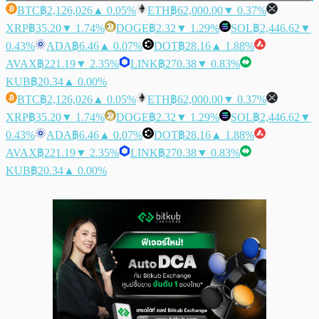
BTC
฿2,126,026
▲ 0.05%
ETH
฿62,000.00
▼ 0.37%
XRP
฿35.20
▼ 1.74%
DOGE
฿2.32
▼ 1.29%
SOL
฿2,446.62
▼
0.43%
ADA
฿6.46
▲ 0.07%
DOT
฿28.16
▲ 1.88%
AVAX
฿221.19
▼ 2.35%
LINK
฿270.38
▼ 0.83%
KUB
฿20.34
▲ 0.00%
BTC
฿2,126,026
▲ 0.05%
ETH
฿62,000.00
▼ 0.37%
XRP
฿35.20
▼ 1.74%
DOGE
฿2.32
▼ 1.29%
SOL
฿2,446.62
▼
0.43%
ADA
฿6.46
▲ 0.07%
DOT
฿28.16
▲ 1.88%
AVAX
฿221.19
▼ 2.35%
LINK
฿270.38
▼ 0.83%
KUB
฿20.34
▲ 0.00%