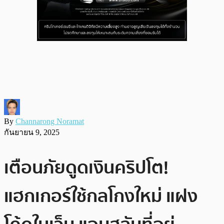
By
Channarong Noramat
กันยายน 9, 2025
เตือนภัยดูดเงินคริปโต!
แฮกเกอร์ใช้กลโกงใหม่ แฝง