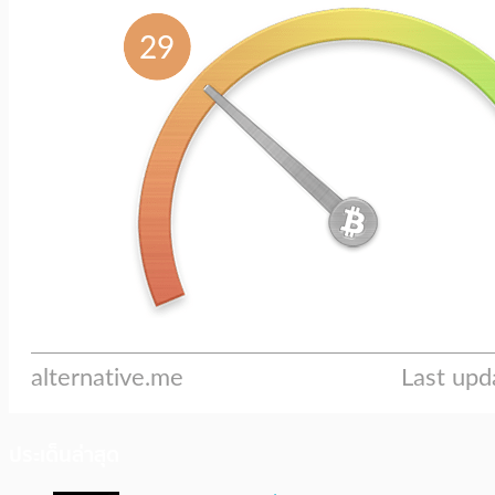
ประเด็นล่าสุด