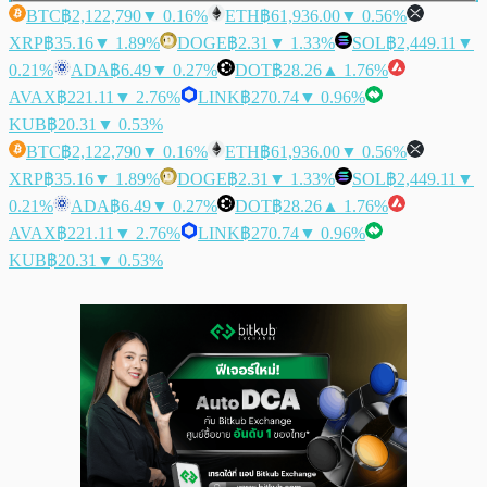
BTC
฿2,122,790
▼ 0.16%
ETH
฿61,936.00
▼ 0.56%
XRP
฿35.16
▼ 1.89%
DOGE
฿2.31
▼ 1.33%
SOL
฿2,449.11
▼
0.21%
ADA
฿6.49
▼ 0.27%
DOT
฿28.26
▲ 1.76%
AVAX
฿221.11
▼ 2.76%
LINK
฿270.74
▼ 0.96%
KUB
฿20.31
▼ 0.53%
BTC
฿2,122,790
▼ 0.16%
ETH
฿61,936.00
▼ 0.56%
XRP
฿35.16
▼ 1.89%
DOGE
฿2.31
▼ 1.33%
SOL
฿2,449.11
▼
0.21%
ADA
฿6.49
▼ 0.27%
DOT
฿28.26
▲ 1.76%
AVAX
฿221.11
▼ 2.76%
LINK
฿270.74
▼ 0.96%
KUB
฿20.31
▼ 0.53%