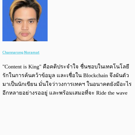
Channarong Noramat
"Content is King" คือคติประจำใจ ชื่นชอบในเทคโนโลยี
รักในการค้นคว้าข้อมูล และเชื่อใน Blockchain จึงผันตัว
มาเป็นนักเขียน มั่นใจว่าวงการเทคฯ ในอนาคตยังมีอะไร
อีกหลายอย่างรออยู่ และพร้อมเสมอที่จะ Ride the wave