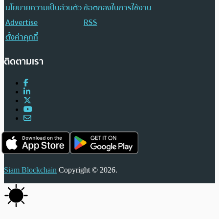
นโยบายความเป็นส่วนตัว
ข้อตกลงในการใช้งาน
Advertise
RSS
ตั้งค่าคุกกี้
ติดตามเรา
Siam Blockchain
Copyright © 2026.