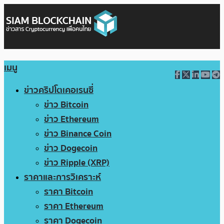
เมนู
ข่าวคริปโตเคอเรนซี่
ข่าว Bitcoin
ข่าว Ethereum
ข่าว Binance Coin
ข่าว Dogecoin
ข่าว Ripple (XRP)
ราคาและการวิเคราะห์
ราคา Bitcoin
ราคา Ethereum
ราคา Dogecoin