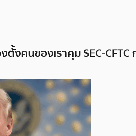
ตั้งคนของเราคุม SEC-CFTC ก่