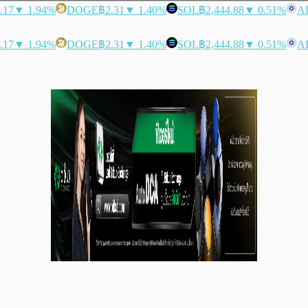
.17
▼ 1.94%
DOGE
฿2.31
▼ 1.40%
SOL
฿2,444.88
▼ 0.51%
A
.17
▼ 1.94%
DOGE
฿2.31
▼ 1.40%
SOL
฿2,444.88
▼ 0.51%
A