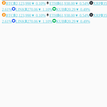
BTC
฿2,123,990
▼ 0.10%
ETH
฿61,938.00
▼ 0.54%
XRP
฿35
2.61%
LINK
฿270.06
▼ 1.10%
KUB
฿20.29
▼ 0.49%
BTC
฿2,123,990
▼ 0.10%
ETH
฿61,938.00
▼ 0.54%
XRP
฿35
2.61%
LINK
฿270.06
▼ 1.10%
KUB
฿20.29
▼ 0.49%