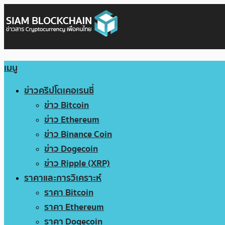
เมนู
ข่าวคริปโตเคอเรนซี่
ข่าว Bitcoin
ข่าว Ethereum
ข่าว Binance Coin
ข่าว Dogecoin
ข่าว Ripple (XRP)
ราคาและการวิเคราะห์
ราคา Bitcoin
ราคา Ethereum
ราคา Dogecoin