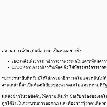
สถานการณ์ปัจจุบันถือว่าน่าเป็นห่วงอย่างยิ่ง
SEC
เหลือเพียงกรรมาธิการจากพรรคเดโมแครตที่หมดวาร
CFTC
สถานการณ์เลวร้ายที่สุด คือ
ไม่มีกรรมาธิการจากพ
“ประธานาธิบดีทรัมป์ได้ไล่กรรมาธิการเดโมแครตนับไม่ถ
งานเหล่านี้จำเป็นต้องมีเสียงของพรรคเดโมแครตตามที่รัฐ
แหล่งข่าวในวอชิงตันให้ความเห็นว่า ข้อเรียกร้องของเ
ถูกได้ยินในกระบวนการออกกฎ และต้องการรู้ว่าคนที่พวกเ