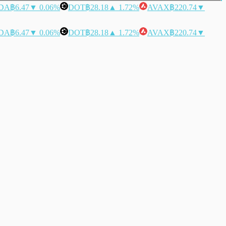
DA
฿6.47
▼ 0.06%
DOT
฿28.18
▲ 1.72%
AVAX
฿220.74
▼
DA
฿6.47
▼ 0.06%
DOT
฿28.18
▲ 1.72%
AVAX
฿220.74
▼