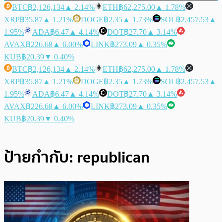
BTC
฿2,126,134
▲ 2.14%
ETH
฿62,275.00
▲ 1.78%
XRP
฿35.87
▲ 1.21%
DOGE
฿2.35
▲ 1.73%
SOL
฿2,457.53
▲
1.95%
ADA
฿6.47
▲ 4.14%
DOT
฿27.70
▲ 3.14%
AVAX
฿226.68
▲ 6.00%
LINK
฿273.09
▲ 0.35%
KUB
฿20.39
▼ 0.40%
BTC
฿2,126,134
▲ 2.14%
ETH
฿62,275.00
▲ 1.78%
XRP
฿35.87
▲ 1.21%
DOGE
฿2.35
▲ 1.73%
SOL
฿2,457.53
▲
1.95%
ADA
฿6.47
▲ 4.14%
DOT
฿27.70
▲ 3.14%
AVAX
฿226.68
▲ 6.00%
LINK
฿273.09
▲ 0.35%
KUB
฿20.39
▼ 0.40%
ป้ายกำกับ:
republican