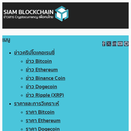
เมนู
ข่าวคริปโตเคอเรนซี่
ข่าว Bitcoin
ข่าว Ethereum
ข่าว Binance Coin
ข่าว Dogecoin
ข่าว Ripple (XRP)
ราคาและการวิเคราะห์
ราคา Bitcoin
ราคา Ethereum
ราคา Dogecoin