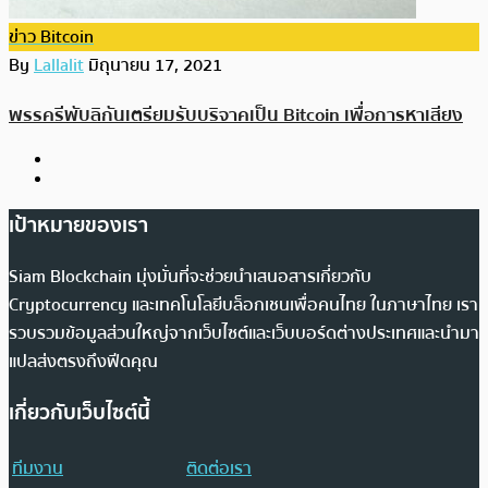
ข่าว Bitcoin
By
Lallalit
มิถุนายน 17, 2021
พรรครีพับลิกันเตรียมรับบริจาคเป็น Bitcoin เพื่อการหาเสียง
เป้าหมายของเรา
Siam Blockchain มุ่งมั่นที่จะช่วยนำเสนอสารเกี่ยวกับ
Cryptocurrency และเทคโนโลยีบล็อกเชนเพื่อคนไทย ในภาษาไทย เรา
รวบรวมข้อมูลส่วนใหญ่จากเว็บไซต์และเว็บบอร์ดต่างประเทศและนำมา
แปลส่งตรงถึงฟีดคุณ
เกี่ยวกับเว็บไซต์นี้
ทีมงาน
ติดต่อเรา