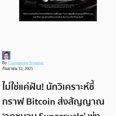
By
Channarong Noramat
กันยายน 12, 2025
ไม่ใช่แค่ฝัน! นักวิเคราะห์ชี้
กราฟ Bitcoin ส่งสัญญาณ