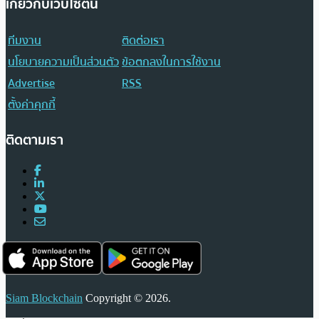
เกี่ยวกับเว็บไซต์นี้
ทีมงาน
ติดต่อเรา
นโยบายความเป็นส่วนตัว
ข้อตกลงในการใช้งาน
Advertise
RSS
ตั้งค่าคุกกี้
ติดตามเรา
Siam Blockchain
Copyright © 2026.