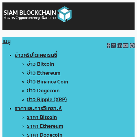
เมนู
ข่าวคริปโตเคอเรนซี่
ข่าว Bitcoin
ข่าว Ethereum
ข่าว Binance Coin
ข่าว Dogecoin
ข่าว Ripple (XRP)
ราคาและการวิเคราะห์
ราคา Bitcoin
ราคา Ethereum
ราคา Dogecoin