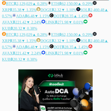
BTC
฿2,129,029
▲ 0.28%
ETH
฿62,150.00
▲ 0.29%
XRP
฿35.38
▼ 1.35%
DOGE
฿2.32
▼ 1.10%
SOL
฿2,460.48
▲
0.57%
ADA
฿6.48
▼ 1.15%
DOT
฿28.35
▲ 1.45%
AVAX
฿221.42
▼ 2.24%
LINK
฿271.98
▼ 0.01%
KUB
฿20.32
▼ 0.38%
BTC
฿2,129,029
▲ 0.28%
ETH
฿62,150.00
▲ 0.29%
XRP
฿35.38
▼ 1.35%
DOGE
฿2.32
▼ 1.10%
SOL
฿2,460.48
▲
0.57%
ADA
฿6.48
▼ 1.15%
DOT
฿28.35
▲ 1.45%
AVAX
฿221.42
▼ 2.24%
LINK
฿271.98
▼ 0.01%
KUB
฿20.32
▼ 0.38%