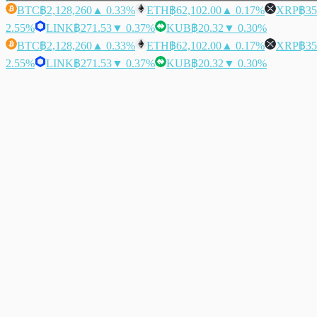
BTC
฿2,128,260
▲ 0.33%
ETH
฿62,102.00
▲ 0.17%
XRP
฿35
2.55%
LINK
฿271.53
▼ 0.37%
KUB
฿20.32
▼ 0.30%
BTC
฿2,128,260
▲ 0.33%
ETH
฿62,102.00
▲ 0.17%
XRP
฿35
2.55%
LINK
฿271.53
▼ 0.37%
KUB
฿20.32
▼ 0.30%