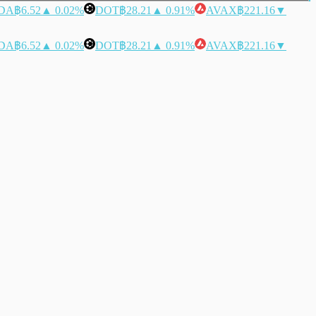
DA
฿6.52
▲ 0.02%
DOT
฿28.21
▲ 0.91%
AVAX
฿221.16
▼
DA
฿6.52
▲ 0.02%
DOT
฿28.21
▲ 0.91%
AVAX
฿221.16
▼