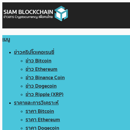
เมนู
ข่าวคริปโตเคอเรนซี่
ข่าว Bitcoin
ข่าว Ethereum
ข่าว Binance Coin
ข่าว Dogecoin
ข่าว Ripple (XRP)
ราคาและการวิเคราะห์
ราคา Bitcoin
ราคา Ethereum
ราคา Dogecoin