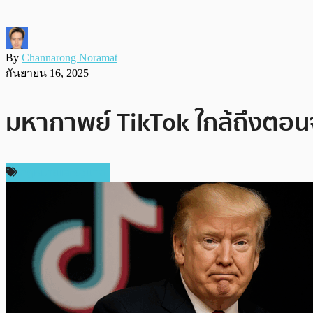
By
Channarong Noramat
กันยายน 16, 2025
มหากาพย์ TikTok ใกล้ถึงตอนจบ
กฎหมายและรัฐบาล