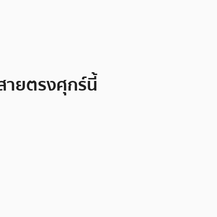
สายตรงศุกร์นี้