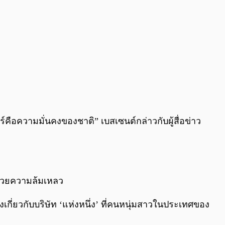
ร์คือความมั่นคงของชาติ” เบสเซนต์กล่าวกับผู้สื่อข่าว
งด้วยความล้มเหลว
เกี่ยวกับบริษัท ‘แห่งหนึ่ง’ ที่คนหนุ่มสาวในประเทศของ