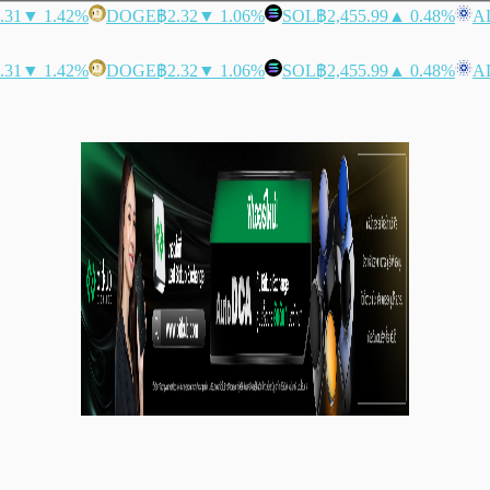
.31
▼ 1.42%
DOGE
฿2.32
▼ 1.06%
SOL
฿2,455.99
▲ 0.48%
A
.31
▼ 1.42%
DOGE
฿2.32
▼ 1.06%
SOL
฿2,455.99
▲ 0.48%
A