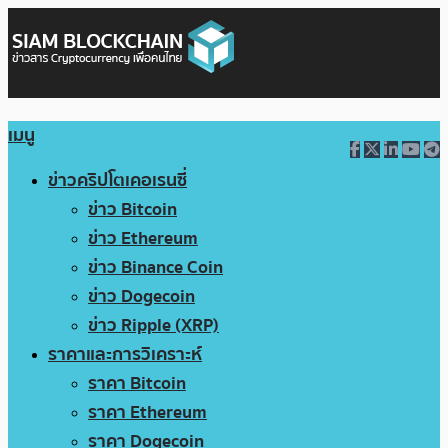
เมนู
ข่าวคริปโตเคอเรนซี่
ข่าว Bitcoin
ข่าว Ethereum
ข่าว Binance Coin
ข่าว Dogecoin
ข่าว Ripple (XRP)
ราคาและการวิเคราะห์
ราคา Bitcoin
ราคา Ethereum
ราคา Dogecoin