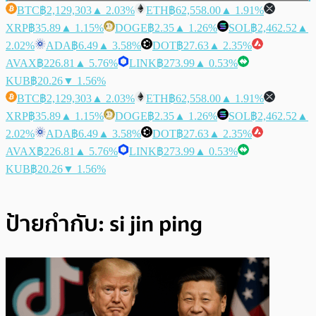
BTC
฿2,129,303
▲ 2.03%
ETH
฿62,558.00
▲ 1.91%
XRP
฿35.89
▲ 1.15%
DOGE
฿2.35
▲ 1.26%
SOL
฿2,462.52
▲
2.02%
ADA
฿6.49
▲ 3.58%
DOT
฿27.63
▲ 2.35%
AVAX
฿226.81
▲ 5.76%
LINK
฿273.99
▲ 0.53%
KUB
฿20.26
▼ 1.56%
BTC
฿2,129,303
▲ 2.03%
ETH
฿62,558.00
▲ 1.91%
XRP
฿35.89
▲ 1.15%
DOGE
฿2.35
▲ 1.26%
SOL
฿2,462.52
▲
2.02%
ADA
฿6.49
▲ 3.58%
DOT
฿27.63
▲ 2.35%
AVAX
฿226.81
▲ 5.76%
LINK
฿273.99
▲ 0.53%
KUB
฿20.26
▼ 1.56%
ป้ายกำกับ:
si jin ping