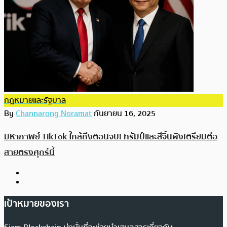
กฎหมายและรัฐบาล
By
Channarong Noramat
กันยายน 16, 2025
มหากาพย์ TikTok ใกล้ถึงตอนจบ! ทรัมป์และสีจิ้นผิงเตรียมต่อ
สายตรงศุกร์นี้
เป้าหมายของเรา