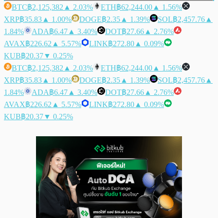
BTC
฿2,125,382
▲ 2.03%
ETH
฿62,244.00
▲ 1.56%
XRP
฿35.83
▲ 1.00%
DOGE
฿2.35
▲ 1.39%
SOL
฿2,457.76
▲
1.84%
ADA
฿6.47
▲ 3.40%
DOT
฿27.66
▲ 2.76%
AVAX
฿226.62
▲ 5.57%
LINK
฿272.80
▲ 0.09%
KUB
฿20.37
▼ 0.25%
BTC
฿2,125,382
▲ 2.03%
ETH
฿62,244.00
▲ 1.56%
XRP
฿35.83
▲ 1.00%
DOGE
฿2.35
▲ 1.39%
SOL
฿2,457.76
▲
1.84%
ADA
฿6.47
▲ 3.40%
DOT
฿27.66
▲ 2.76%
AVAX
฿226.62
▲ 5.57%
LINK
฿272.80
▲ 0.09%
KUB
฿20.37
▼ 0.25%