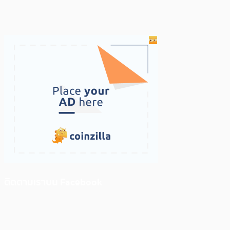
ติดตามเราบน Facebook