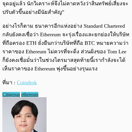
จุดอยู่แล้ว นักวิเคราะห์จึงไม่คาดหวังว่าสินทรัพย์เสี่ยงจะ
ปรับตัวขึ้นอย่างมีนัยสำคัญ”
อย่างไรก็ตาม ธนาคารอีกแห่งอย่าง Standard Chartered
กลับยังคงเชื่อว่า Ethereum จะรุ่งเรื่องและยกย่องให้บริษัท
ที่ถือครอง ETH ยั่งยืนกว่าบริษัทที่ถือ BTC หมายความว่า
ราคาของ Ethereum ไม่ควรที่จะดิ่ง ส่วนฝั่งของ Tom Lee
ก็ยังคงเชื่อมั่นว่าในช่วงไตรมาสสุดท้ายนี้เรากำลังจะได้
เห็นราคาของ Ethereum พุ่งขึ้นอย่างรุนแรง
ที่มา :
Coindesk
Citigroup
ethereum