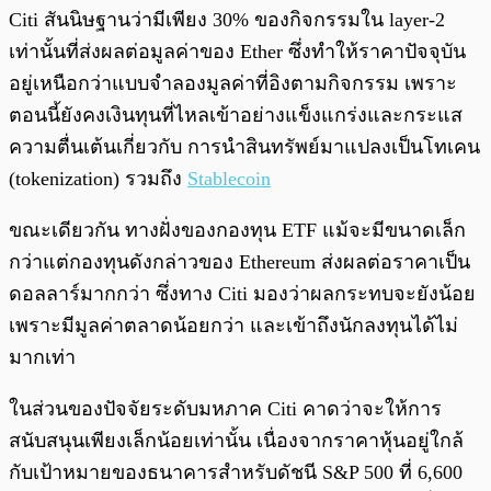
Citi สันนิษฐานว่ามีเพียง 30% ของกิจกรรมใน layer-2
เท่านั้นที่ส่งผลต่อมูลค่าของ Ether ซึ่งทำให้ราคาปัจจุบัน
อยู่เหนือกว่าแบบจำลองมูลค่าที่อิงตามกิจกรรม เพราะ
ตอนนี้ยังคงเงินทุนที่ไหลเข้าอย่างแข็งแกร่งและกระแส
ความตื่นเต้นเกี่ยวกับ การนำสินทรัพย์มาแปลงเป็นโทเคน
(tokenization) รวมถึง
Stablecoin
ขณะเดียวกัน ทางฝั่งของกองทุน ETF แม้จะมีขนาดเล็ก
กว่าแต่กองทุนดังกล่าวของ Ethereum ส่งผลต่อราคาเป็น
ดอลลาร์มากกว่า ซึ่งทาง Citi มองว่าผลกระทบจะยังน้อย
เพราะมีมูลค่าตลาดน้อยกว่า และเข้าถึงนักลงทุนได้ไม่
มากเท่า
ในส่วนของปัจจัยระดับมหภาค Citi คาดว่าจะให้การ
สนับสนุนเพียงเล็กน้อยเท่านั้น เนื่องจากราคาหุ้นอยู่ใกล้
กับเป้าหมายของธนาคารสำหรับดัชนี S&P 500 ที่ 6,600