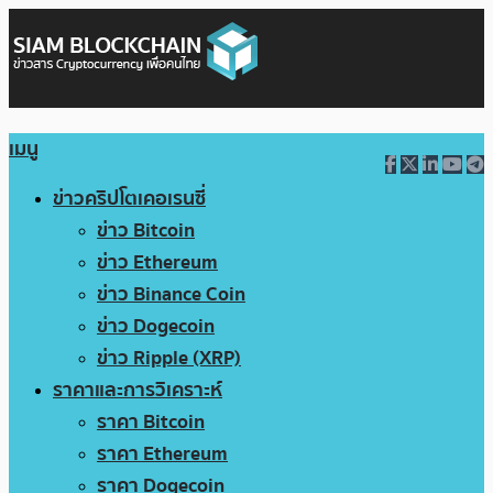
เมนู
ข่าวคริปโตเคอเรนซี่
ข่าว Bitcoin
ข่าว Ethereum
ข่าว Binance Coin
ข่าว Dogecoin
ข่าว Ripple (XRP)
ราคาและการวิเคราะห์
ราคา Bitcoin
ราคา Ethereum
ราคา Dogecoin