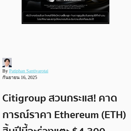
By
Patiphan Santivarotai
กันยายน 16, 2025
Citigroup สวนกระแส! คาด
การณ์ราคา Ethereum (ETH)