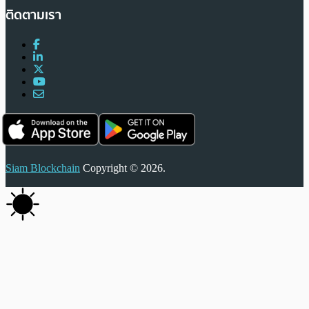
ติดตามเรา
Siam Blockchain
Copyright © 2026.