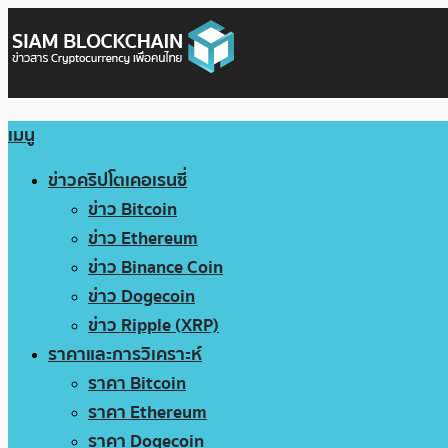
เมนู
ข่าวคริปโตเคอเรนซี่
ข่าว Bitcoin
ข่าว Ethereum
ข่าว Binance Coin
ข่าว Dogecoin
ข่าว Ripple (XRP)
ราคาและการวิเคราะห์
ราคา Bitcoin
ราคา Ethereum
ราคา Dogecoin