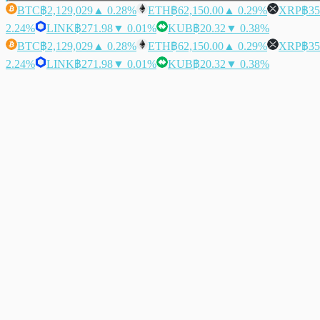
BTC
฿2,129,029
▲ 0.28%
ETH
฿62,150.00
▲ 0.29%
XRP
฿35
2.24%
LINK
฿271.98
▼ 0.01%
KUB
฿20.32
▼ 0.38%
BTC
฿2,129,029
▲ 0.28%
ETH
฿62,150.00
▲ 0.29%
XRP
฿35
2.24%
LINK
฿271.98
▼ 0.01%
KUB
฿20.32
▼ 0.38%