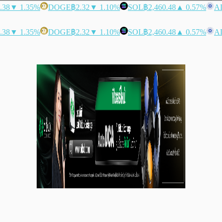
.38
▼ 1.35%
DOGE
฿2.32
▼ 1.10%
SOL
฿2,460.48
▲ 0.57%
A
.38
▼ 1.35%
DOGE
฿2.32
▼ 1.10%
SOL
฿2,460.48
▲ 0.57%
A