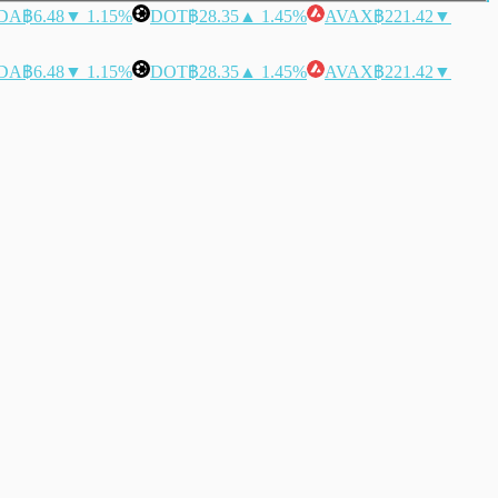
DA
฿6.48
▼ 1.15%
DOT
฿28.35
▲ 1.45%
AVAX
฿221.42
▼
DA
฿6.48
▼ 1.15%
DOT
฿28.35
▲ 1.45%
AVAX
฿221.42
▼