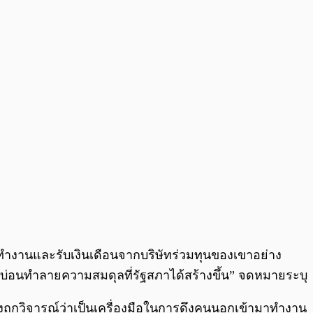
ารถทำงานและรับเงินเดือนจากบริษัทร่วมทุนของเขาอย่าง
ังบ่อนทำลายความสมดุลที่รัฐสภาได้สร้างขึ้น” จดหมายระบุ
ซึ่งถูกวิจารณ์ว่าเป็นเครื่องมือในการดึงคนนอกเข้ามาทำงาน