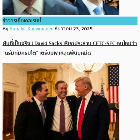
ข่าวคริปโตเคอเรนซี่
By
Supakit Kaewmanee
ธันวาคม 23, 2025
ฝันที่เป็นจริง ! David Sacks เรียกประธาน CFTC-SEC คนใหม่ว่า
“ดรีมทีมคริปโต” เตรียมพาหลุดพ้นยุคมืด