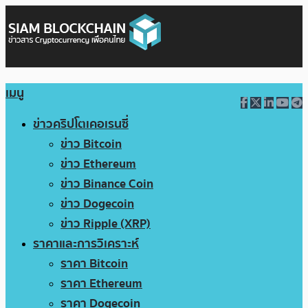
เมนู
ข่าวคริปโตเคอเรนซี่
ข่าว Bitcoin
ข่าว Ethereum
ข่าว Binance Coin
ข่าว Dogecoin
ข่าว Ripple (XRP)
ราคาและการวิเคราะห์
ราคา Bitcoin
ราคา Ethereum
ราคา Dogecoin