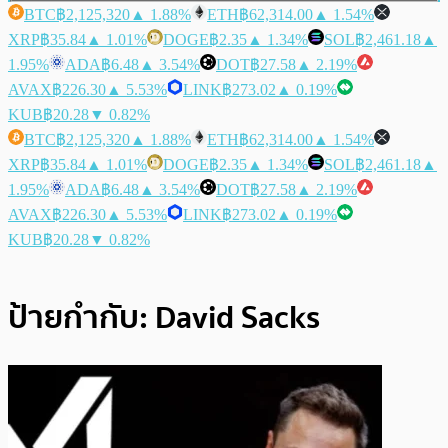
BTC
฿2,125,320
▲ 1.88%
ETH
฿62,314.00
▲ 1.54%
XRP
฿35.84
▲ 1.01%
DOGE
฿2.35
▲ 1.34%
SOL
฿2,461.18
▲
1.95%
ADA
฿6.48
▲ 3.54%
DOT
฿27.58
▲ 2.19%
AVAX
฿226.30
▲ 5.53%
LINK
฿273.02
▲ 0.19%
KUB
฿20.28
▼ 0.82%
BTC
฿2,125,320
▲ 1.88%
ETH
฿62,314.00
▲ 1.54%
XRP
฿35.84
▲ 1.01%
DOGE
฿2.35
▲ 1.34%
SOL
฿2,461.18
▲
1.95%
ADA
฿6.48
▲ 3.54%
DOT
฿27.58
▲ 2.19%
AVAX
฿226.30
▲ 5.53%
LINK
฿273.02
▲ 0.19%
KUB
฿20.28
▼ 0.82%
ป้ายกำกับ:
David Sacks