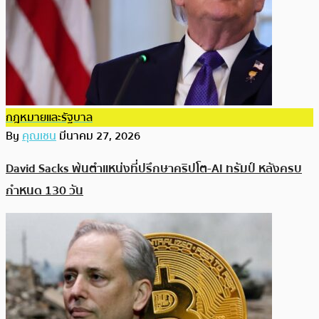
กฎหมายและรัฐบาล
By
คุณเชน
มีนาคม 27, 2026
David Sacks พ้นตำแหน่งที่ปรึกษาคริปโต-AI ทรัมป์ หลังครบ
กำหนด 130 วัน