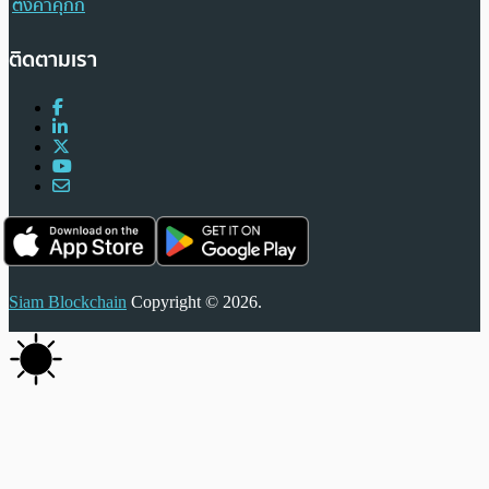
ตั้งค่าคุกกี้
ติดตามเรา
Siam Blockchain
Copyright © 2026.