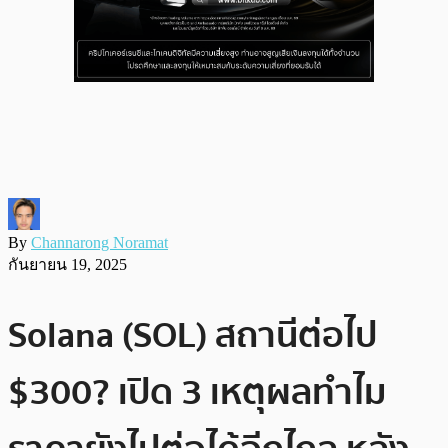
By
Channarong Noramat
กันยายน 19, 2025
Solana (SOL) สถานีต่อไป
$300? เปิด 3 เหตุผลทำไม