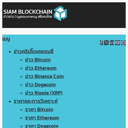
เมนู
ข่าวคริปโตเคอเรนซี่
ข่าว Bitcoin
ข่าว Ethereum
ข่าว Binance Coin
ข่าว Dogecoin
ข่าว Ripple (XRP)
ราคาและการวิเคราะห์
ราคา Bitcoin
ราคา Ethereum
ราคา Dogecoin