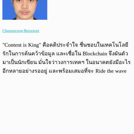
Channarong Noramat
"Content is King" คือคติประจำใจ ชื่นชอบในเทคโนโลยี
รักในการค้นคว้าข้อมูล และเชื่อใน Blockchain จึงผันตัว
มาเป็นนักเขียน มั่นใจว่าวงการเทคฯ ในอนาคตยังมีอะไร
อีกหลายอย่างรออยู่ และพร้อมเสมอที่จะ Ride the wave