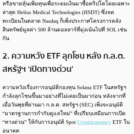
หรือขายหุ้นเพิ่มทุนเพื่อระดมเงินมาซื้อคริปโตโดยเฉพาะ
ล่าสุด Helius Medical Technologies (HSDT) ซึ่งจด
ทะเบียนในตลาด Nasdaq ก็เพิ่งประกาศโครงการคลัง
สินทรัพย์มูลค่า 500 ล้านดอลลาร์ที่มุ่งเน้นไปที่ SOL เช่น
กัน
2. ความหวัง ETF ลุกโชน หลัง ก.ล.ต.
สหรัฐฯ ‘เปิดทางด่วน’
ความหวังเรื่องการอนุมัติกองทุน Solana ETF ในสหรัฐฯ
กำลังลุกโชนขึ้นมาอย่างที่ไม่เคยเป็นมาก่อน หลังจากที่
เมื่อวันพุธที่ผ่านมา ก.ล.ต. สหรัฐฯ (SEC) เพิ่งจะอนุมัติ
“มาตรฐานการกำกับดูแลใหม่” ที่เปรียบเสมือนการเปิด
“ทางด่วน” ให้กับการอนุมัติ Spot
Cryptocurrency
ETF ใน
อนาคต