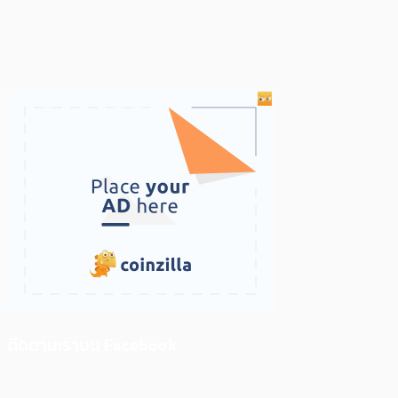
ติดตามเราบน Facebook