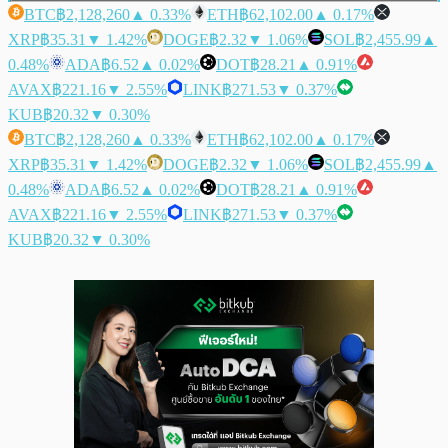
BTC
฿2,128,260
▲ 0.33%
ETH
฿62,102.00
▲ 0.17%
XRP
฿35.31
▼ 1.42%
DOGE
฿2.32
▼ 1.06%
SOL
฿2,455.99
▲
0.48%
ADA
฿6.52
▲ 0.02%
DOT
฿28.21
▲ 0.91%
AVAX
฿221.16
▼ 2.55%
LINK
฿271.53
▼ 0.37%
KUB
฿20.32
▼ 0.30%
BTC
฿2,128,260
▲ 0.33%
ETH
฿62,102.00
▲ 0.17%
XRP
฿35.31
▼ 1.42%
DOGE
฿2.32
▼ 1.06%
SOL
฿2,455.99
▲
0.48%
ADA
฿6.52
▲ 0.02%
DOT
฿28.21
▲ 0.91%
AVAX
฿221.16
▼ 2.55%
LINK
฿271.53
▼ 0.37%
KUB
฿20.32
▼ 0.30%