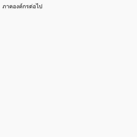
ภาคองค์กรต่อไป