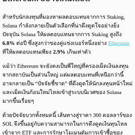
สำหรับนักลงทุนที่มองหาผลตอบแทนจากการ Staking,
Solana กำลังกลายเป็นตัวเลือกที่น่าดึงดูดใจอย่างยิ่ง
ปัจจุบัน Solana ให้ผลตอบแทนจากการ Staking สูงถึง
6.8%
ต่อปี ซึ่งสูงกว่าของคู่แข่งเบอร์หนึ่งอย่าง
Ethereum
ที่ให้ผลตอบแทนเพียง
2.9%
เกินเท่าตัว
แม้ว่า Ethereum จะยังคงเป็นพี่ใหญ่ที่ครองเม็ดเงินลงทุน
จากสถาบันเป็นส่วนใหญ่ แต่ผลตอบแทนที่เหนือกว่านี้
อาจกลายเป็น “ปัจจัยชี้ขาด” ที่ดึงดูดให้นักลงทุนหน้าใหม่
และเม็ดเงินก้อนใหม่ไหลเข้าสู่ระบบนิเวศของ Solana
มากขึ้นเรื่อยๆ
ด้วยปัจจัยบวกทั้งหมดนี้ เส้นทางสู่ราคา 300 ดอลลาร์ของ
SOL จึงขึ้นอยู่กับความสามารถในการดึงดูดเงินทุนไหล
เข้าจาก ETF และการรักษาโมเมนตัมการเข้าซื้อของ