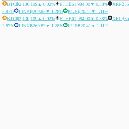
BTC
฿2,130,109
▲ 0.02%
ETH
฿61,984.00
▼ 0.38%
XRP
฿35
3.87%
LINK
฿269.83
▼ 1.28%
KUB
฿20.41
▼ 1.11%
BTC
฿2,130,109
▲ 0.02%
ETH
฿61,984.00
▼ 0.38%
XRP
฿35
3.87%
LINK
฿269.83
▼ 1.28%
KUB
฿20.41
▼ 1.11%