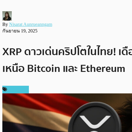
By
Nisarat Aunrueanngam
กันยายน 19, 2025
XRP ดาวเด่นคริปโตในไทย! เ
เหนือ Bitcoin และ Ethereum
ในประเทศ