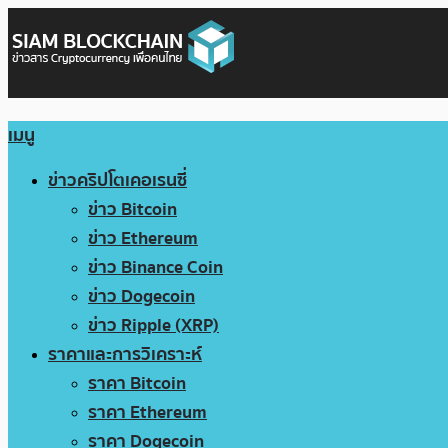
เมนู
ข่าวคริปโตเคอเรนซี่
ข่าว Bitcoin
ข่าว Ethereum
ข่าว Binance Coin
ข่าว Dogecoin
ข่าว Ripple (XRP)
ราคาและการวิเคราะห์
ราคา Bitcoin
ราคา Ethereum
ราคา Dogecoin