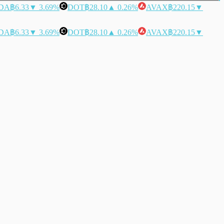
DA
฿6.33
▼ 3.69%
DOT
฿28.10
▲ 0.26%
AVAX
฿220.15
▼
DA
฿6.33
▼ 3.69%
DOT
฿28.10
▲ 0.26%
AVAX
฿220.15
▼