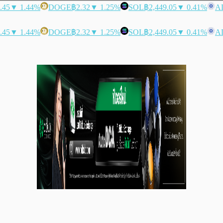
.45
▼ 1.44%
DOGE
฿2.32
▼ 1.25%
SOL
฿2,449.05
▼ 0.41%
A
.45
▼ 1.44%
DOGE
฿2.32
▼ 1.25%
SOL
฿2,449.05
▼ 0.41%
A