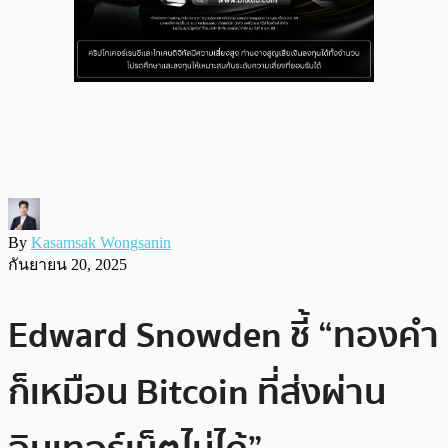
By
Kasamsak Wongsanin
กันยายน 20, 2025
Edward Snowden ชี้ “ทองคำ
ก็เหมือน Bitcoin ที่ส่งผ่าน