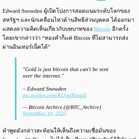
พร้อมเล่น
0:00
/
0:00
Edward Snowden ผู้เปิดโปงการสอดแนมระดับโลกของ
สหรัฐฯ และนักเคลื่อนไหวด้านสิทธิส่วนบุคคล ได้ออกมา
แสดงความคิดเห็นเกี่ยวกับบทบาทของ
Bitcoin
อีกครั้ง
โดยเขากล่าวว่า “ทองคำก็แค่ Bitcoin ที่ไม่สามารถส่ง
ผ่านอินเทอร์เน็ตได้”
"Gold is just bitcoin that can't be sent
over the internet."
– Edward Snowden
pic.twitter.com/KUoqNzsqtX
— Bitcoin Archive (@BTC_Archive)
September 19, 2025
คำพูดดังกล่าวสะท้อนให้เห็นถึงความเชื่อมั่นของ