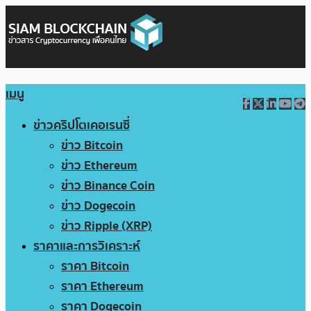
เมนู
ข่าวคริปโตเคอเรนซี่
ข่าว Bitcoin
ข่าว Ethereum
ข่าว Binance Coin
ข่าว Dogecoin
ข่าว Ripple (XRP)
ราคาและการวิเคราะห์
ราคา Bitcoin
ราคา Ethereum
ราคา Dogecoin