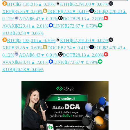
BTC
฿2,138,016
▲ 0.30%
ETH
฿62,391.00
▼ 0.07%
XRP
฿35.85
▼ 0.60%
DOGE
฿2.34
▼ 0.41%
SOL
฿2,470.43
▲
0.12%
ADA
฿6.43
▼ 0.91%
DOT
฿28.13
▲ 2.80%
AVAX
฿223.41
▲ 2.01%
LINK
฿272.67
▼ 0.79%
KUB
฿20.58
▼ 0.06%
BTC
฿2,138,016
▲ 0.30%
ETH
฿62,391.00
▼ 0.07%
XRP
฿35.85
▼ 0.60%
DOGE
฿2.34
▼ 0.41%
SOL
฿2,470.43
▲
0.12%
ADA
฿6.43
▼ 0.91%
DOT
฿28.13
▲ 2.80%
AVAX
฿223.41
▲ 2.01%
LINK
฿272.67
▼ 0.79%
KUB
฿20.58
▼ 0.06%