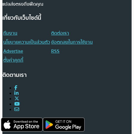
แปลส่งตรงถึงฟีดคุณ
เกี่ยวกับเว็บไซต์นี้
ทีมงาน
ติดต่อเรา
นโยบายความเป็นส่วนตัว
ข้อตกลงในการใช้งาน
Advertise
RSS
ตั้งค่าคุกกี้
ติดตามเรา