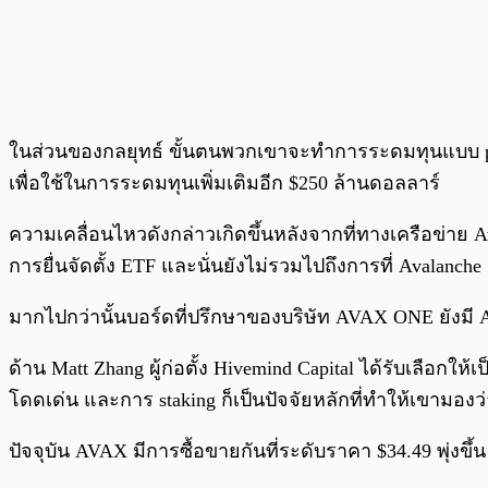
ในส่วนของกลยุทธ์ ขั้นตนพวกเขาจะทำการระดมทุนแบบ private
เพื่อใช้ในการระดมทุนเพิ่มเติมอีก $250 ล้านดอลลาร์
ความเคลื่อนไหวดังกล่าวเกิดขึ้นหลังจากที่ทางเครือข่าย A
การยื่นจัดตั้ง ETF และนั่นยังไม่รวมไปถึงการที่ Avalanche
มากไปกว่านั้นบอร์ดที่ปรึกษาของบริษัท AVAX ONE ยังมี Anthon
ด้าน Matt Zhang ผู้ก่อตั้ง Hivemind Capital ได้รับเลือกให้
โดดเด่น และการ staking ก็เป็นปัจจัยหลักที่ทำให้เขาม
ปัจจุบัน AVAX มีการซื้อขายกันที่ระดับราคา $34.49 พุ่ง