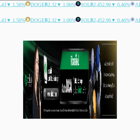
.43
▼ 1.56%
DOGE
฿2.32
▼ 1.06%
SOL
฿2,452.96
▼ 0.46%
A
.43
▼ 1.56%
DOGE
฿2.32
▼ 1.06%
SOL
฿2,452.96
▼ 0.46%
A