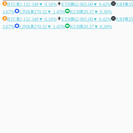
BTC
฿2,132,349
▼ 0.16%
ETH
฿62,065.00
▼ 0.42%
XRP
฿35
3.67%
LINK
฿270.32
▼ 1.45%
KUB
฿20.37
▼ 0.30%
BTC
฿2,132,349
▼ 0.16%
ETH
฿62,065.00
▼ 0.42%
XRP
฿35
3.67%
LINK
฿270.32
▼ 1.45%
KUB
฿20.37
▼ 0.30%