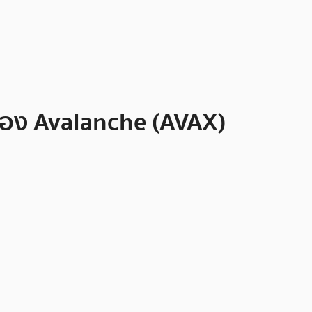
สำรอง Avalanche (AVAX)