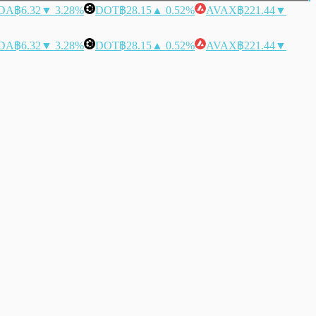
DA
฿6.32
▼ 3.28%
DOT
฿28.15
▲ 0.52%
AVAX
฿221.44
▼
DA
฿6.32
▼ 3.28%
DOT
฿28.15
▲ 0.52%
AVAX
฿221.44
▼