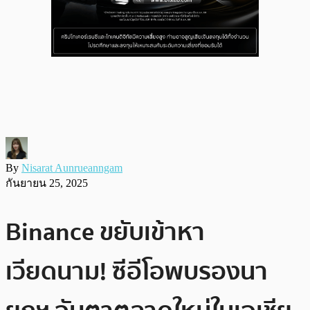
By
Nisarat Aunrueanngam
กันยายน 25, 2025
Binance ขยับเข้าหา
เวียดนาม! ซีอีโอพบรองนา