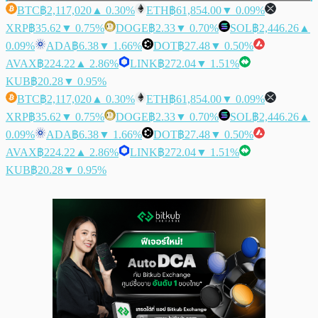
BTC
฿2,117,020
▲ 0.30%
ETH
฿61,854.00
▼ 0.09%
XRP
฿35.62
▼ 0.75%
DOGE
฿2.33
▼ 0.70%
SOL
฿2,446.26
▲
0.09%
ADA
฿6.38
▼ 1.66%
DOT
฿27.48
▼ 0.50%
AVAX
฿224.22
▲ 2.86%
LINK
฿272.04
▼ 1.51%
KUB
฿20.28
▼ 0.95%
BTC
฿2,117,020
▲ 0.30%
ETH
฿61,854.00
▼ 0.09%
XRP
฿35.62
▼ 0.75%
DOGE
฿2.33
▼ 0.70%
SOL
฿2,446.26
▲
0.09%
ADA
฿6.38
▼ 1.66%
DOT
฿27.48
▼ 0.50%
AVAX
฿224.22
▲ 2.86%
LINK
฿272.04
▼ 1.51%
KUB
฿20.28
▼ 0.95%