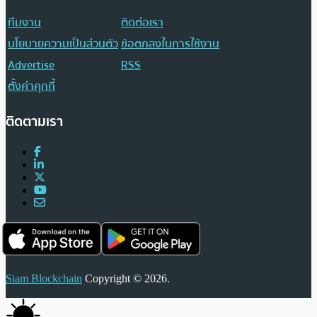
ทีมงาน
ติดต่อเรา
นโยบายความเป็นส่วนตัว
ข้อตกลงในการใช้งาน
Advertise
RSS
ตั้งค่าคุกกี้
ติดตามเรา
Siam Blockchain
Copyright © 2026.