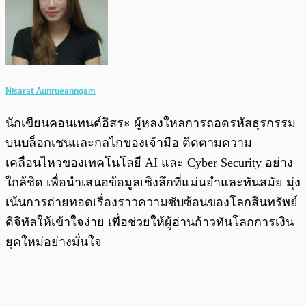
Nisarat Aunrueanngam
นักเขียนคอนเทนต์อิสระ ผู้หลงใหลการถอดรหัสธุรกรรม
บนบล็อกเชนและกลไกของเจ้ามือ ติดตามความ
เคลื่อนไหวของเทคโนโลยี AI และ Cyber Security อย่าง
ใกล้ชิด เพื่อนำเสนอข้อมูลเชิงลึกที่แม่นยำและทันสมัย มุ่ง
เน้นการถ่ายทอดเรื่องราวความซับซ้อนของโลกสินทรัพย์
ดิจิทัลให้เข้าใจง่าย เพื่อช่วยให้ผู้อ่านก้าวทันโลกการเงิน
ยุคใหม่อย่างมั่นใจ