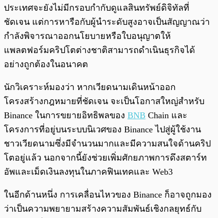
ประเทศจะยังไม่มีกรอบกำกับดูแลสินทรัพย์ดิจิทัลที่
ชัดเจน แต่การหารือกับผู้นำระดับสูงอาจเป็นสัญญาณว่า
กำลังพิจารณาออกนโยบายหรือใบอนุญาตให้
แพลตฟอร์มคริปโตต่างชาติสามารถดำเนินธุรกิจได้
อย่างถูกต้องในอนาคต
นักวิเคราะห์มองว่า หากเวียดนามเดินหน้าออก
โครงสร้างกฎหมายที่ชัดเจน จะเป็นโอกาสใหญ่สำหรับ
Binance ในการขยายอิทธิพลของ
BNB
Chain และ
โครงการที่อยู่บนระบบนิเวศของ Binance ไปสู่ผู้ใช้งาน
ชาวเวียดนามซึ่งมีจำนวนมากและมีความสนใจด้านคริป
โตอยู่แล้ว นอกจากนี้ยังช่วยเพิ่มศักยภาพการดึงสตาร์ท
อัพและเม็ดเงินลงทุนในภาคฟินเทคและ Web3
ในอีกด้านหนึ่ง การเคลื่อนไหวของ Binance ก็อาจถูกมอง
ว่าเป็นความพยายามสร้างความสัมพันธ์เชิงกลยุทธ์กับ