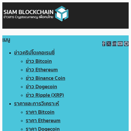
เมนู
ข่าวคริปโตเคอเรนซี่
ข่าว Bitcoin
ข่าว Ethereum
ข่าว Binance Coin
ข่าว Dogecoin
ข่าว Ripple (XRP)
ราคาและการวิเคราะห์
ราคา Bitcoin
ราคา Ethereum
ราคา Dogecoin