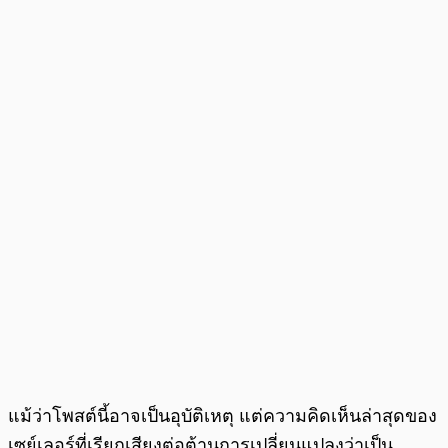
แม้ว่าโพสต์นี้อาจเป็นอุบัติเหตุ แต่ความคิดเห็นล่าสุดของ
เซย์เลอร์ที่เรียกเสียงต่อต้านการเปลี่ยนแปลงว่าเป็น