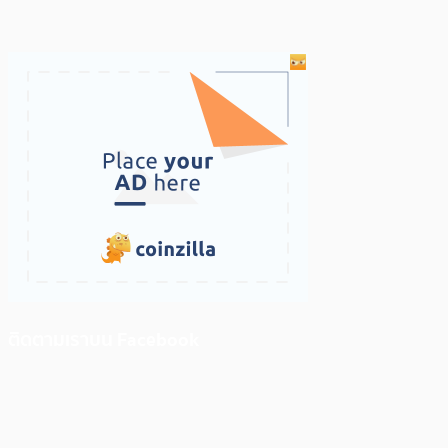
ติดตามเราบน Facebook