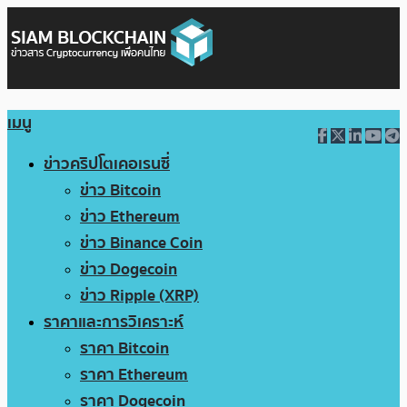
เมนู
ข่าวคริปโตเคอเรนซี่
ข่าว Bitcoin
ข่าว Ethereum
ข่าว Binance Coin
ข่าว Dogecoin
ข่าว Ripple (XRP)
ราคาและการวิเคราะห์
ราคา Bitcoin
ราคา Ethereum
ราคา Dogecoin