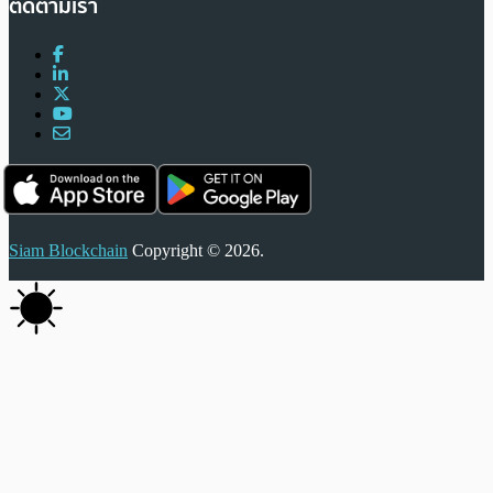
ติดตามเรา
Siam Blockchain
Copyright © 2026.