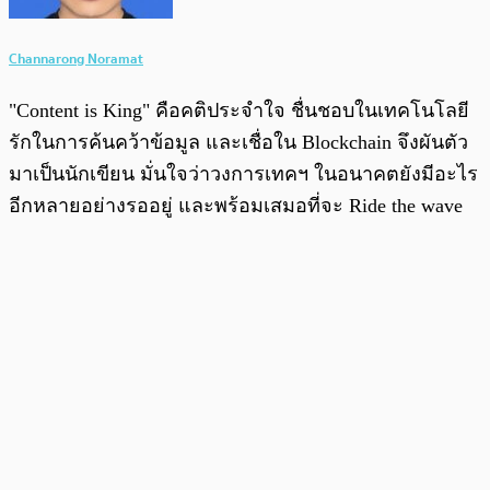
Channarong Noramat
"Content is King" คือคติประจำใจ ชื่นชอบในเทคโนโลยี
รักในการค้นคว้าข้อมูล และเชื่อใน Blockchain จึงผันตัว
มาเป็นนักเขียน มั่นใจว่าวงการเทคฯ ในอนาคตยังมีอะไร
อีกหลายอย่างรออยู่ และพร้อมเสมอที่จะ Ride the wave