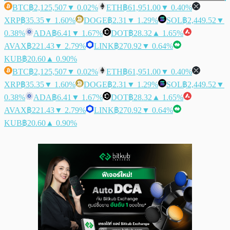
BTC
฿2,125,507
▼ 0.02%
ETH
฿61,951.00
▼ 0.40%
XRP
฿35.35
▼ 1.60%
DOGE
฿2.31
▼ 1.29%
SOL
฿2,449.52
▼
0.38%
ADA
฿6.41
▼ 1.67%
DOT
฿28.32
▲ 1.65%
AVAX
฿221.43
▼ 2.79%
LINK
฿270.92
▼ 0.64%
KUB
฿20.60
▲ 0.90%
BTC
฿2,125,507
▼ 0.02%
ETH
฿61,951.00
▼ 0.40%
XRP
฿35.35
▼ 1.60%
DOGE
฿2.31
▼ 1.29%
SOL
฿2,449.52
▼
0.38%
ADA
฿6.41
▼ 1.67%
DOT
฿28.32
▲ 1.65%
AVAX
฿221.43
▼ 2.79%
LINK
฿270.92
▼ 0.64%
KUB
฿20.60
▲ 0.90%