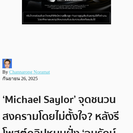
By
Channarong Noramat
กันยายน 26, 2025
‘Michael Saylor’ จุดชนวน
สงครามโดยไม่ตั้งใจ? หลังรี