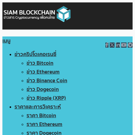
เมนู
ข่าวคริปโตเคอเรนซี่
ข่าว Bitcoin
ข่าว Ethereum
ข่าว Binance Coin
ข่าว Dogecoin
ข่าว Ripple (XRP)
ราคาและการวิเคราะห์
ราคา Bitcoin
ราคา Ethereum
ราคา Dogecoin