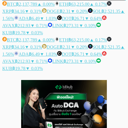
BTC
฿2,137,789
▲ 0.00%
ETH
฿63,215.00
▲ 0.17%
XRP
฿34.16
▼ 0.31%
DOGE
฿2.31
▼ 0.20%
SOL
฿2,521.35
▲
1.56%
ADA
฿6.49
▼ 1.03%
DOT
฿26.71
▼ 0.64%
AVAX
฿212.93
▼ 0.71%
LINK
฿273.31
▼ 0.10%
KUB
฿19.78
▼ 0.03%
BTC
฿2,137,789
▲ 0.00%
ETH
฿63,215.00
▲ 0.17%
XRP
฿34.16
▼ 0.31%
DOGE
฿2.31
▼ 0.20%
SOL
฿2,521.35
▲
1.56%
ADA
฿6.49
▼ 1.03%
DOT
฿26.71
▼ 0.64%
AVAX
฿212.93
▼ 0.71%
LINK
฿273.31
▼ 0.10%
KUB
฿19.78
▼ 0.03%