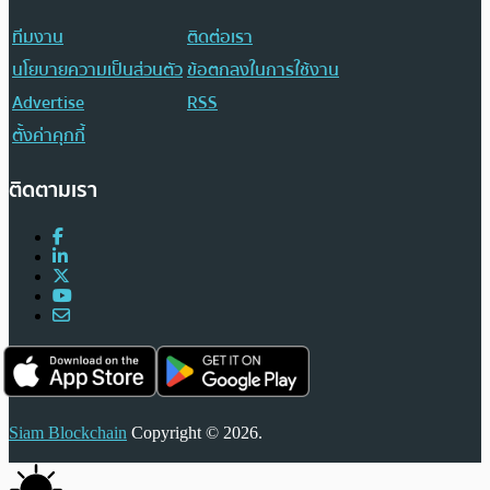
ทีมงาน
ติดต่อเรา
นโยบายความเป็นส่วนตัว
ข้อตกลงในการใช้งาน
Advertise
RSS
ตั้งค่าคุกกี้
ติดตามเรา
Siam Blockchain
Copyright © 2026.