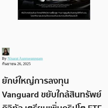
By
Nisarat Aunrueanngam
กันยายน 26, 2025
ยักษ์ใหญ่การลงทุน
Vanguard ขยับใกล้สินทรัพย์