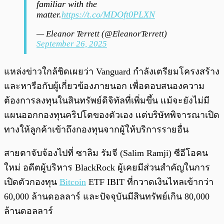
familiar with the
matter.
https://t.co/MDOft0PLXN
— Eleanor Terrett (@EleanorTerrett)
September 26, 2025
แหล่งข่าวใกล้ชิดเผยว่า Vanguard กำลังเตรียมโครงสร้าง
และหารือกับผู้เกี่ยวข้องภายนอก เพื่อตอบสนองความ
ต้องการลงทุนในสินทรัพย์ดิจิทัลที่เพิ่มขึ้น แม้จะยังไม่มี
แผนออกกองทุนคริปโตของตัวเอง แต่บริษัทพิจารณาเปิด
ทางให้ลูกค้าเข้าถึงกองทุนจากผู้ให้บริการรายอื่น
สายตาจับจ้องไปที่ ซาลิม รัมจี (Salim Ramji) ซีอีโอคน
ใหม่ อดีตผู้บริหาร BlackRock ผู้เคยมีส่วนสำคัญในการ
เปิดตัวกองทุน
Bitcoin
ETF IBIT ที่กวาดเงินไหลเข้ากว่า
60,000 ล้านดอลลาร์ และปัจจุบันมีสินทรัพย์เกิน 80,000
ล้านดอลลาร์