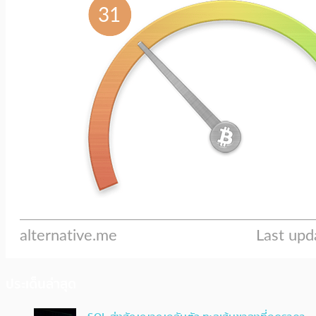
ประเด็นล่าสุด