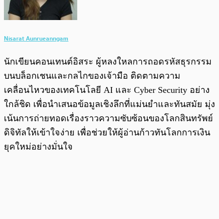
Nisarat Aunrueanngam
นักเขียนคอนเทนต์อิสระ ผู้หลงใหลการถอดรหัสธุรกรรม
บนบล็อกเชนและกลไกของเจ้ามือ ติดตามความ
เคลื่อนไหวของเทคโนโลยี AI และ Cyber Security อย่าง
ใกล้ชิด เพื่อนำเสนอข้อมูลเชิงลึกที่แม่นยำและทันสมัย มุ่ง
เน้นการถ่ายทอดเรื่องราวความซับซ้อนของโลกสินทรัพย์
ดิจิทัลให้เข้าใจง่าย เพื่อช่วยให้ผู้อ่านก้าวทันโลกการเงิน
ยุคใหม่อย่างมั่นใจ