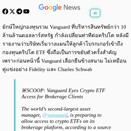
พร้อมเล่น
0:00
/
0:00
ยักษ์ใหญ่กองทุนรวม Vanguard ที่บริหารสินทรัพย์กว่า 10
ล้านล้านดอลลาร์สหรัฐ กำลังเปลี่ยนท่าทีต่อคริปโต หลังมี
รายงานว่าบริษัทเริ่มวางแผนให้ลูกค้าโบรกเกอร์เข้าถึง
กองทุนคริปโต ETF ซึ่งถือเป็นการขยับตัวครั้งสำคัญ
เพราะก่อนหน้านี้ Vanguard เลือกยืนข้างสนาม ไม่เหมือน
คู่แข่งอย่าง Fidelity และ Charles Schwab
🚨SCOOP: Vanguard Eyes Crypto ETF
Access for Brokerage Clients
The world’s second-largest asset
manager,
@vanguard
, is preparing to
allow access to crypto ETFs on its
brokerage platform, according to a source