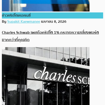
ข่าวคริปโตเคอเรนซี่
By
Supakit Kaewmanee
เมษายน 8, 2026
Charles Schwab เผยถือคริปโต 1% กระทบความเสี่ยงพอร์ต
มากกว่าที่คุณคิด