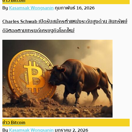
ข่าว Bitcoin
By
Kasamsak Wongsanin
กุมภาพันธ์ 16, 2026
Charles Schwab เปิดรับสมัครตำแหน่งระดับสูงด้าน สินทรัพย์
ดิจิตอลตามเทรนด์เศรษฐกิจโลกใหม่
ข่าว Bitcoin
By
Kasamsak Wongsanin
มกราคม 2, 2026