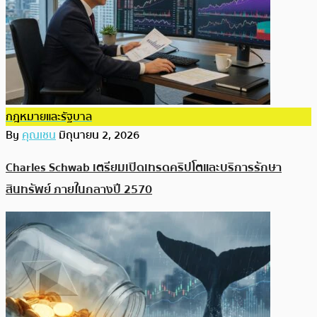
กฎหมายและรัฐบาล
By
คุณเชน
มิถุนายน 2, 2026
Charles Schwab เตรียมเปิดเทรดคริปโตและบริการรักษา
สินทรัพย์ ภายในกลางปี 2570