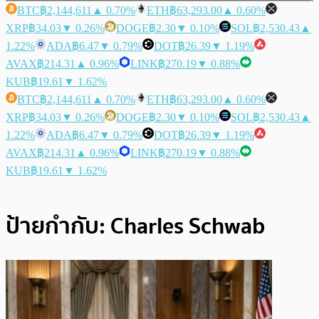
BTC
฿2,144,611
▲ 0.70%
ETH
฿63,293.00
▲ 0.60%
XRP
฿34.03
▼ 0.26%
DOGE
฿2.30
▼ 0.10%
SOL
฿2,530.43
▲
1.22%
ADA
฿6.47
▼ 0.79%
DOT
฿26.39
▼ 1.19%
AVAX
฿214.31
▲ 0.96%
LINK
฿270.19
▼ 0.88%
KUB
฿19.61
▼ 1.62%
BTC
฿2,144,611
▲ 0.70%
ETH
฿63,293.00
▲ 0.60%
XRP
฿34.03
▼ 0.26%
DOGE
฿2.30
▼ 0.10%
SOL
฿2,530.43
▲
1.22%
ADA
฿6.47
▼ 0.79%
DOT
฿26.39
▼ 1.19%
AVAX
฿214.31
▲ 0.96%
LINK
฿270.19
▼ 0.88%
KUB
฿19.61
▼ 1.62%
ป้ายกำกับ:
Charles Schwab