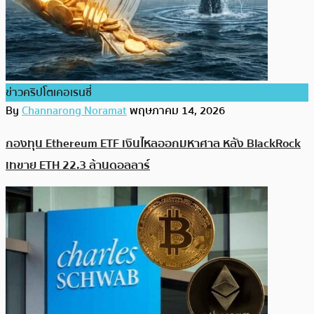
ข่าวคริปโตเคอเรนซี่
By
Channarong Noramat
พฤษภาคม 14, 2026
กองทุน Ethereum ETF เงินไหลออกมหาศาล หลัง BlackRock
เทขาย ETH 22.3 ล้านดอลลาร์