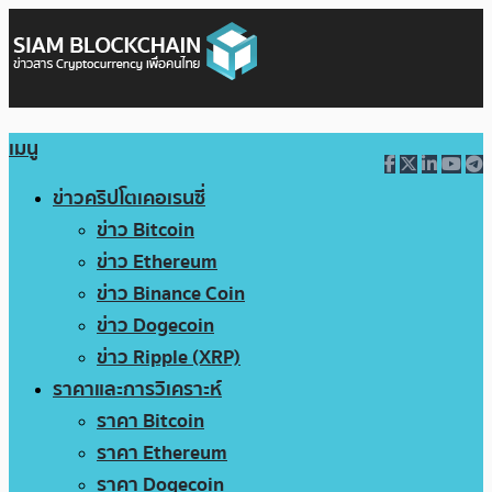
เมนู
ข่าวคริปโตเคอเรนซี่
ข่าว Bitcoin
ข่าว Ethereum
ข่าว Binance Coin
ข่าว Dogecoin
ข่าว Ripple (XRP)
ราคาและการวิเคราะห์
ราคา Bitcoin
ราคา Ethereum
ราคา Dogecoin