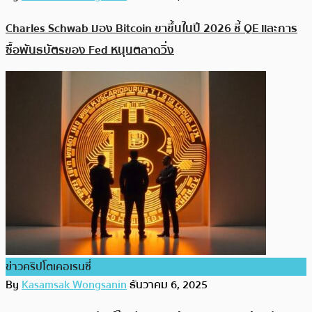
Charles Schwab มอง Bitcoin ขาขึ้นในปี 2026 ชี้ QE และการ
ซื้อพันธบัตรของ Fed หนุนตลาดวิ่ง
ข่าวคริปโตเคอเรนซี่
By
Kasamsak Wongsanin
ธันวาคม 6, 2025