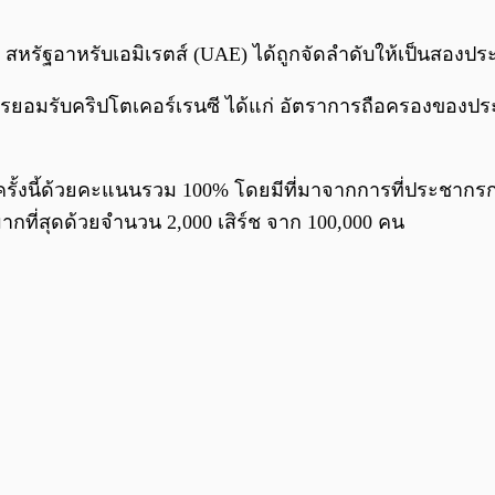
 สหรัฐอาหรับเอมิเรตส์ (UAE) ได้ถูกจัดลำดับให้เป็นสองประ
การยอมรับคริปโตเคอร์เรนซี ได้แก่ อัตราการถือครองของปร
ั้งนี้ด้วยคะแนนรวม 100% โดยมีที่มาจากการที่ประชากรกว่า
ตมากที่สุดด้วยจำนวน 2,000 เสิร์ช จาก 100,000 คน