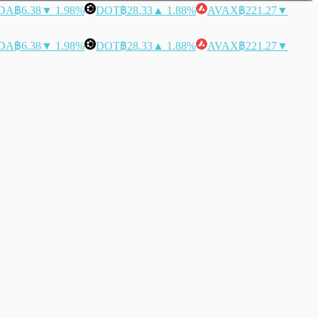
DA
฿6.38
▼ 1.98%
DOT
฿28.33
▲ 1.88%
AVAX
฿221.27
▼
DA
฿6.38
▼ 1.98%
DOT
฿28.33
▲ 1.88%
AVAX
฿221.27
▼