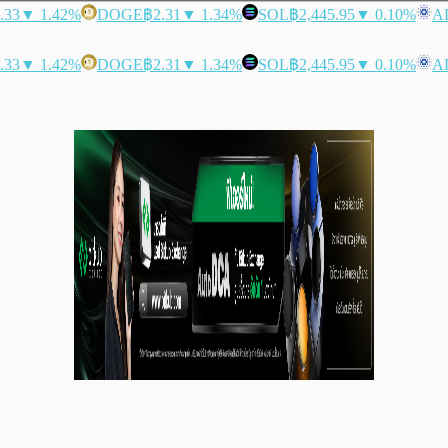
.33
▼ 1.42%
DOGE
฿2.31
▼ 1.34%
SOL
฿2,445.95
▼ 0.10%
A
.33
▼ 1.42%
DOGE
฿2.31
▼ 1.34%
SOL
฿2,445.95
▼ 0.10%
A