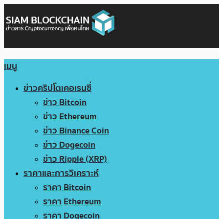
เมนู
ข่าวคริปโตเคอเรนซี่
ข่าว Bitcoin
ข่าว Ethereum
ข่าว Binance Coin
ข่าว Dogecoin
ข่าว Ripple (XRP)
ราคาและการวิเคราะห์
ราคา Bitcoin
ราคา Ethereum
ราคา Dogecoin