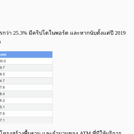
ว่า 25.3% มีคริปโตในพอร์ต และหากนับตั้งแต่ปี 2019
ต
โครงสร้างพื้นฐาน และจำนวนของ ATM ที่มีให้บริการ