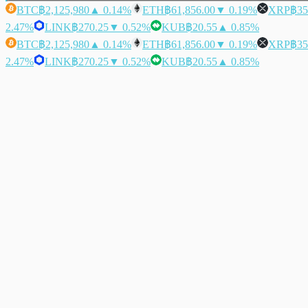
BTC
฿2,125,980
▲ 0.14%
ETH
฿61,856.00
▼ 0.19%
XRP
฿35
2.47%
LINK
฿270.25
▼ 0.52%
KUB
฿20.55
▲ 0.85%
BTC
฿2,125,980
▲ 0.14%
ETH
฿61,856.00
▼ 0.19%
XRP
฿35
2.47%
LINK
฿270.25
▼ 0.52%
KUB
฿20.55
▲ 0.85%