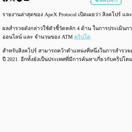
ฟังสรุปข่าว
พร้อมเล่น
รายงานล่าสุดของ ApeX Protocol เปิดเผยว่า สิงคโปร์ และ
ผลสำรวจดังกล่าวใช้ตัวชี้วัดหลัก 4 ด้าน ในการประเมิน
ออนไลน์ และ จำนวนของ ATM
คริปโต
สำหรับสิงคโปร์ สามารถคว้าตำแหน่งที่หนึ่งในการสำรวจคร
ปี 2021 อีกทั้งยังเป็นประเทศที่มีการค้นหาเกี่ยวกับคริปโ