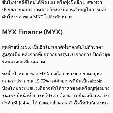
ขึ้นไปทำสถิติใหม่ได้ที่ $1.91 หรือพุ่งขึ้นอีก 5.9% ทว่า
ปัจจัยภายนอกจากตลาดก็ยังคงมีส่วนสำคัญในการผลัก
ดันให้ราคาของ MNT ไปถึงเป้าหมาย
MYX Finance (MYX)
สุดท้ายนี้ MYX เป็นอีกโปรเจกต์ที่อาจกลับไปทำราคา
สูงสุดเดิม หลังจากที่ย่อตัวอย่างรุนแรงจากการเปิดตัวสุด
ร้อนแรงสะเทือนตลาด
ทั้งนี้ เป้าหมายของ MYX ยังถือว่าห่างจากยอดอยู่พอ
สมควรประมาณ 15.75% แต่ด้วยการที่มันเป็น altcoin
น้องใหม่กระแสแรงก็อาจทำให้ราคาของเหรียญพุ่งอย่าง
รุนแรง มิหนำซ้ำการที่โปรเจกต์สามารถยืนเหนือแนวรับ
สำคัญที่ $14.41 ได้ ยิ่งตอกย้ำความมั่นใจให้กับนักลงทุน