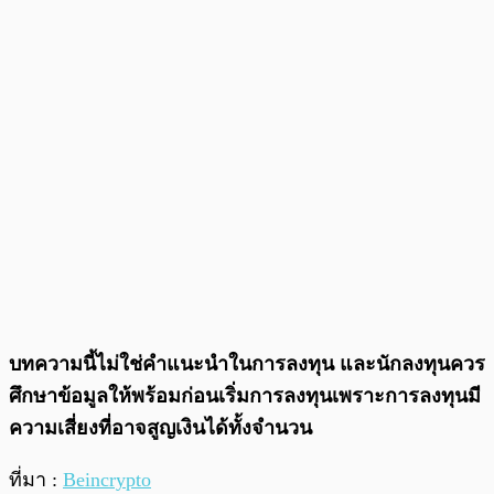
บทความนี้ไม่ใช่คำแนะนำในการลงทุน และนักลงทุนควร
ศึกษาข้อมูลให้พร้อมก่อนเริ่มการลงทุนเพราะการลงทุนมี
ความเสี่ยงที่อาจสูญเงินได้ทั้งจำนวน
ที่มา :
Beincrypto