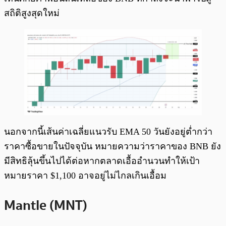
สถิติสูงสุดใหม่
นอกจากนี้เส้นค่าเฉลี่ยแนวรับ EMA 50 วันยังอยู่ต่ำกว่า
ราคาซื้อขายในปัจจุบัน หมายความว่าราคาของ BNB ยัง
มีสิทธิลุ้นขึ้นไปได้ต่อหากตลาดเอื้ออำนวนทำให้เป้า
หมายราคา $1,100 อาจอยู่ไม่ไกลเกินเอื้อม
Mantle (MNT)