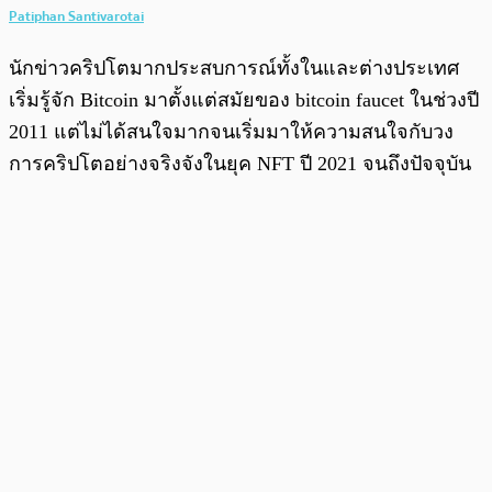
Patiphan Santivarotai
นักข่าวคริปโตมากประสบการณ์ทั้งในและต่างประเทศ
เริ่มรู้จัก Bitcoin มาตั้งแต่สมัยของ bitcoin faucet ในช่วงปี
2011 แต่ไม่ได้สนใจมากจนเริ่มมาให้ความสนใจกับวง
การคริปโตอย่างจริงจังในยุค NFT ปี 2021 จนถึงปัจจุบัน