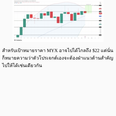
สำหรับเป้าหมายราคา MYX อาจไปได้ไกลถึง $22 แต่นั่น
ก็หมายความว่าตัวโปรเจกต์เองจะต้องฝ่าแนวต้านสำคัญ
ไปให้ได้เช่นเดียวกัน