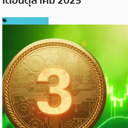
เดือนตุลาคม 2025
ราคาและการวิเคราะห์