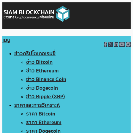
เมนู
ข่าวคริปโตเคอเรนซี่
ข่าว Bitcoin
ข่าว Ethereum
ข่าว Binance Coin
ข่าว Dogecoin
ข่าว Ripple (XRP)
ราคาและการวิเคราะห์
ราคา Bitcoin
ราคา Ethereum
ราคา Dogecoin