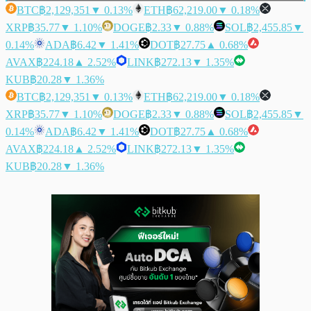
BTC
฿2,129,351
▼ 0.13%
ETH
฿62,219.00
▼ 0.18%
XRP
฿35.77
▼ 1.10%
DOGE
฿2.33
▼ 0.88%
SOL
฿2,455.85
▼
0.14%
ADA
฿6.42
▼ 1.41%
DOT
฿27.75
▲ 0.68%
AVAX
฿224.18
▲ 2.52%
LINK
฿272.13
▼ 1.35%
KUB
฿20.28
▼ 1.36%
BTC
฿2,129,351
▼ 0.13%
ETH
฿62,219.00
▼ 0.18%
XRP
฿35.77
▼ 1.10%
DOGE
฿2.33
▼ 0.88%
SOL
฿2,455.85
▼
0.14%
ADA
฿6.42
▼ 1.41%
DOT
฿27.75
▲ 0.68%
AVAX
฿224.18
▲ 2.52%
LINK
฿272.13
▼ 1.35%
KUB
฿20.28
▼ 1.36%