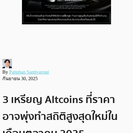
By
Patiphan Santivarotai
กันยายน 30, 2025
3 เหรียญ Altcoins ที่ราคา
อาจพุ่งทำสถิติสูงสุดใหม่ใน