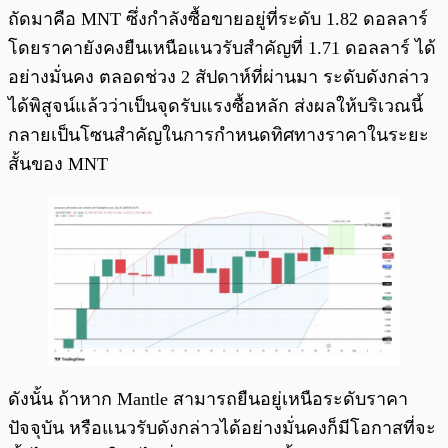
ถัดมาคือ MNT ซึ่งกำลังซื้อขายอยู่ที่ระดับ 1.82 ดอลลาร์
โดยราคายังคงยืนเหนือแนวรับสำคัญที่ 1.71 ดอลลาร์ ได้
อย่างมั่นคง ตลอดช่วง 2 สัปดาห์ที่ผ่านมา ระดับดังกล่าว
ได้พิสูจน์แล้วว่าเป็นจุดรับแรงซื้อหลัก ส่งผลให้บริเวณนี้
กลายเป็นโซนสำคัญในการกำหนดทิศทางราคาในระยะ
สั้นของ MNT
ดังนั้น ถ้าหาก Mantle สามารถยืนอยู่เหนือระดับราคา
ปัจจุบัน หรือแนวรับดังกล่าวได้อย่างมั่นคงก็มีโอกาสที่จะ