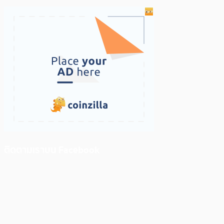
ติดตามเราบน Facebook