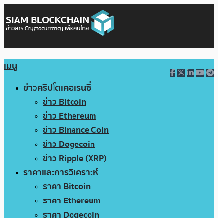
เมนู
ข่าวคริปโตเคอเรนซี่
ข่าว Bitcoin
ข่าว Ethereum
ข่าว Binance Coin
ข่าว Dogecoin
ข่าว Ripple (XRP)
ราคาและการวิเคราะห์
ราคา Bitcoin
ราคา Ethereum
ราคา Dogecoin