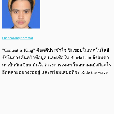
Channarong Noramat
"Content is King" คือคติประจำใจ ชื่นชอบในเทคโนโลยี
รักในการค้นคว้าข้อมูล และเชื่อใน Blockchain จึงผันตัว
มาเป็นนักเขียน มั่นใจว่าวงการเทคฯ ในอนาคตยังมีอะไร
อีกหลายอย่างรออยู่ และพร้อมเสมอที่จะ Ride the wave