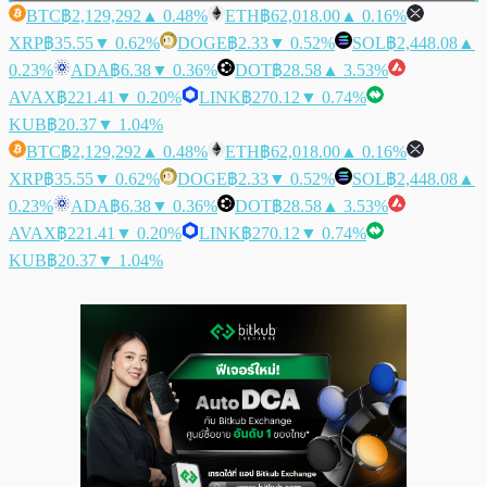
BTC
฿2,129,292
▲ 0.48%
ETH
฿62,018.00
▲ 0.16%
XRP
฿35.55
▼ 0.62%
DOGE
฿2.33
▼ 0.52%
SOL
฿2,448.08
▲
0.23%
ADA
฿6.38
▼ 0.36%
DOT
฿28.58
▲ 3.53%
AVAX
฿221.41
▼ 0.20%
LINK
฿270.12
▼ 0.74%
KUB
฿20.37
▼ 1.04%
BTC
฿2,129,292
▲ 0.48%
ETH
฿62,018.00
▲ 0.16%
XRP
฿35.55
▼ 0.62%
DOGE
฿2.33
▼ 0.52%
SOL
฿2,448.08
▲
0.23%
ADA
฿6.38
▼ 0.36%
DOT
฿28.58
▲ 3.53%
AVAX
฿221.41
▼ 0.20%
LINK
฿270.12
▼ 0.74%
KUB
฿20.37
▼ 1.04%