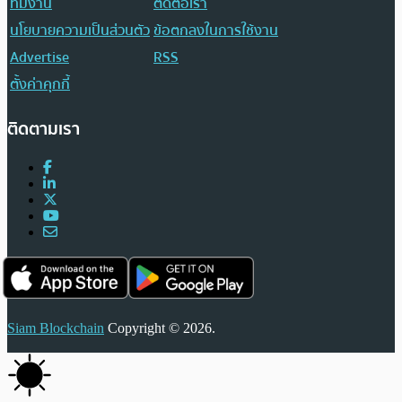
ทีมงาน
ติดต่อเรา
นโยบายความเป็นส่วนตัว
ข้อตกลงในการใช้งาน
Advertise
RSS
ตั้งค่าคุกกี้
ติดตามเรา
Siam Blockchain
Copyright © 2026.