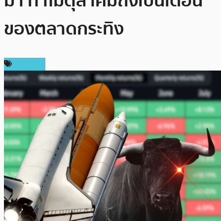
มา ทำไมตุลาคมถึงเป็นเดือน
ของตลาดกระทิง
บทความ