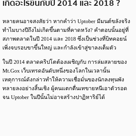
เกิดอะไรขึ้นกับปี 2014 และ 2018 ?
หลายคนอาจสงสัยว่า หากคำว่า Uptober มีมนต์ขลังจริง
ทำไมบางปีถึงไม่เกิดขึ้นตามที่คาดหวัง? คำตอบนั้นอยู่ที่
สภาพตลาดในปี 2014 และ 2018 ซึ่งเป็นช่วงที่บิทคอยน์
เพิ่งจบรอบขาขึ้นใหญ่ และกำลังเข้าสู่ขาลงเต็มตัว
ในปี 2014 ตลาดคริปโตต้องเผชิญกับ การล่มสลายของ
Mt.Gox เว็บเทรดอันดับหนึ่งของโลกในเวลานั้น
เหตุการณ์ดังกล่าวทำให้ความเชื่อมั่นของนักลงทุนพัง
ทลายลงอย่างสิ้นเชิง ผู้คนแตกตื่นเทขายหนีเอาตัวรอด
จน Uptober ในปีนั้นไม่อาจสร้างปาฏิหาริย์ได้