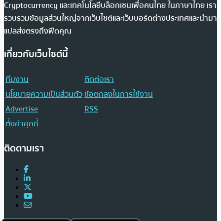
Cryptocurrency และเทคโนโลยีบล็อกเชนเพื่อคนไทย ในภาษาไทย เรา
รวบรวมข้อมูลส่วนใหญ่จากเว็บไซต์และเว็บบอร์ดต่างประเทศและนำมา
แปลส่งตรงถึงฟีดคุณ
เกี่ยวกับเว็บไซต์นี้
ทีมงาน
ติดต่อเรา
นโยบายความเป็นส่วนตัว
ข้อตกลงในการใช้งาน
Advertise
RSS
ตั้งค่าคุกกี้
ติดตามเรา