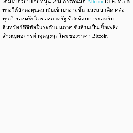
เต็มไปด้วยปัจจัยหนุน เช่น การอนุมัติ
Altcoin
ETFs ที่เปิด
ทางให้นักลงทุนสถาบันเข้ามาง่ายขึ้น และแนวคิด คลัง
ทุนสำรองคริปโตของภาครัฐ ที่สะท้อนการยอมรับ
สินทรัพย์ดิจิทัลในระดับมหภาค ซึ่งล้วนเป็นเชื้อเพลิง
สำคัญต่อการทำจุดสูงสุดใหม่ของราคา Bitcoin