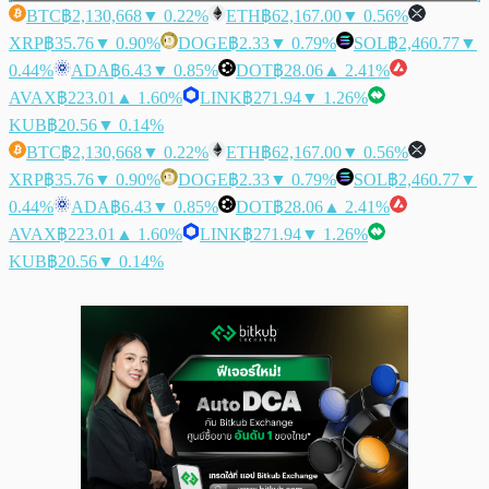
BTC
฿2,130,668
▼ 0.22%
ETH
฿62,167.00
▼ 0.56%
XRP
฿35.76
▼ 0.90%
DOGE
฿2.33
▼ 0.79%
SOL
฿2,460.77
▼
0.44%
ADA
฿6.43
▼ 0.85%
DOT
฿28.06
▲ 2.41%
AVAX
฿223.01
▲ 1.60%
LINK
฿271.94
▼ 1.26%
KUB
฿20.56
▼ 0.14%
BTC
฿2,130,668
▼ 0.22%
ETH
฿62,167.00
▼ 0.56%
XRP
฿35.76
▼ 0.90%
DOGE
฿2.33
▼ 0.79%
SOL
฿2,460.77
▼
0.44%
ADA
฿6.43
▼ 0.85%
DOT
฿28.06
▲ 2.41%
AVAX
฿223.01
▲ 1.60%
LINK
฿271.94
▼ 1.26%
KUB
฿20.56
▼ 0.14%