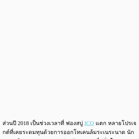
ส่วนปี 2018 เป็นช่วงเวลาที่ ฟองสบู่
ICO
แตก หลายโปรเจ
กต์ที่เคยระดมทุนด้วยการออกโทเคนล้มระเนระนาด นัก