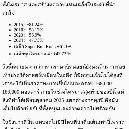
ทั้งไตรมาส และสร้างผลตอบแทนเฉลี่ยในระดับที่น่า
ตกใจ
2015 : +81.24%
2016 : +58.17%
2023 : +56.9%
2024 : +47.73%
เฉลี่ย Super Bull Run : +61.1%
เฉลี่ยทุกไตรมาส 4 : +47.73 %
สิ่งนี้หมายความว่า หากราคาบิทคอยน์ยังคงเดินตามรอย
เท้าประวัติศาสตร์เหมือนในอดีต ก็มีความเป็นไปได้สูงที่
เราจะได้เห็นราคาทะยานขึ้นไปแตะกรอบ 168,000 –
183,000 ดอลลาร์ ภายในช่วงไตรมาสสุดท้ายของปีนี้ แต่
สิ่งที่ทำให้เดือนตุลาคม 2025 แตกต่างจากทุกปี คือมัน
เต็มไปด้วยปัจจัยที่ทั้งหนุนและถ่วงตลาดไปพร้อมกัน
ในฝั่งข่าวดีนั้น แทบจะไม่มีปีไหนที่น่าตื่นเต้นเท่านี้เพราะ