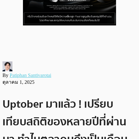
By
Patiphan Santivarotai
ตุลาคม 1, 2025
Uptober มาแล้ว ! เปรียบ
เทียบสถิติของหลายปีที่ผ่าน