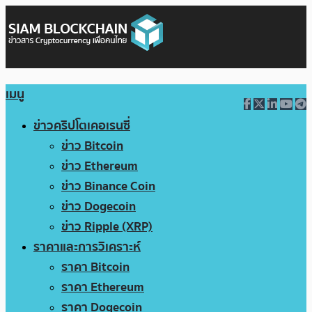
เมนู
ข่าวคริปโตเคอเรนซี่
ข่าว Bitcoin
ข่าว Ethereum
ข่าว Binance Coin
ข่าว Dogecoin
ข่าว Ripple (XRP)
ราคาและการวิเคราะห์
ราคา Bitcoin
ราคา Ethereum
ราคา Dogecoin