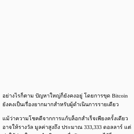
อย่างไรก็ตาม ปัญหาใหญ่ก็ยังคงอยู่ โดยการขุด Bitcoin
ยังคงเป็นเรื่องยากมากสำหรับผู้ดำเนินการรายเดียว
แม้ว่าความโชคดีจากการแก้บล็อกสำเร็จเพียงครั้งเดียว
อาจให้รางวัล มูลค่าสูงถึง ประมาณ 333,333 ดอลลาร์ แต่