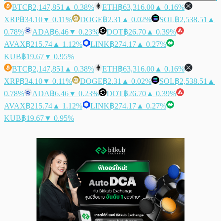
BTC
฿2,147,851
▲ 0.38%
ETH
฿63,316.00
▲ 0.16%
XRP
฿34.10
▼ 0.11%
DOGE
฿2.31
▲ 0.02%
SOL
฿2,538.51
▲
0.78%
ADA
฿6.46
▼ 0.23%
DOT
฿26.70
▲ 0.39%
AVAX
฿215.74
▲ 1.12%
LINK
฿274.17
▲ 0.27%
KUB
฿19.67
▼ 0.95%
BTC
฿2,147,851
▲ 0.38%
ETH
฿63,316.00
▲ 0.16%
XRP
฿34.10
▼ 0.11%
DOGE
฿2.31
▲ 0.02%
SOL
฿2,538.51
▲
0.78%
ADA
฿6.46
▼ 0.23%
DOT
฿26.70
▲ 0.39%
AVAX
฿215.74
▲ 1.12%
LINK
฿274.17
▲ 0.27%
KUB
฿19.67
▼ 0.95%