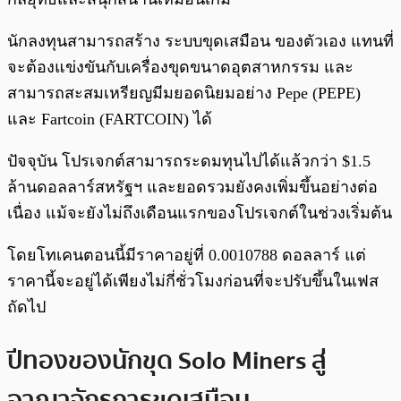
นักลงทุนสามารถสร้าง ระบบขุดเสมือน ของตัวเอง แทนที่
จะต้องแข่งขันกับเครื่องขุดขนาดอุตสาหกรรม และ
สามารถสะสมเหรียญมีมยอดนิยมอย่าง Pepe (PEPE)
และ Fartcoin (FARTCOIN) ได้
ปัจจุบัน โปรเจกต์สามารถระดมทุนไปได้แล้วกว่า $1.5
ล้านดอลลาร์สหรัฐฯ และยอดรวมยังคงเพิ่มขึ้นอย่างต่อ
เนื่อง แม้จะยังไม่ถึงเดือนแรกของโปรเจกต์ในช่วงเริ่มต้น
โดยโทเคนตอนนี้มีราคาอยู่ที่ 0.0010788 ดอลลาร์ แต่
ราคานี้จะอยู่ได้เพียงไม่กี่ชั่วโมงก่อนที่จะปรับขึ้นในเฟส
ถัดไป
ปีทองของนักขุด Solo Miners สู่
อาณาจักรการขุดเสมือน