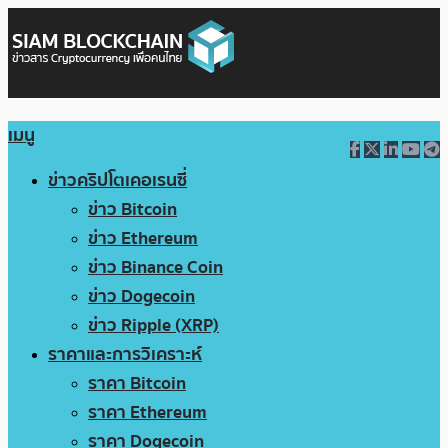
เมนู
ข่าวคริปโตเคอเรนซี่
ข่าว Bitcoin
ข่าว Ethereum
ข่าว Binance Coin
ข่าว Dogecoin
ข่าว Ripple (XRP)
ราคาและการวิเคราะห์
ราคา Bitcoin
ราคา Ethereum
ราคา Dogecoin