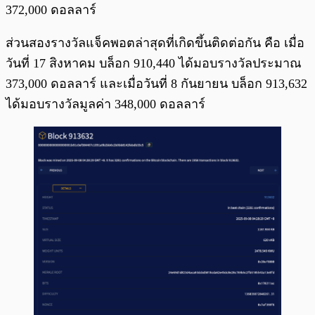
372,000 ดอลลาร์
ส่วนสองรางวัลแจ็คพอตล่าสุดที่เกิดขึ้นติดต่อกัน คือ เมื่อ
วันที่ 17 สิงหาคม บล็อก 910,440 ได้มอบรางวัลประมาณ
373,000 ดอลลาร์ และเมื่อวันที่ 8 กันยายน บล็อก 913,632
ได้มอบรางวัลมูลค่า 348,000 ดอลลาร์