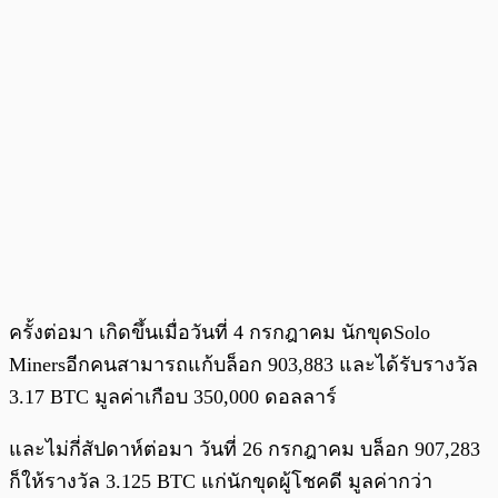
ครั้งต่อมา เกิดขึ้นเมื่อวันที่ 4 กรกฎาคม นักขุดSolo
Minersอีกคนสามารถแก้บล็อก 903,883 และได้รับรางวัล
3.17 BTC มูลค่าเกือบ 350,000 ดอลลาร์
และไม่กี่สัปดาห์ต่อมา วันที่ 26 กรกฎาคม บล็อก 907,283
ก็ให้รางวัล 3.125 BTC แก่นักขุดผู้โชคดี มูลค่ากว่า