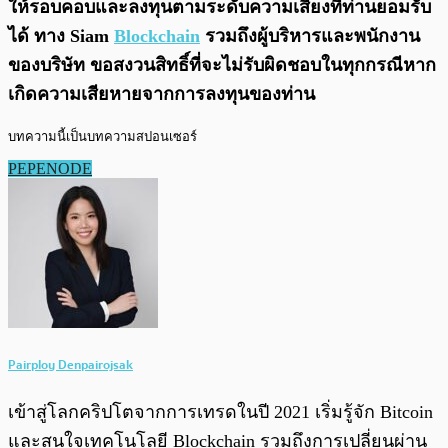
ให้รอบคอบและลงทุนตามระดับความเสี่ยงที่ท่านยอมรับ
ได้ ทาง Siam
Blockchain
รวมถึงผู้บริหารและพนักงาน
ของบริษัท ขอสงวนสิทธิ์ที่จะไม่รับผิดชอบในทุกกรณีหาก
เกิดความเสียหายจากการลงทุนของท่าน
บทความนี้เป็นบทความสปอนเซอร์
PEPENODE
Pairploy Denpairojsak
เข้าสู่โลกคริปโตจากการเทรดในปี 2021 เริ่มรู้จัก Bitcoin
และสนใจเทคโนโลยี Blockchain รวมถึงการเปลี่ยนผ่าน