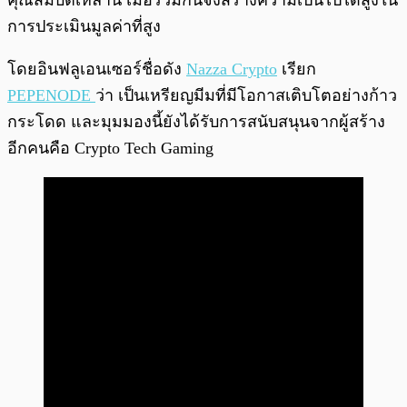
การประเมินมูลค่าที่สูง
โดยอินฟลูเอนเซอร์ชื่อดัง
Nazza Crypto
เรียก
PEPENODE
ว่า เป็นเหรียญมีมที่มีโอกาสเติบโตอย่างก้าว
กระโดด และมุมมองนี้ยังได้รับการสนับสนุนจากผู้สร้าง
อีกคนคือ Crypto Tech Gaming