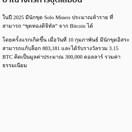
ในปี 2025 มีนักขุด Solo Miners ประมาณห้าราย ที่
สามารถ “ขุดทองดิจิทัล” จาก Bitcoin ได้
โดยครั้งแรกเกิดขึ้น เมื่อวันที่ 10 กุมภาพันธ์ มีนักขุดอิสระ
สามารถแก้บล็อก 883,181 และได้รับรางวัลรวม 3.15
BTC คิดเป็นมูลค่าประมาณ 300,000 ดอลลาร์ รวมค่า
ธรรมเนียม