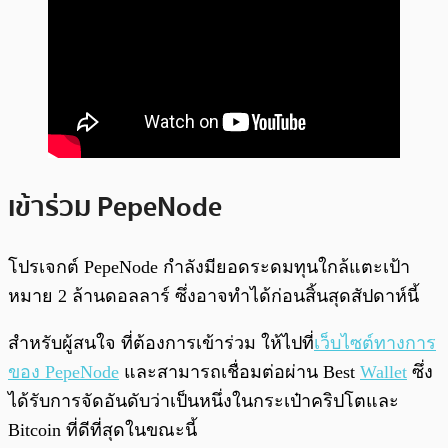
เข้าร่วม PepeNode
โปรเจกต์ PepeNode กำลังมียอดระดมทุนใกล้แตะเป้า
หมาย 2 ล้านดอลลาร์ ซึ่งอาจทำได้ก่อนสิ้นสุดสัปดาห์นี้
สำหรับผู้สนใจ ที่ต้องการเข้าร่วม ให้ไปที่
เว็บไซต์ทางการ
ของ PepeNode
และสามารถเชื่อมต่อผ่าน Best
Wallet
ซึ่ง
ได้รับการจัดอันดับว่าเป็นหนึ่งในกระเป๋าคริปโตและ
Bitcoin ที่ดีที่สุดในขณะนี้