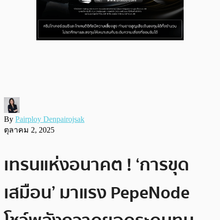
By
Pairploy Denpairojsak
ตุลาคม 2, 2025
เทรนแห่งอนาคต ! ‘การขุด
เสมือน’ มาแรง PepeNode