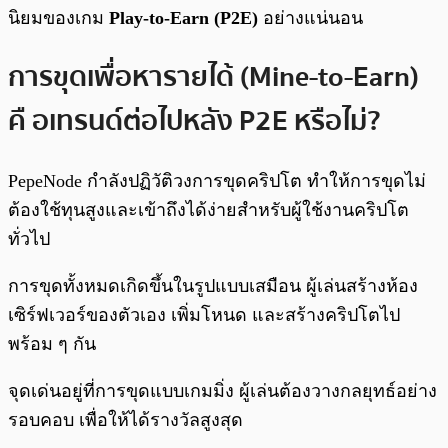
นิยมของเกม
Play-to-Earn (P2E)
อย่างแน่นอน
การขุดเพื่อหารายได้ (Mine-to-Earn)
คื อเทรนด์ต่อไปหลัง P2E หรือไม่?
PepeNode กำลังปฏิวัติวงการขุดคริปโต ทำให้การขุดไม่
ต้องใช้ทุนสูงและเข้าถึงได้ง่ายสำหรับผู้ใช้งานคริปโต
ทั่วไป
การขุดทั้งหมดเกิดขึ้นในรูปแบบเสมือน ผู้เล่นสร้างห้อง
เซิร์ฟเวอร์ของตัวเอง เพิ่มโหนด และสร้างคริปโตไป
พร้อม ๆ กัน
จุดเด่นอยู่ที่การขุดแบบเกมมิ่ง ผู้เล่นต้องวางกลยุทธ์อย่าง
รอบคอบ เพื่อให้ได้รางวัลสูงสุด