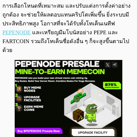
การเลือกโหนดที่เหมาะสม และปรับแต่งการตั้งค่าอย่าง
ถูกต้อง จะช่วยให้ผลตอบแทนคริปโตเพิ่มขึ้น ยิ่งระบบมี
ประสิทธิภาพสูง โอกาสที่จะได้รับทั้งโทเค็นเนทีฟ
PEPENODE
และเหรียญมีมโบนัสอย่าง PEPE และ
FARTCOIN รวมถึงโทเค็นชื่อดังอื่น ๆ ก็จะสูงขึ้นตามไป
ด้วย