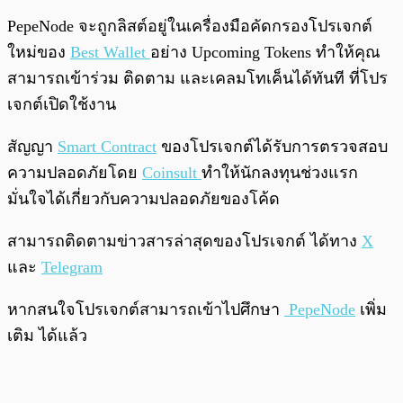
PepeNode จะถูกลิสต์อยู่ในเครื่องมือคัดกรองโปรเจกต์
ใหม่ของ
Best Wallet
อย่าง Upcoming Tokens ทำให้คุณ
สามารถเข้าร่วม ติดตาม และเคลมโทเค็นได้ทันที ที่โปร
เจกต์เปิดใช้งาน
สัญญา
Smart Contract
ของโปรเจกต์ได้รับการตรวจสอบ
ความปลอดภัยโดย
Coinsult
ทำให้นักลงทุนช่วงแรก
มั่นใจได้เกี่ยวกับความปลอดภัยของโค้ด
สามารถติดตามข่าวสารล่าสุดของโปรเจกต์ ได้ทาง
X
และ
Telegram
หากสนใจโปรเจกต์สามารถเข้าไปศึกษา
PepeNode
เพิ่ม
เติม ได้แล้ว