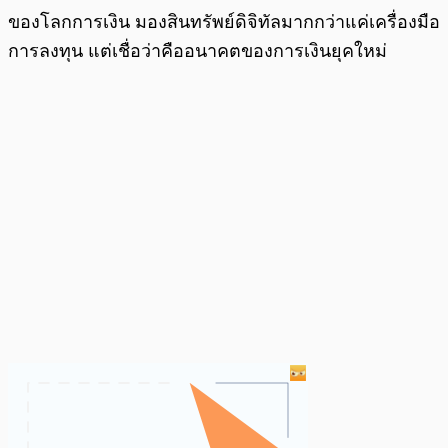
ของโลกการเงิน มองสินทรัพย์ดิจิทัลมากกว่าแค่เครื่องมือ
การลงทุน แต่เชื่อว่าคืออนาคตของการเงินยุคใหม่