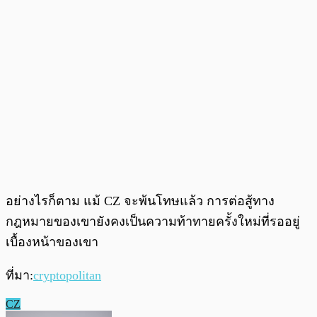
อย่างไรก็ตาม แม้ CZ จะพ้นโทษแล้ว การต่อสู้ทาง
กฎหมายของเขายังคงเป็นความท้าทายครั้งใหม่ที่รออยู่
เบื้องหน้าของเขา
ที่มา:
cryptopolitan
CZ