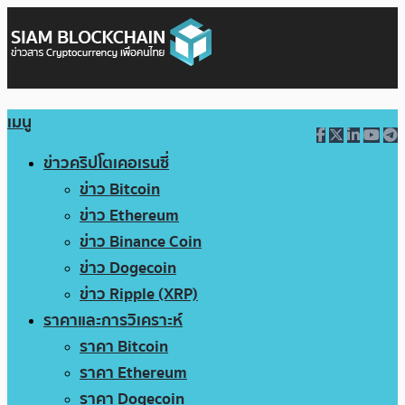
เมนู
ข่าวคริปโตเคอเรนซี่
ข่าว Bitcoin
ข่าว Ethereum
ข่าว Binance Coin
ข่าว Dogecoin
ข่าว Ripple (XRP)
ราคาและการวิเคราะห์
ราคา Bitcoin
ราคา Ethereum
ราคา Dogecoin