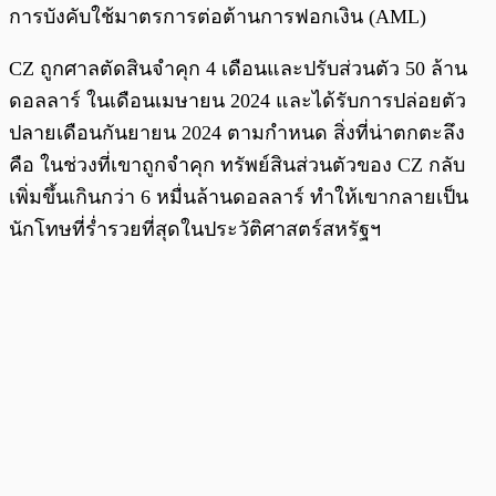
การบังคับใช้มาตรการต่อต้านการฟอกเงิน (AML)
CZ ถูกศาลตัดสินจำคุก 4 เดือนและปรับส่วนตัว 50 ล้าน
ดอลลาร์ ในเดือนเมษายน 2024 และได้รับการปล่อยตัว
ปลายเดือนกันยายน 2024 ตามกำหนด สิ่งที่น่าตกตะลึง
คือ ในช่วงที่เขาถูกจำคุก ทรัพย์สินส่วนตัวของ CZ กลับ
เพิ่มขึ้นเกินกว่า 6 หมื่นล้านดอลลาร์ ทำให้เขากลายเป็น
นักโทษที่ร่ำรวยที่สุดในประวัติศาสตร์สหรัฐฯ