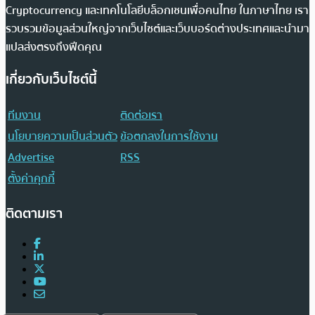
Cryptocurrency และเทคโนโลยีบล็อกเชนเพื่อคนไทย ในภาษาไทย เรา
รวบรวมข้อมูลส่วนใหญ่จากเว็บไซต์และเว็บบอร์ดต่างประเทศและนำมา
แปลส่งตรงถึงฟีดคุณ
เกี่ยวกับเว็บไซต์นี้
ทีมงาน
ติดต่อเรา
นโยบายความเป็นส่วนตัว
ข้อตกลงในการใช้งาน
Advertise
RSS
ตั้งค่าคุกกี้
ติดตามเรา