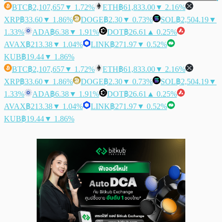
BTC
฿2,107,657
▼ 1.72%
ETH
฿61,833.00
▼ 2.16%
XRP
฿33.60
▼ 1.86%
DOGE
฿2.30
▼ 0.73%
SOL
฿2,504.19
▼
1.33%
ADA
฿6.38
▼ 1.91%
DOT
฿26.61
▲ 0.25%
AVAX
฿213.38
▼ 1.04%
LINK
฿271.97
▼ 0.52%
KUB
฿19.44
▼ 1.86%
BTC
฿2,107,657
▼ 1.72%
ETH
฿61,833.00
▼ 2.16%
XRP
฿33.60
▼ 1.86%
DOGE
฿2.30
▼ 0.73%
SOL
฿2,504.19
▼
1.33%
ADA
฿6.38
▼ 1.91%
DOT
฿26.61
▲ 0.25%
AVAX
฿213.38
▼ 1.04%
LINK
฿271.97
▼ 0.52%
KUB
฿19.44
▼ 1.86%