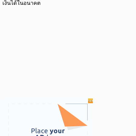
เงินได้ในอนาคต