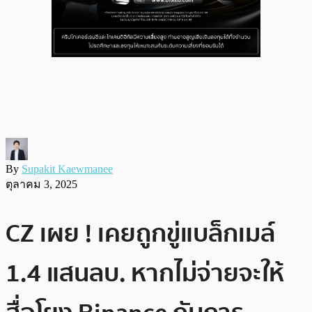
By
Supakit Kaewmanee
ตุลาคม 3, 2025
CZ เผย ! เคยถูกขู่แบล็กเมล์
1.4 แสนลบ. หากไม่จ่ายจะให้