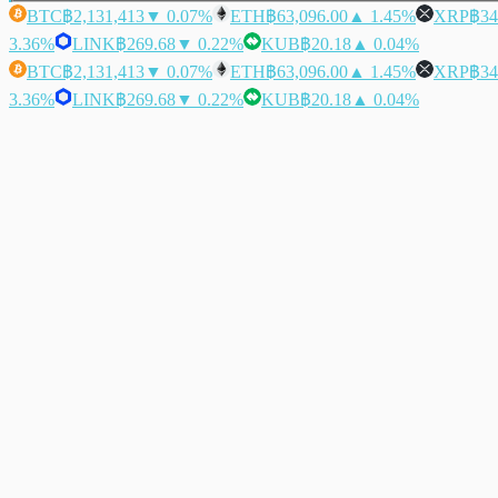
BTC
฿2,131,413
▼ 0.07%
ETH
฿63,096.00
▲ 1.45%
XRP
฿34
3.36%
LINK
฿269.68
▼ 0.22%
KUB
฿20.18
▲ 0.04%
BTC
฿2,131,413
▼ 0.07%
ETH
฿63,096.00
▲ 1.45%
XRP
฿34
3.36%
LINK
฿269.68
▼ 0.22%
KUB
฿20.18
▲ 0.04%