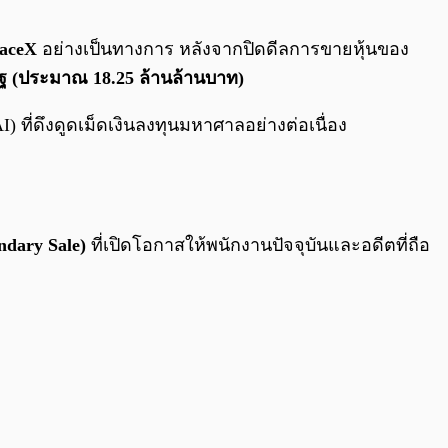
0:00
/
0:00
aceX
อย่างเป็นทางการ หลังจากปิดดีลการขายหุ้นของ
ฐ (ประมาณ 18.25 ล้านล้านบาท)
 ที่ดึงดูดเม็ดเงินลงทุนมหาศาลอย่างต่อเนื่อง
ndary Sale)
ที่เปิดโอกาสให้พนักงานปัจจุบันและอดีตที่ถือ