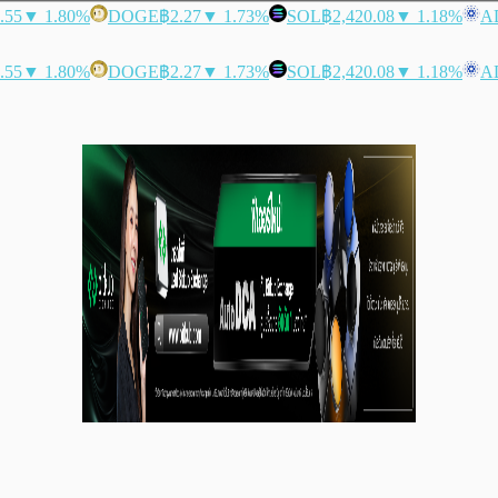
.55
▼ 1.80%
DOGE
฿2.27
▼ 1.73%
SOL
฿2,420.08
▼ 1.18%
A
.55
▼ 1.80%
DOGE
฿2.27
▼ 1.73%
SOL
฿2,420.08
▼ 1.18%
A