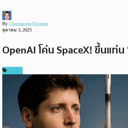
By
Channarong Noramat
ตุลาคม 3, 2025
OpenAI โค่น SpaceX! ขึ้นแท่น
ข่าว AI