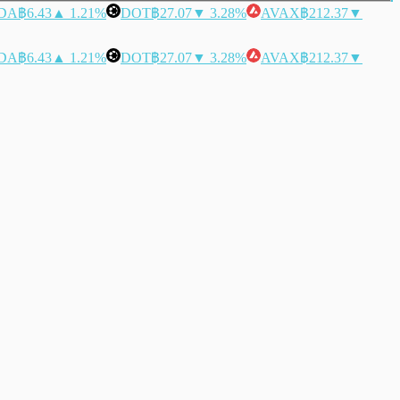
DA
฿6.43
▲ 1.21%
DOT
฿27.07
▼ 3.28%
AVAX
฿212.37
▼
DA
฿6.43
▲ 1.21%
DOT
฿27.07
▼ 3.28%
AVAX
฿212.37
▼