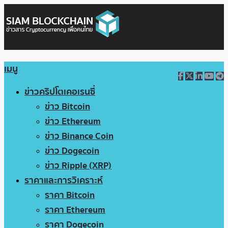
เมนู
ข่าวคริปโตเคอเรนซี่
ข่าว Bitcoin
ข่าว Ethereum
ข่าว Binance Coin
ข่าว Dogecoin
ข่าว Ripple (XRP)
ราคาและการวิเคราะห์
ราคา Bitcoin
ราคา Ethereum
ราคา Dogecoin