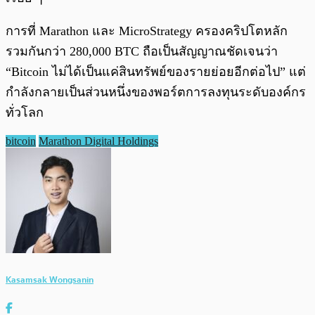
การที่ Marathon และ MicroStrategy ครองคริปโตหลัก
รวมกันกว่า 280,000 BTC ถือเป็นสัญญาณชัดเจนว่า
“Bitcoin ไม่ได้เป็นแค่สินทรัพย์ของรายย่อยอีกต่อไป” แต่
กำลังกลายเป็นส่วนหนึ่งของพอร์ตการลงทุนระดับองค์กร
ทั่วโลก
bitcoin
Marathon Digital Holdings
Kasamsak Wongsanin