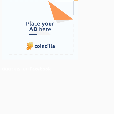
ติดตามเราบน Facebook