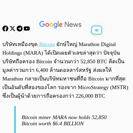
พร้อมเล่น
0:00
/
0:00
บริษัทเหมืองขุด
Bitcoin
ยักษ์ใหญ่ Marathon Digital
Holdings (MARA) ได้เปิดเผยตัวเลขล่าสุดว่า ปัจจุบัน
บริษัทถือครอง Bitcoin จำนวนกว่า 52,850 BTC คิดเป็น
มูลค่ารวมกว่า 6,400 ล้านดอลลาร์สหรัฐ ส่งผลให้
Marathon กลายเป็นบริษัทมหาชนที่ถือ Bitcoin มากที่สุด
เป็นอันดับที่สองของโลก รองจาก MicroStrategy (MSTR)
ซึ่งเป็นผู้นำด้วยการถือครองกว่า 226,000 BTC
Bitcoin miner MARA now holds 52,850
Bitcoin worth $6.4 BILLION