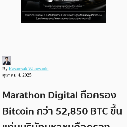
By
Kasamsak Wongsanin
ตุลาคม 4, 2025
Marathon Digital ถือครอง
Bitcoin กว่า 52,850 BTC ขึ้น