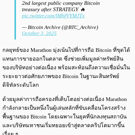
2nd largest public company Bitcoin
treasury after STRATEGY 🔥
pic.twitter.com/lM6fVYMJTx
— Bitcoin Archive (@BTC_Archive)
October 3, 2025
กลยุทธ์ของ Marathon มุ่งเน้นไปที่การถือ Bitcoin ที่ขุดได้
แทนการขายออกในตลาด ซึ่งช่วยเพิ่มมูลค่าทรัพย์สิน
ของบริษัทอย่างต่อเนื่อง พร้อมสะท้อนถึงความเชื่อมั่นใน
ระยะยาวต่อศักยภาพของ Bitcoin ในฐานะสินทรัพย์
ดิจิทัลระดับโลก
ด้วยมูลค่าการถือครองที่เติบโตอย่างต่อเนื่อง Marathon
กำลังกลายเป็นหนึ่งในผู้เล่นหลักที่ขับเคลื่อนโครงสร้าง
พื้นฐานของ Bitcoin โดยเฉพาะในยุคที่นักลงทุนสถาบัน
และบริษัทมหาชนเริ่มทยอยเข้าสู่ตลาดคริปโตมากขึ้น
เรื่อย ๆ