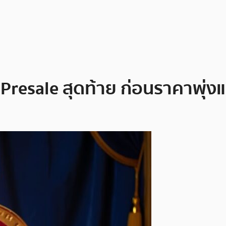
 Presale สุดท้าย ก่อนราคาพุ่ง