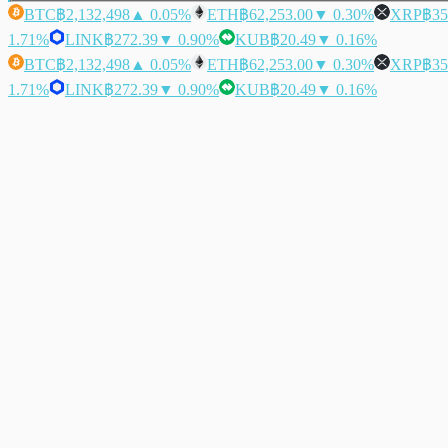
BTC
฿2,132,498
▲ 0.05%
ETH
฿62,253.00
▼ 0.30%
XRP
฿35
1.71%
LINK
฿272.39
▼ 0.90%
KUB
฿20.49
▼ 0.16%
BTC
฿2,132,498
▲ 0.05%
ETH
฿62,253.00
▼ 0.30%
XRP
฿35
1.71%
LINK
฿272.39
▼ 0.90%
KUB
฿20.49
▼ 0.16%