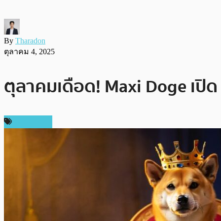
By
Tharadon
ตุลาคม 4, 2025
ตุลาคมเดือด! Maxi Doge เปิด
สปอนเซอร์