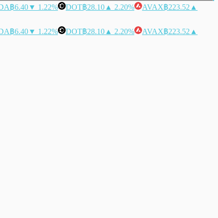
DA
฿6.40
▼ 1.22%
DOT
฿28.10
▲ 2.20%
AVAX
฿223.52
▲
DA
฿6.40
▼ 1.22%
DOT
฿28.10
▲ 2.20%
AVAX
฿223.52
▲