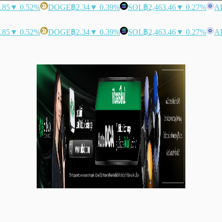
.85
▼ 0.52%
DOGE
฿2.34
▼ 0.39%
SOL
฿2,463.46
▼ 0.27%
A
.85
▼ 0.52%
DOGE
฿2.34
▼ 0.39%
SOL
฿2,463.46
▼ 0.27%
A