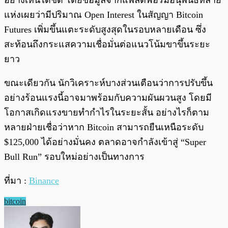
อย่างเห็นได้ชัด โดยข้อมูลจากแพลตฟอร์มอนุพันธ์หลาย
แห่งเผยว่ามีปริมาณ Open Interest ในสัญญา Bitcoin
Futures เพิ่มขึ้นแตะระดับสูงสุดในรอบหลายเดือน ซึ่ง
สะท้อนถึงกระแสความเชื่อมั่นต่อแนวโน้มขาขึ้นระยะ
ยาว
ขณะเดียวกัน นักวิเคราะห์บางส่วนเตือนว่าการปรับขึ้น
อย่างร้อนแรงนี้อาจมาพร้อมกับความผันผวนสูง โดยมี
โอกาสเกิดแรงขายทำกำไรในระยะสั้น อย่างไรก็ตาม
หลายฝ่ายเชื่อว่าหาก Bitcoin สามารถยืนเหนือระดับ
$125,000 ได้อย่างมั่นคง ตลาดอาจกำลังเข้าสู่ “Super
Bull Run” รอบใหม่อย่างเป็นทางการ
ที่มา :
Binance
bitcoin