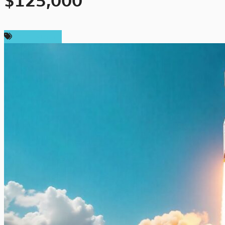
$125,000
ราคา Bitcoin