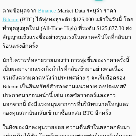
พร้อมเล่น
0:00
/
0:00
ตามข้อมูลจาก
Binance
Market Data ระบุว่า ราคา
Bitcoin
(BTC) ได้พุ่งทะลุระดับ $125,000 แล้วในวันนี้ โดย
ทำจุดสูงสุดใหม่ (All-Time High) ที่ระดับ $125,877.30 ส่ง
สัญญาณถึงแรงซื้ออย่างรุนแรงในตลาดคริปโตที่กลับมา
ร้อนแรงอีกครั้ง
นักวิเคราะห์หลายรายมองว่า การพุ่งขึ้นของราคาครั้งนี้
เป็นผลมาจากแรงเก็งกำไรที่กลับเข้ามาอย่างต่อเนื่อง
รวมถึงความคาดหวังว่าประเทศต่าง ๆ จะเริ่มถือครอง
Bitcoin เป็นสินทรัพย์สำรองตามแนวทางของประเทศที่
ประกาศมาก่อนหน้านี้ เช่น เอลซัลวาดอร์และลาว
นอกจากนี้ ยังมีแรงหนุนจากการที่บริษัทขนาดใหญ่และ
กองทุนสถาบันกลับเข้ามาซื้อสะสม BTC อีกครั้ง
ในฝั่งของนักลงทุนรายย่อย ความตื่นตัวในตลาดกลับมา