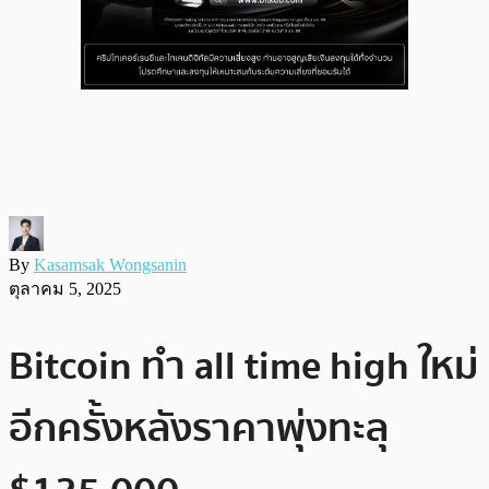
By
Kasamsak Wongsanin
ตุลาคม 5, 2025
Bitcoin ทำ all time high ใหม่
อีกครั้งหลังราคาพุ่งทะลุ