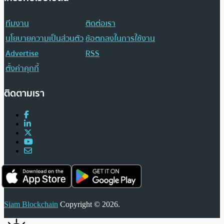
ทีมงาน
ติดต่อเรา
นโยบายความเป็นส่วนตัว
ข้อตกลงในการใช้งาน
Advertise
RSS
ตั้งค่าคุกกี้
ติดตามเรา
Siam Blockchain
Copyright © 2026.