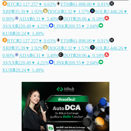
BTC
฿2,127,257
▼ 0.63%
ETH
฿61,898.00
▼ 0.91%
XRP
฿35.39
▼ 1.92%
DOGE
฿2.32
▼ 1.57%
SOL
฿2,446.26
▼
0.90%
ADA
฿6.31
▼ 3.49%
DOT
฿28.06
▲ 0.18%
AVAX
฿220.49
▼ 4.21%
LINK
฿269.55
▼ 2.04%
KUB
฿20.24
▼ 1.49%
BTC
฿2,127,257
▼ 0.63%
ETH
฿61,898.00
▼ 0.91%
XRP
฿35.39
▼ 1.92%
DOGE
฿2.32
▼ 1.57%
SOL
฿2,446.26
▼
0.90%
ADA
฿6.31
▼ 3.49%
DOT
฿28.06
▲ 0.18%
AVAX
฿220.49
▼ 4.21%
LINK
฿269.55
▼ 2.04%
KUB
฿20.24
▼ 1.49%