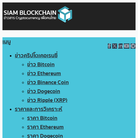
เมนู
ข่าวคริปโตเคอเรนซี่
ข่าว Bitcoin
ข่าว Ethereum
ข่าว Binance Coin
ข่าว Dogecoin
ข่าว Ripple (XRP)
ราคาและการวิเคราะห์
ราคา Bitcoin
ราคา Ethereum
ราคา Dogecoin