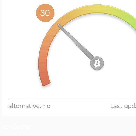
ประเด็นล่าสุด