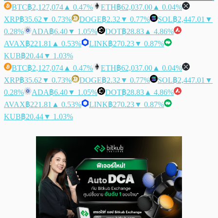
BTC
฿2,127,074
▲ 0.47%
ETH
฿62,037.00
▲ 0.04%
XRP
฿35.62
▼ 0.73%
DOGE
฿2.32
▼ 0.77%
SOL
฿2,447.01
▼
0.28%
ADA
฿6.40
▼ 1.05%
DOT
฿28.83
▲ 4.86%
AVAX
฿221.81
▲ 0.53%
LINK
฿270.23
▼ 0.87%
KUB
฿20.44
▼ 1.03%
BTC
฿2,127,074
▲ 0.47%
ETH
฿62,037.00
▲ 0.04%
XRP
฿35.62
▼ 0.73%
DOGE
฿2.32
▼ 0.77%
SOL
฿2,447.01
▼
0.28%
ADA
฿6.40
▼ 1.05%
DOT
฿28.83
▲ 4.86%
AVAX
฿221.81
▲ 0.53%
LINK
฿270.23
▼ 0.87%
KUB
฿20.44
▼ 1.03%