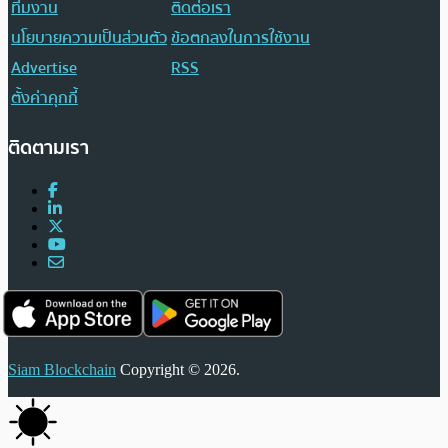
ทีมงาน
ติดต่อเรา
นโยบายความเป็นส่วนตัว
ข้อตกลงในการใช้งาน
Advertise
RSS
ตั้งค่าคุกกี้
ติดตามเรา
Siam Blockchain
Copyright © 2026.