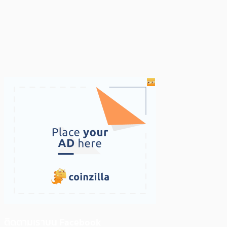
ติดตามเราบน Facebook