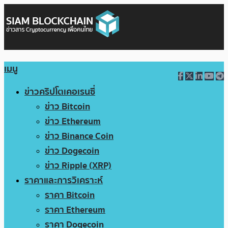
เมนู
ข่าวคริปโตเคอเรนซี่
ข่าว Bitcoin
ข่าว Ethereum
ข่าว Binance Coin
ข่าว Dogecoin
ข่าว Ripple (XRP)
ราคาและการวิเคราะห์
ราคา Bitcoin
ราคา Ethereum
ราคา Dogecoin