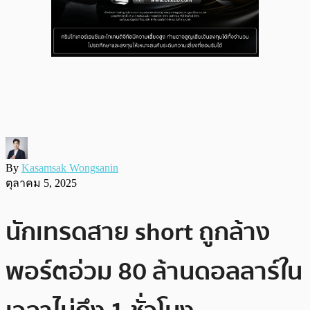
By
Kasamsak Wongsanin
ตุลาคม 5, 2025
นักเทรดสาย short ถูกล้าง
พอร์ตอ่วม 80 ล้านดอลลาร์ใน