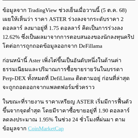
ข้อมูลจาก TradingView ช่วงเย็นเมื่อวานนี้ (5 ต.ค. 68)
เผยให้เห็นว่า ราคา ASTER ร่วงลงจากระดับราคา 2
ดอลลาร์ ลงมาอยู่ที่ 1.75 ดอลลาร์ คิดเป็นการร่วงลง
12.62% ซึ่งเป็นผลมาจากการตอบสนองของนักลงทุนคริป
โตต่อการถูกถอดข้อมูลออกจาก DeFillama
ก่อนหน้านี้ Aster เพิ่งไต่ขึ้นเป็นอันดับหนึ่งในด้านค่า
ธรรมเนียมและปริมาณการซื้อขายรายวันในบรรดา
Perp-DEX ทั้งหมดที่ DefiLlama ติดตามอยู่ ก่อนที่ล่าสุด
จะถูกถอดออกจากแพลตฟอร์มชั่วคราว
ในขณะที่รายงาน ราคาเหรียญ ASTER เริ่มมีการฟื้นตัว
ขึ้นจากจุดต่ำสุด โดยมีราคาซื้อขายอยู่ที่ 1.90 ดอลลาร์
ลดลงประมาณ 1.95% ในช่วง 24 ชั่วโมงที่ผ่นมา ตาม
ข้อมูลจาก
CoinMarketCap