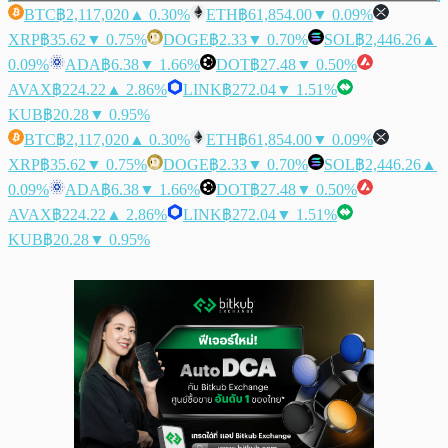
BTC
฿2,117,020
▲ 0.30%
ETH
฿61,854.00
▼ 0.09%
XRP
฿35.62
▼ 0.75%
DOGE
฿2.33
▼ 0.70%
SOL
฿2,446.26
▲
0.09%
ADA
฿6.38
▼ 1.66%
DOT
฿27.48
▼ 0.50%
AVAX
฿224.22
▲ 2.86%
LINK
฿272.04
▼ 1.51%
KUB
฿20.28
▼ 0.95%
BTC
฿2,117,020
▲ 0.30%
ETH
฿61,854.00
▼ 0.09%
XRP
฿35.62
▼ 0.75%
DOGE
฿2.33
▼ 0.70%
SOL
฿2,446.26
▲
0.09%
ADA
฿6.38
▼ 1.66%
DOT
฿27.48
▼ 0.50%
AVAX
฿224.22
▲ 2.86%
LINK
฿272.04
▼ 1.51%
KUB
฿20.28
▼ 0.95%