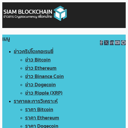
เมนู
ข่าวคริปโตเคอเรนซี่
ข่าว Bitcoin
ข่าว Ethereum
ข่าว Binance Coin
ข่าว Dogecoin
ข่าว Ripple (XRP)
ราคาและการวิเคราะห์
ราคา Bitcoin
ราคา Ethereum
ราคา Dogecoin