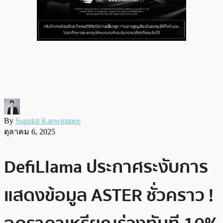
By
Supakit Kaewmanee
ตุลาคม 6, 2025
DefiLlama ประกาศระงับการ
แสดงข้อมูล ASTER ชั่วคราว !