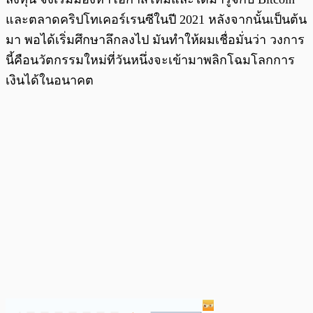
และตลาดคริปโทเคอร์เรนซีในปี 2021 หลังจากนั้นเป็นต้น
มา พอได้เริ่มศึกษาลึกลงไป มันทำให้ผมเชื่อมั่นว่า วงการ
นี้คือนวัตกรรมใหม่ที่วันหนึ่งจะเข้ามาพลิกโฉมโลกการ
เงินได้ในอนาคต