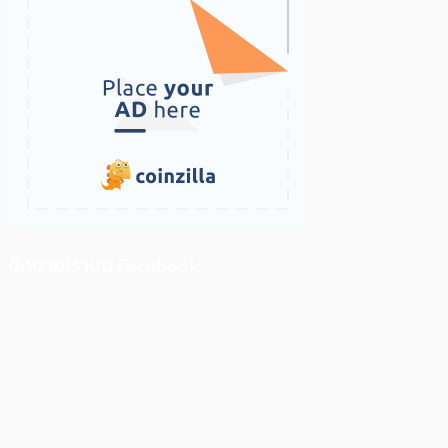
ติดตามเราบน Facebook