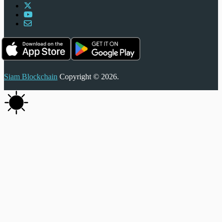
Siam Blockchain
Copyright © 2026.