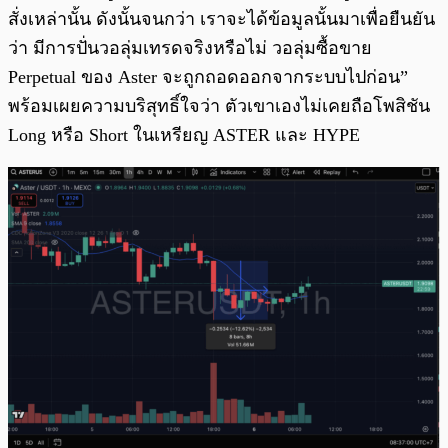
สั่งเหล่านั้น ดังนั้นจนกว่า เราจะได้ข้อมูลนั้นมาเพื่อยืนยัน
ว่า มีการปั่นวอลุ่มเทรดจริงหรือไม่ วอลุ่มซื้อขาย
Perpetual ของ Aster จะถูกถอดออกจากระบบไปก่อน”
พร้อมเผยความบริสุทธิ์ใจว่า ตัวเขาเองไม่เคยถือโพสิชัน
Long หรือ Short ในเหรียญ ASTER และ HYPE