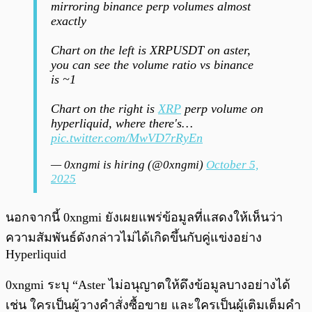
mirroring binance perp volumes almost
exactly
Chart on the left is XRPUSDT on aster,
you can see the volume ratio vs binance
is ~1
Chart on the right is
XRP
perp volume on
hyperliquid, where there's…
pic.twitter.com/MwVD7rRyEn
— 0xngmi is hiring (@0xngmi)
October 5,
2025
นอกจากนี้ 0xngmi ยังเผยแพร่ข้อมูลที่แสดงให้เห็นว่า
ความสัมพันธ์ดังกล่าวไม่ได้เกิดขึ้นกับคู่แข่งอย่าง
Hyperliquid
0xngmi ระบุ “Aster ไม่อนุญาตให้ดึงข้อมูลบางอย่างได้
เช่น ใครเป็นผู้วางคำสั่งซื้อขาย และใครเป็นผู้เติมเต็มคำ