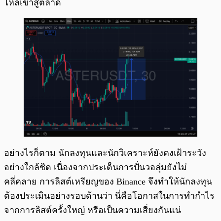
ไหลเข้าสู่ตลาด
อย่างไรก็ตาม นักลงทุนและนักวิเคราะห์ยังคงเฝ้าระวัง
อย่างใกล้ชิด เนื่องจากประเด็นการปั่นวอลุ่มยังไม่
คลี่คลาย การลิสต์เหรียญของ Binance จึงทำให้นักลงทุน
ต้องประเมินอย่างรอบด้านว่า นี่คือโอกาสในการทำกำไร
จากการลิสต์ครั้งใหญ่ หรือเป็นความเสี่ยงกันแน่