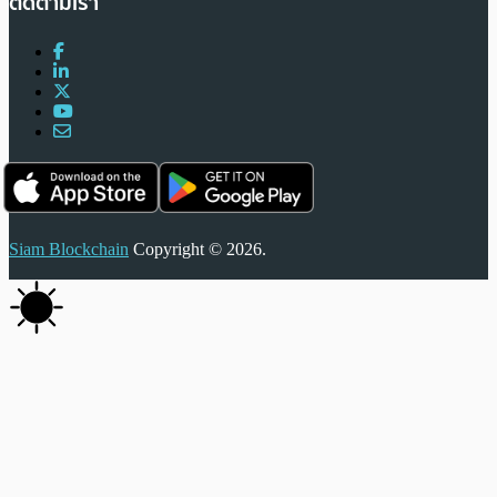
ติดตามเรา
Siam Blockchain
Copyright © 2026.