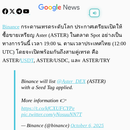
พร้อมเล่น
0:00
/
0:00
Binance
กระดานเทรดระดับโลก ประกาศเตรียมเปิดให้
ซื้อขายเหรียญ Aster (ASTER) ในตลาด Spot อย่างเป็น
ทางการวันนี้ เวลา 19:00 น. ตามเวลาประเทศไทย (12:00
UTC) โดยจะเปิดพร้อมกันถึงสามคู่เทรด คือ
ASTER/
USDT
, ASTER/USDC, และ ASTER/TRY
Binance will list
@Aster_DEX
(ASTER)
with a Seed Tag applied.
More information 👉
https://t.co/kfCXUFCYPe
pic.twitter.com/yNosuuNN7T
— Binance (@binance)
October 6, 2025