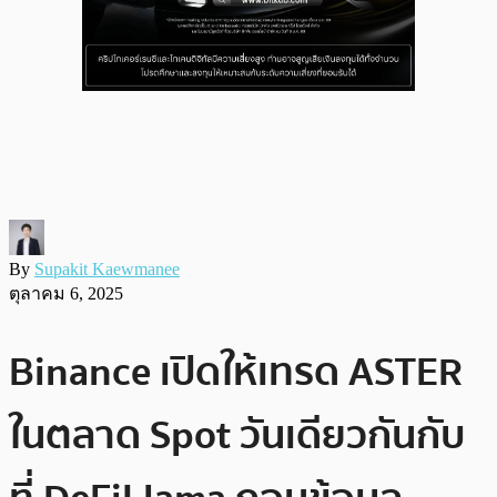
By
Supakit Kaewmanee
ตุลาคม 6, 2025
Binance เปิดให้เทรด ASTER
ในตลาด Spot วันเดียวกันกับ