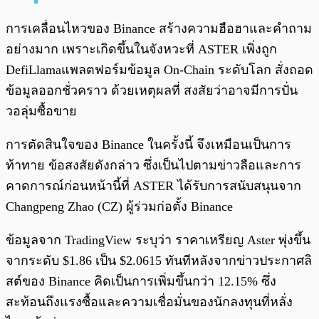
การเคลื่อนไหวของ Binance สร้างความฮือฮาและคำถาม
อย่างมาก เพราะเกิดขึ้นในจังหวะที่ ASTER เพิ่งถูก
DefiLlamaแพลตฟอร์มข้อมูล On-Chain ระดับโลก สั่งถอด
ข้อมูลออกชั่วคราว ด้วยเหตุผลที่ สงสัยว่าอาจมีการปั่น
วอลุ่มซื้อขาย
การตัดสินใจของ Binance ในครั้งนี้ จึงเหมือนเป็นการ
ท้าทาย ข้อสงสัยดังกล่าว ซึ่งเป็นไปตามข่าวลือและการ
คาดการณ์ก่อนหน้านี้ที่ ASTER ได้รับการสนับสนุนจาก
Changpeng Zhao (CZ) ผู้ร่วมก่อตั้ง Binance
ข้อมูลจาก TradingView ระบุว่า ราคาเหรียญ Aster พุ่งขึ้น
จากระดับ $1.86 เป็น $2.0615 ทันทีหลังจากข่าวประกาศลิ
สต์ของ Binance คิดเป็นการเพิ่มขึ้นกว่า 12.15% ซึ่ง
สะท้อนถึงแรงซื้อและความเชื่อมั่นของนักลงทุนที่หลั่ง