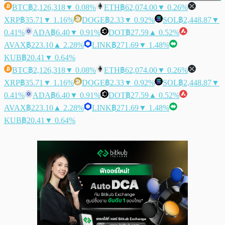
BTC
฿2,126,318
▼ 0.08%
ETH
฿62,074.00
▼ 0.26%
XRP
฿35.71
▼ 1.16%
DOGE
฿2.33
▼ 0.92%
SOL
฿2,448.87
▼
0.41%
ADA
฿6.40
▼ 0.91%
DOT
฿27.59
▲ 0.52%
AVAX
฿223.10
▲ 2.28%
LINK
฿271.69
▼ 1.48%
KUB
฿20.41
▼ 0.64%
BTC
฿2,126,318
▼ 0.08%
ETH
฿62,074.00
▼ 0.26%
XRP
฿35.71
▼ 1.16%
DOGE
฿2.33
▼ 0.92%
SOL
฿2,448.87
▼
0.41%
ADA
฿6.40
▼ 0.91%
DOT
฿27.59
▲ 0.52%
AVAX
฿223.10
▲ 2.28%
LINK
฿271.69
▼ 1.48%
KUB
฿20.41
▼ 0.64%