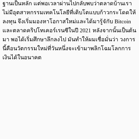
ฐานเป็นหลัก แต่พอเวลาผ่านไปกลับพบว่าตลาดบ้านเรา
ไม่มีอุตสาหกรรมเทคโนโลยีที่เติบโตแบบก้าวกระโดดให้
ลงทุน จึงเริ่มมองหาโอกาสใหม่และได้มารู้จักับ Bitcoin
และตลาดคริปโทเคอร์เรนซีในปี 2021 หลังจากนั้นเป็นต้น
มา พอได้เริ่มศึกษาลึกลงไป มันทำให้ผมเชื่อมั่นว่า วงการ
นี้คือนวัตกรรมใหม่ที่วันหนึ่งจะเข้ามาพลิกโฉมโลกการ
เงินได้ในอนาคต