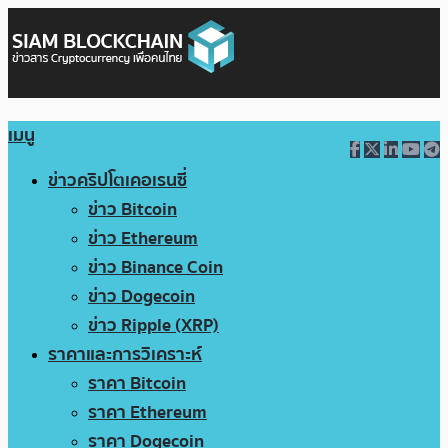
เมนู
ข่าวคริปโตเคอเรนซี่
ข่าว Bitcoin
ข่าว Ethereum
ข่าว Binance Coin
ข่าว Dogecoin
ข่าว Ripple (XRP)
ราคาและการวิเคราะห์
ราคา Bitcoin
ราคา Ethereum
ราคา Dogecoin