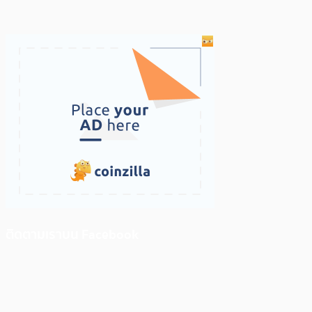
ติดตามเราบน Facebook